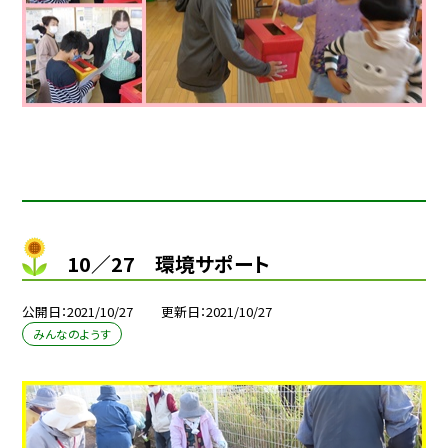
10／27 環境サポート
公開日
2021/10/27
更新日
2021/10/27
みんなのようす