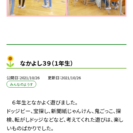
なかよし３９（１年生）
公開日
2021/10/26
更新日
2021/10/26
みんなのようす
６年生となかよく遊びました。
ドッジビー、宝探し、新聞紙じゃんけん、鬼ごっこ、探
検、転がしドッジなどなど、考えてくれた遊びは、楽し
いものばかりでした。