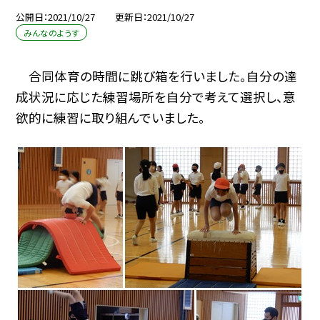
公開日
2021/10/27
更新日
2021/10/27
みんなのようす
合同体育の時間に跳び箱を行いました。自分の達
成状況に応じた練習場所を自分で考えて選択し、意
欲的に練習に取り組んでいました。