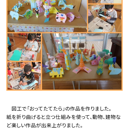
図工で「おってたてたら」の作品を作りました。
紙を折り曲げると立つ仕組みを使って、動物、建物な
ど楽しい作品が出来上がりました。