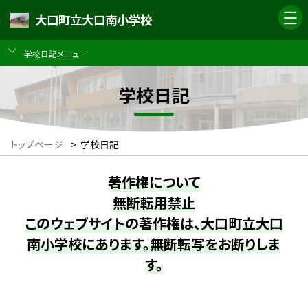
大口町立大口南小学校
学校日記メニュー
学校日記
トップページ
>
学校日記
著作権について
無断転用禁止
このウェブサイトの著作権は、大口町立大口
南小学校にあります。無断転写をお断りしま
す。