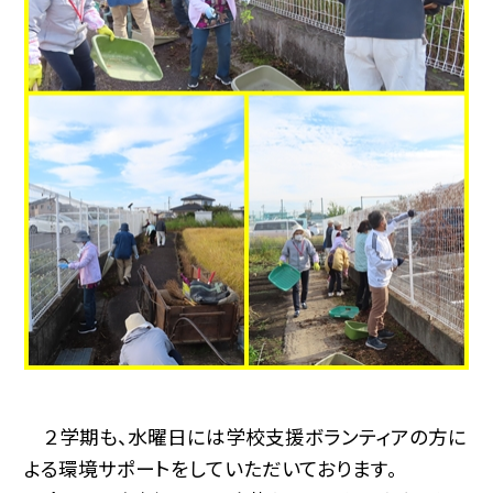
２学期も、水曜日には学校支援ボランティアの方に
よる環境サポートをしていただいております。