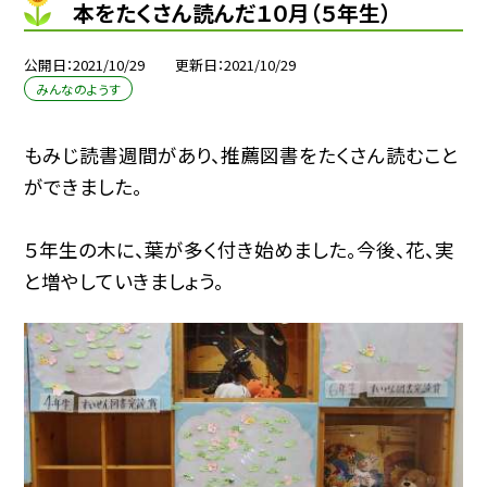
本をたくさん読んだ１０月（５年生）
公開日
2021/10/29
更新日
2021/10/29
みんなのようす
もみじ読書週間があり、推薦図書をたくさん読むこと
ができました。
５年生の木に、葉が多く付き始めました。今後、花、実
と増やしていきましょう。