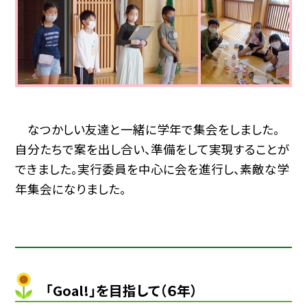
なつかしい友達と一緒に学年で集会をしました。
自分たちで案を出し合い、準備をして実現することが
できました。実行委員を中心に会を進行し、素敵な学
年集会になりました。
「Goal!」を目指して（６年）