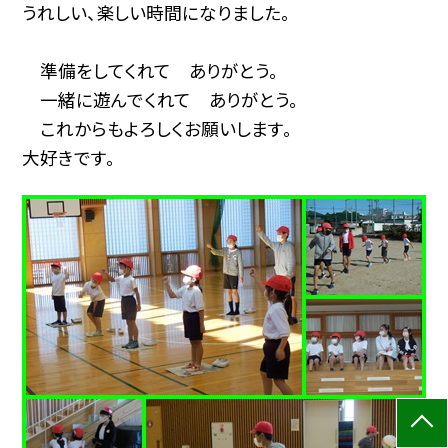
うれしい、楽しい時間になりました。
準備をしてくれて ありがとう。
一緒に遊んでくれて ありがとう。
これからもよろしくお願いします。
大好きです。