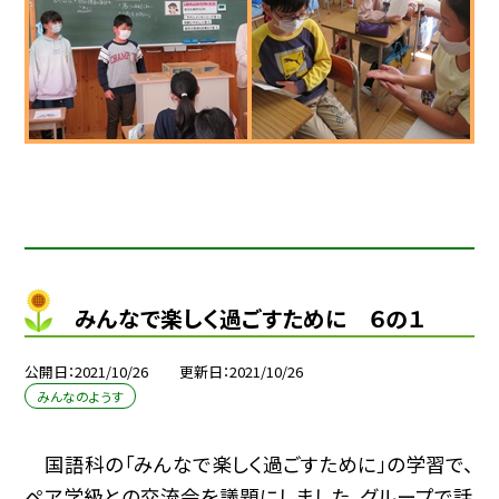
みんなで楽しく過ごすために ６の１
公開日
2021/10/26
更新日
2021/10/26
みんなのようす
国語科の「みんなで楽しく過ごすために」の学習で、
ペア学級との交流会を議題にしました。グループで話