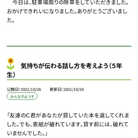
今日は、駐車場周りの除草をしていただきました。
おかげできれいになりました。ありがとうございまし
た。
気持ちが伝わる話し方を考えよう（５年
生）
公開日
2021/10/26
更新日
2021/10/26
みんなのようす
「友達のＣ君があなたが貸していた本を返してくれま
した。でも、表紙が破れています。貸す前には、破れて
いませんでした。」