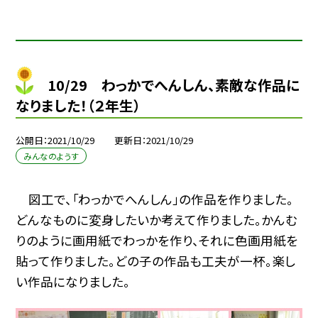
10/29 わっかでへんしん、素敵な作品に
なりました！（２年生）
公開日
2021/10/29
更新日
2021/10/29
みんなのようす
図工で、「わっかでへんしん」の作品を作りました。
どんなものに変身したいか考えて作りました。かんむ
りのように画用紙でわっかを作り、それに色画用紙を
貼って作りました。どの子の作品も工夫が一杯。楽し
い作品になりました。