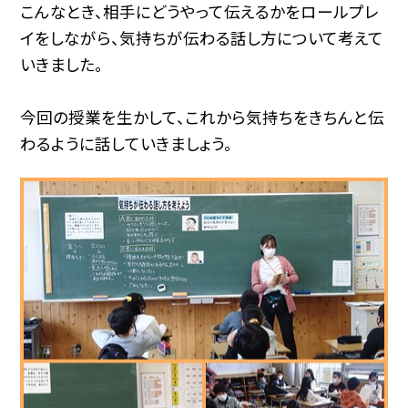
こんなとき、相手にどうやって伝えるかをロールプレ
イをしながら、気持ちが伝わる話し方について考えて
いきました。
今回の授業を生かして、これから気持ちをきちんと伝
わるように話していきましょう。