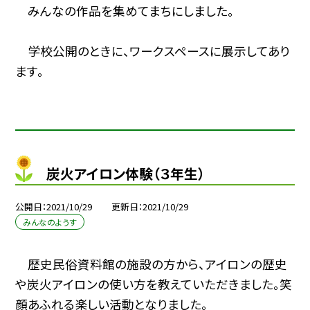
みんなの作品を集めてまちにしました。
学校公開のときに、ワークスペースに展示してあり
ます。
炭火アイロン体験（３年生）
公開日
2021/10/29
更新日
2021/10/29
みんなのようす
歴史民俗資料館の施設の方から、アイロンの歴史
や炭火アイロンの使い方を教えていただきました。笑
顔あふれる楽しい活動となりました。