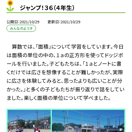
ジャンプ！３６（４年生）
公開日
2021/10/29
更新日
2021/10/29
みんなのようす
算数では、「面積」について学習をしています。今日
は面積の単位の中の、１ａの正方形を使ってドッジボ
ールを行いました。子どもたちは、「１ａとノートに書
くだけでは広さを想像することが難しかったが、実際
に広さを体験してみると、思ったよりも広いことが分
かった。」と多くの子どもたちが振り返りで話をしてい
ました。楽しく面積の単位について学べました。