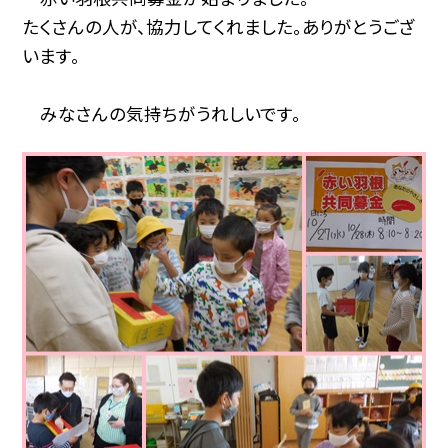
たくさんの人が、協力してくれました。ありがとうござ
います。
みなさんの気持ちがうれしいです。