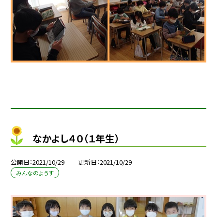
なかよし４０（１年生）
公開日
2021/10/29
更新日
2021/10/29
みんなのようす