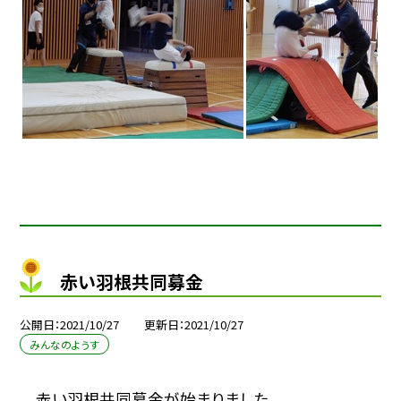
赤い羽根共同募金
公開日
2021/10/27
更新日
2021/10/27
みんなのようす
赤い羽根共同募金が始まりました。