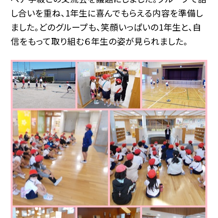
し合いを重ね、1年生に喜んでもらえる内容を準備し
ました。どのグループも、笑顔いっぱいの1年生と、自
信をもって取り組む６年生の姿が見られました。