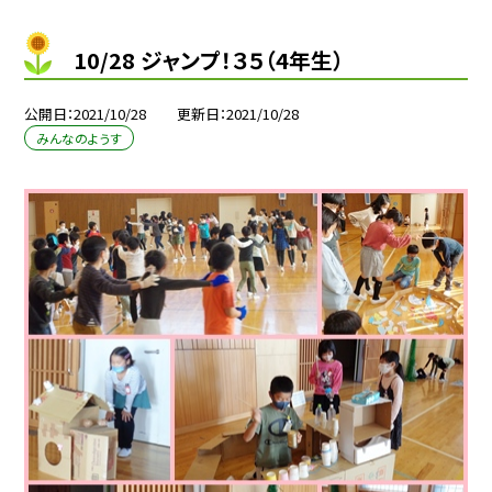
10/28 ジャンプ！３５（4年生）
公開日
2021/10/28
更新日
2021/10/28
みんなのようす