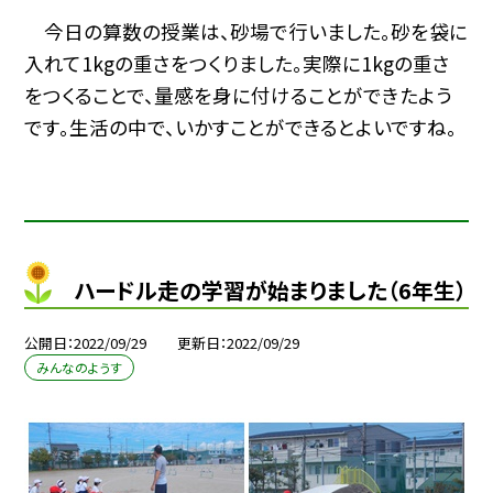
今日の算数の授業は、砂場で行いました。砂を袋に
入れて1kgの重さをつくりました。実際に1kgの重さ
をつくることで、量感を身に付けることができたよう
です。生活の中で、いかすことができるとよいですね。
ハードル走の学習が始まりました（6年生）
公開日
2022/09/29
更新日
2022/09/29
みんなのようす