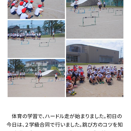
体育の学習で、ハードル走が始まりました。初日の
今日は、２学級合同で行いました。跳び方のコツを知