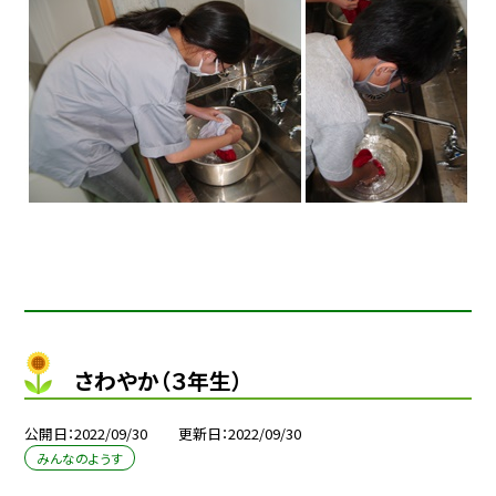
さわやか（３年生）
公開日
2022/09/30
更新日
2022/09/30
みんなのようす