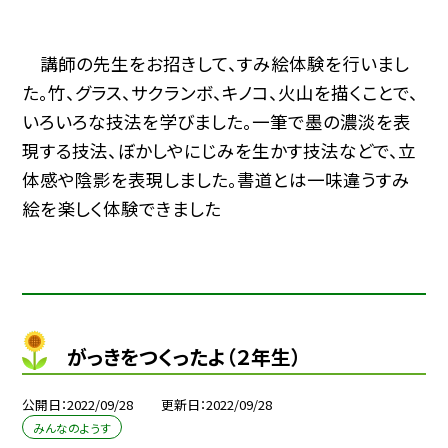
講師の先生をお招きして、すみ絵体験を行いまし
た。竹、グラス、サクランボ、キノコ、火山を描くことで、
いろいろな技法を学びました。一筆で墨の濃淡を表
現する技法、ぼかしやにじみを生かす技法などで、立
体感や陰影を表現しました。書道とは一味違うすみ
絵を楽しく体験できました
がっきをつくったよ（２年生）
公開日
2022/09/28
更新日
2022/09/28
みんなのようす