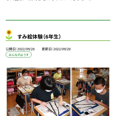
すみ絵体験（6年生）
公開日
2022/09/28
更新日
2022/09/28
みんなのようす