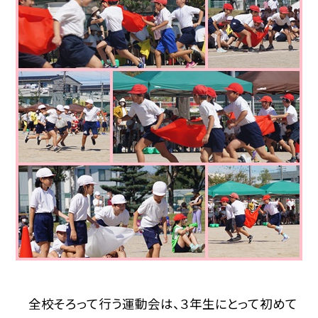
全校そろって行う運動会は、３年生にとって初めて