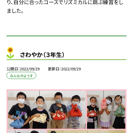
り、自分に合ったコースでリズミカルに跳ぶ練習をし
ました。
さわやか（３年生）
公開日
2022/09/29
更新日
2022/09/29
みんなのようす