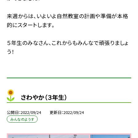
来週からは、いよいよ自然教室の計画や準備が本格
的にスタートします。
５年生のみなさん、これからもみんなで頑張りましょ
う！
さわやか（３年生）
公開日
2022/09/24
更新日
2022/09/24
みんなのようす