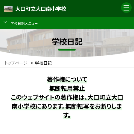
大口町立大口南小学校
学校日記メニュー
学校日記
トップページ
>
学校日記
著作権について
無断転用禁止
このウェブサイトの著作権は、大口町立大口
南小学校にあります。無断転写をお断りしま
す。