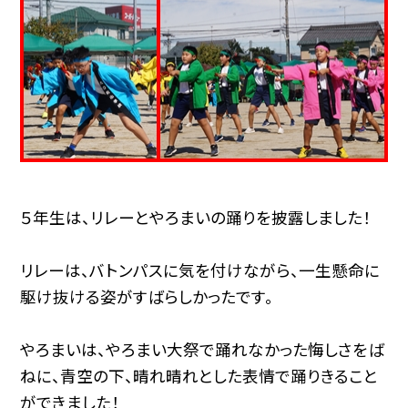
５年生は、リレーとやろまいの踊りを披露しました！
リレーは、バトンパスに気を付けながら、一生懸命に
駆け抜ける姿がすばらしかったです。
やろまいは、やろまい大祭で踊れなかった悔しさをば
ねに、青空の下、晴れ晴れとした表情で踊りきること
ができました！