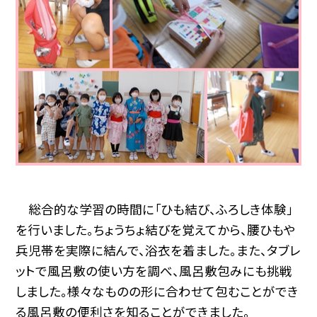
総合的な学習の時間に「ひも結び、ふろしき体験」
を行いました。ちょうちょ結びを覚えてから、腰ひもや
兵児帯を実際に結んで、浴衣を着ました。また、タブレ
ットで風呂敷の使い方を調べ、風呂敷包みにも挑戦
しました。様々なものの形に合わせて包むことができ
る風呂敷の便利さを知ることができました。