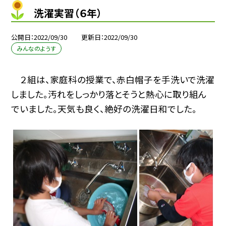
洗濯実習（６年）
公開日
2022/09/30
更新日
2022/09/30
みんなのようす
２組は、家庭科の授業で、赤白帽子を手洗いで洗濯
しました。汚れをしっかり落とそうと熱心に取り組ん
でいました。天気も良く、絶好の洗濯日和でした。