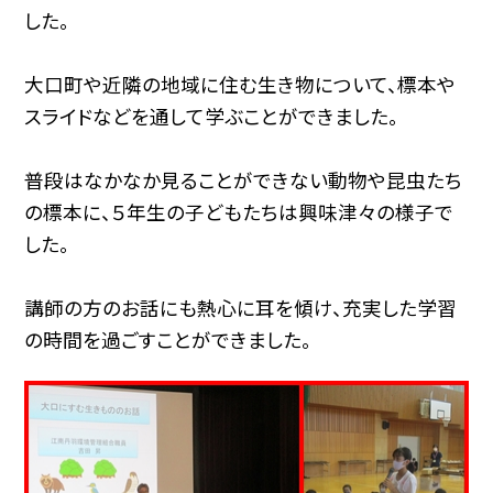
した。
大口町や近隣の地域に住む生き物について、標本や
スライドなどを通して学ぶことができました。
普段はなかなか見ることができない動物や昆虫たち
の標本に、５年生の子どもたちは興味津々の様子で
した。
講師の方のお話にも熱心に耳を傾け、充実した学習
の時間を過ごすことができました。