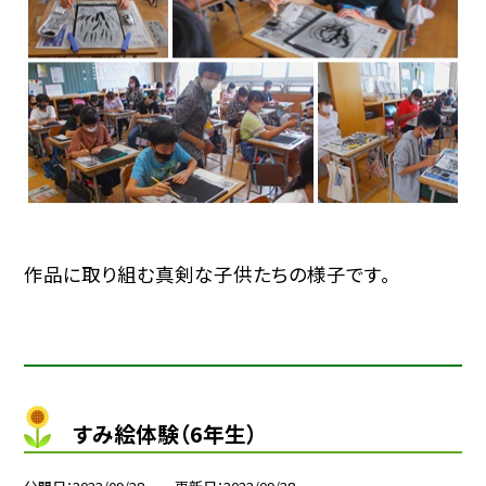
作品に取り組む真剣な子供たちの様子です。
すみ絵体験（6年生）