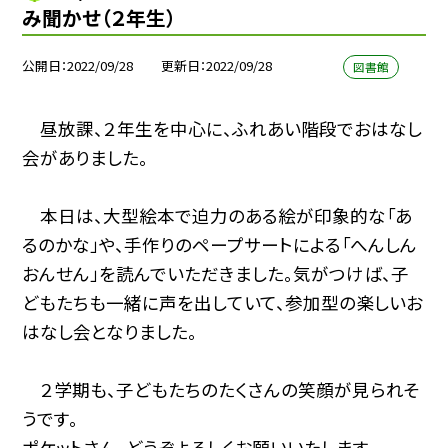
み聞かせ（２年生）
公開日
2022/09/28
更新日
2022/09/28
図書館
昼放課、２年生を中心に、ふれあい階段でおはなし
会がありました。
本日は、大型絵本で迫力のある絵が印象的な「あ
るのかな」や、手作りのペープサートによる「へんしん
おんせん」を読んでいただきました。気がつけば、子
どもたちも一緒に声を出していて、参加型の楽しいお
はなし会となりました。
２学期も、子どもたちのたくさんの笑顔が見られそ
うです。
ポケットさん、どうぞよろしくお願いいたします。