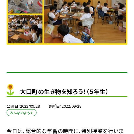
大口町の生き物を知ろう！（５年生）
公開日
2022/09/28
更新日
2022/09/28
みんなのようす
今日は、総合的な学習の時間に、特別授業を行いま