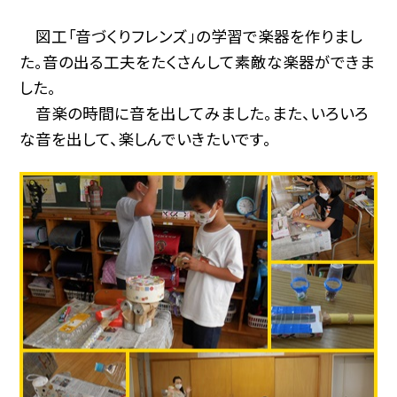
図工「音づくりフレンズ」の学習で楽器を作りまし
た。音の出る工夫をたくさんして素敵な楽器ができま
した。
音楽の時間に音を出してみました。また、いろいろ
な音を出して、楽しんでいきたいです。