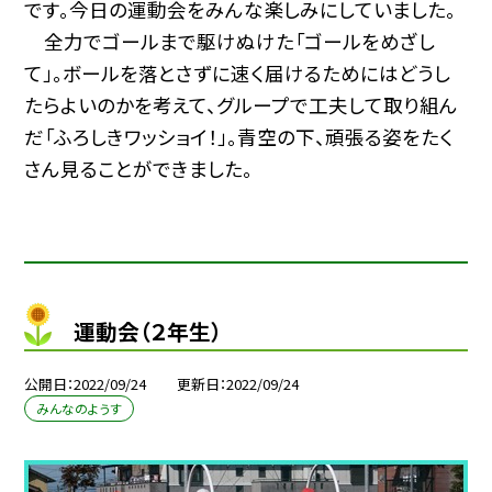
です。今日の運動会をみんな楽しみにしていました。
全力でゴールまで駆けぬけた「ゴールをめざし
て」。ボールを落とさずに速く届けるためにはどうし
たらよいのかを考えて、グループで工夫して取り組ん
だ「ふろしきワッショイ！」。青空の下、頑張る姿をたく
さん見ることができました。
運動会（２年生）
公開日
2022/09/24
更新日
2022/09/24
みんなのようす