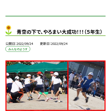
青空の下で、やろまい大成功！！！（５年生）
公開日
2022/09/24
更新日
2022/09/24
みんなのようす