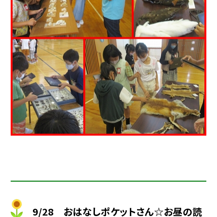
9/28 おはなしポケットさん☆お昼の読