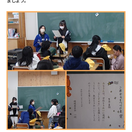
ましょう。