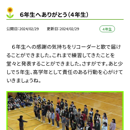
６年生へありがとう（４年生）
公開日
2024/02/29
更新日
2024/02/29
４年生
６年生への感謝の気持ちをリコーダーと歌で届け
ることができました。これまで練習してきたことを
堂々と発表することができました。さすがです。あと少
しで５年生、高学年として責任のある行動を心がけて
いきましょうね。