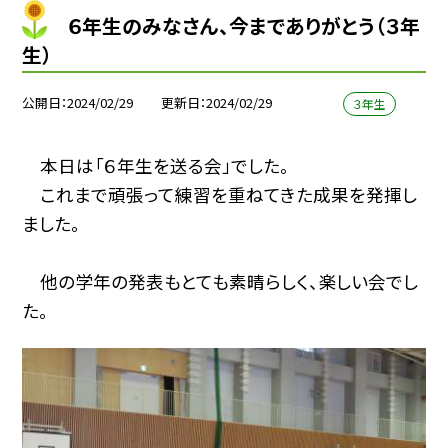
６年生のみなさん、今までありがとう（３年
生）
公開日
2024/02/29
更新日
2024/02/29
３年生
本日は「６年生を送る会」でした。
これまで頑張って練習を重ねてきた成果を発揮し
ました。
他の学年の発表もとても素晴らしく、楽しい会でし
た。