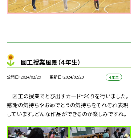
図工授業風景（４年生）
公開日
2024/02/29
更新日
2024/02/29
４年生
図工の授業でとび出すカードづくりを行いました。
感謝の気持ちやおめでとうの気持ちをそれぞれ表現
しています。どんな作品ができるのか楽しみですね。