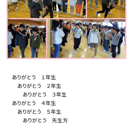
ありがとう １年生
ありがとう ２年生
ありがとう ３年生
ありがとう ４年生
ありがとう ５年生
ありがとう 先生方