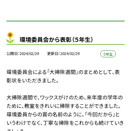
環境委員会から表彰（５年生）
公開日
2024/02/29
更新日
2024/02/29
５年生
環境委員会による「大掃除週間」のまとめとして、表
彰状をいただきました。
大掃除週間で、ワックスがけのため、来年度の学年の
ために、教室をきれいに掃除することができました。
環境委員からの賞の名前のように、「今回だから」と
いうわけでなく、丁寧な掃除をこれからも続けていき