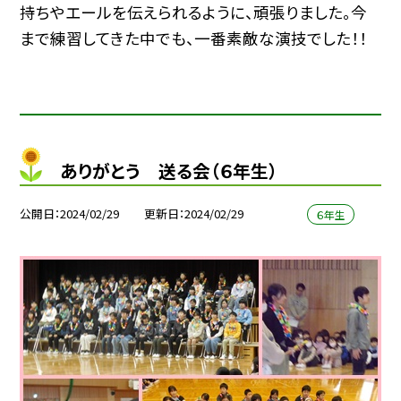
持ちやエールを伝えられるように、頑張りました。今
まで練習してきた中でも、一番素敵な演技でした！！
ありがとう 送る会（６年生）
公開日
2024/02/29
更新日
2024/02/29
６年生