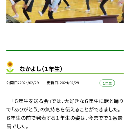
なかよし（１年生）
公開日
2024/02/29
更新日
2024/02/29
１年生
「６年生を送る会」では、大好きな６年生に歌と踊り
で「ありがとう」の気持ちを伝えることができました。
６年生の前で発表する１年生の姿は、今までで１番最
高でした。