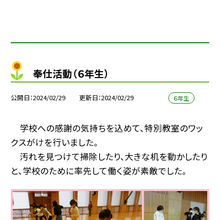
奉仕活動（６年生）
公開日
2024/02/29
更新日
2024/02/29
６年生
学校への感謝の気持ちを込めて、特別教室のワッ
クスがけを行いました。
汚れを見つけて掃除したり、大きな机を動かしたり
と、学校のために率先して働く姿が素敵でした。