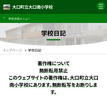
大口町立大口南小学校
学校日記メニュー
学校日記
トップページ
>
学校日記
著作権について
無断転用禁止
このウェブサイトの著作権は、大口町立大口
南小学校にあります。無断転写をお断りしま
す。