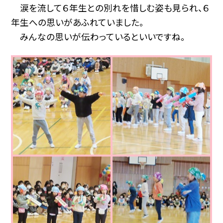
涙を流して６年生との別れを惜しむ姿も見られ、６
年生への思いがあふれていました。
みんなの思いが伝わっているといいですね。