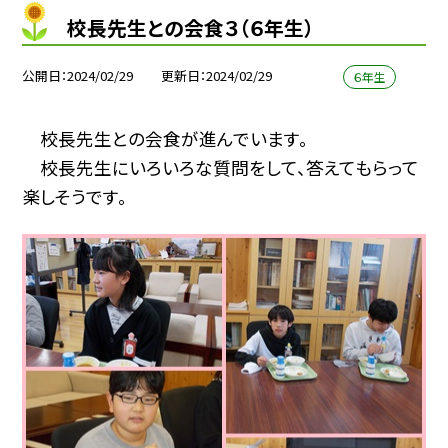
校長先生との会食３（６年生）
公開日
2024/02/29
更新日
2024/02/29
６年生
校長先生との会食が進んでいます。
校長先生にいろいろな質問をして、答えてもらって
楽しそうです。