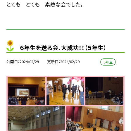
とても とても 素敵な会でした。
６年生を送る会、大成功！！（５年生）
公開日
2024/02/29
更新日
2024/02/29
５年生