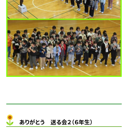
ありがとう 送る会２（６年生）