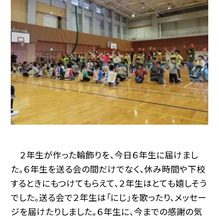
２年生が作った輪飾りを、今日６年生に届けまし
た。６年生を送る会の間だけでなく、休み時間や下校
するときにもつけてもらえて、２年生はとても嬉しそう
でした。送る会で２年生は「にじ」を歌ったり、メッセー
ジを届けたりしました。６年生に、今までの感謝の気