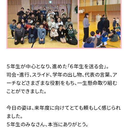
５年生が中心となり、進めた「６年生を送る会」。
司会・進行、スライド、学年の出し物、代表の言葉、ア
ーチなどさまざまな役割をもち、一生懸命取り組む
ことができました。
今日の姿は、来年度に向けてとても頼もしく感じられ
ました。
５年生のみなさん、本当にありがとう。