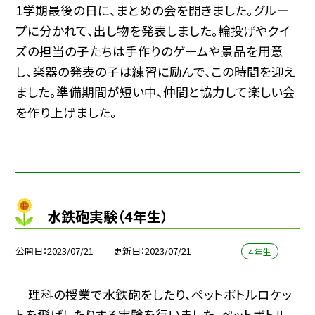
1学期最後の日に、まとめの会を開きました。グルー
プに分かれて、出し物を発表しました。輪投げやクイ
ズの担当の子たちは手作りのゲームや景品を用意
し、楽器の発表の子は練習に励んで、この時間を迎え
ました。準備期間が短い中、仲間と協力して楽しい会
を作り上げました。
水鉄砲実験（4年生）
公開日
2023/07/21
更新日
2023/07/21
４年生
理科の授業で水鉄砲をしたり、ペットボトルロケッ
トを飛ばしたりする実験を行いました。ペットボトル