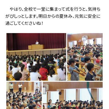
やはり、全校で一堂に集まって式を行うと、気持ち
がぴしっとします。明日からの夏休み、元気に安全に
過ごしてくださいね！