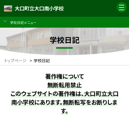
大口町立大口南小学校
学校日記メニュー
学校日記
トップページ
>
学校日記
著作権について
無断転用禁止
このウェブサイトの著作権は、大口町立大口
南小学校にあります。無断転写をお断りしま
す。