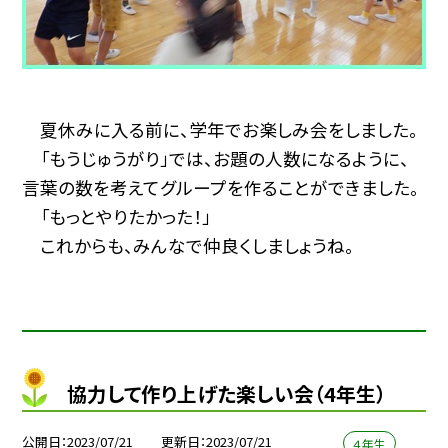
夏休みに入る前に、学年でお楽しみ会をしました。
「もうじゅうがり」では、お題の人数になるように、
言葉の数を考えてグループを作ることができました。
「もっとやりたかった！」
これからも、みんなで仲良くしましょうね。
協力して作り上げた楽しい会（4年生）
公開日
2023/07/21
更新日
2023/07/21
４年生