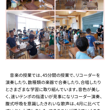
音楽の授業では、45分間の授業で、リコーダーを
演奏したり、数種類の楽器で合奏したり、合唱したり
とさまざまな学習に取り組んでいます。音色が美し
く、速いテンポの指遣いが見事になリコーダー演奏、
腹式呼吸を意識したきれいな歌声は、4月に比べて