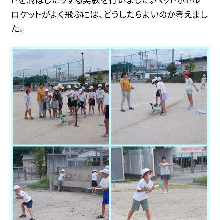
ロケットがよく飛ぶには、どうしたらよいのか考えまし
た。