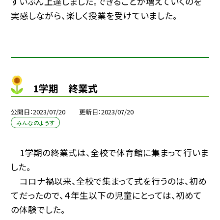
ずいぶん上達しました。できることが増えていくのを
実感しながら、楽しく授業を受けていました。
1学期 終業式
公開日
2023/07/20
更新日
2023/07/20
みんなのようす
1学期の終業式は、全校で体育館に集まって行いま
した。
コロナ禍以来、全校で集まって式を行うのは、初め
てだったので、４年生以下の児童にとっては、初めて
の体験でした。