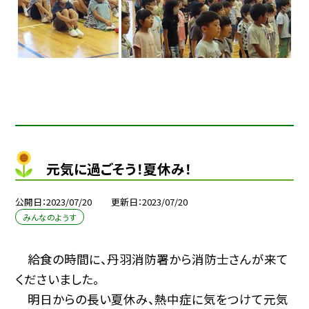
元気に過ごそう！夏休み！
公開日
2023/07/20
更新日
2023/07/20
みんなのようす
給食の時間に、丹羽消防署から消防士さんが来て
くださいました。
明日からの長い夏休み、熱中症に気をつけて元気