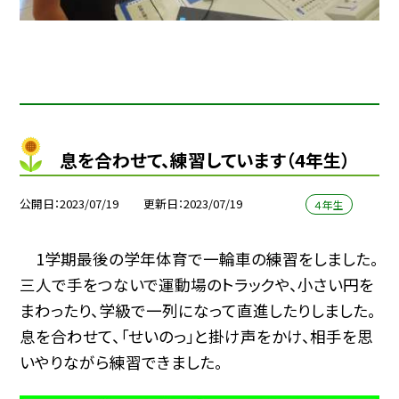
息を合わせて、練習しています（4年生）
公開日
2023/07/19
更新日
2023/07/19
４年生
1学期最後の学年体育で一輪車の練習をしました。
三人で手をつないで運動場のトラックや、小さい円を
まわったり、学級で一列になって直進したりしました。
息を合わせて、「せいのっ」と掛け声をかけ、相手を思
いやりながら練習できました。