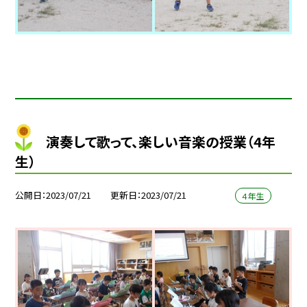
演奏して歌って、楽しい音楽の授業（4年
生）
公開日
2023/07/21
更新日
2023/07/21
４年生