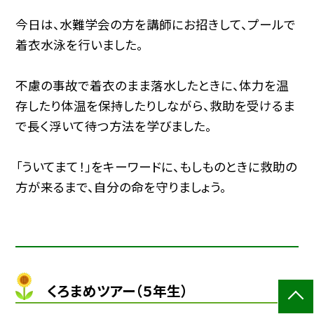
今日は、水難学会の方を講師にお招きして、プールで
着衣水泳を行いました。
不慮の事故で着衣のまま落水したときに、体力を温
存したり体温を保持したりしながら、救助を受けるま
で長く浮いて待つ方法を学びました。
「ういてまて！」をキーワードに、もしものときに救助の
方が来るまで、自分の命を守りましょう。
くろまめツアー（５年生）