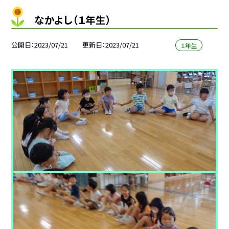
なかよし（１年生）
公開日
2023/07/21
更新日
2023/07/21
１年生