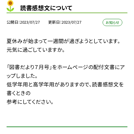
読書感想文について
公開日
2023/07/27
更新日
2023/07/27
お知らせ
夏休みが始まって一週間が過ぎようとしています。
元気に過ごしていますか。
「図書だより７月号」をホームページの配付文書にア
ップしました。
低学年用と高学年用がありますので、読書感想文を
書くときの
参考にしてください。