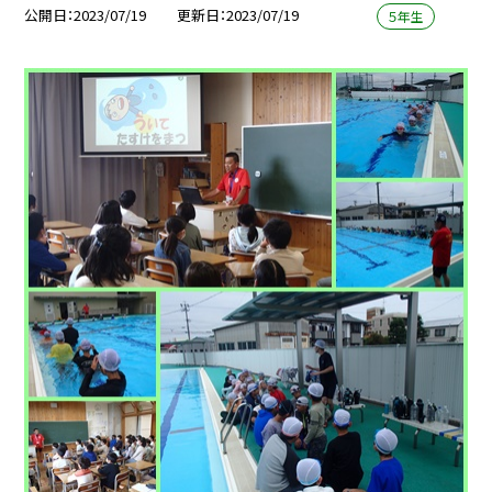
公開日
2023/07/19
更新日
2023/07/19
５年生