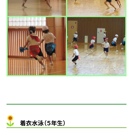
着衣水泳（５年生）