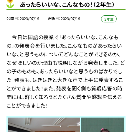
あったらいいな、こんなもの！（２年生）
公開日
2023/07/19
更新日
2023/07/19
２年生
今日は国語の授業で「あったらいいな、こんなも
の」の発表会を行いました。こんなものがあったらい
いな、と思うものについてどんなことができるのか、
なぜほしいのか理由も説明しながら発表しました。ど
の子のものも、あったらいいなと思うものばかりでし
た。発表も、はきはきと大きな声で上手に発表するこ
とができました！また、発表を聞く側も質疑応答の時
間には、詳しく知ろうとたくさん質問や感想を伝える
ことができました！