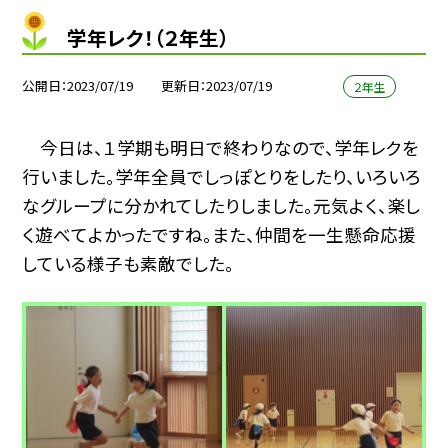
学年レク！（２年生）
公開日
2023/07/19
更新日
2023/07/19
２年生
今日は、１学期も明日で終わりなので、学年レクを
行いました。学年全員でしっぽとりをしたり、いろいろ
なグループに分かれてしたりしました。元気よく、楽し
く遊べてよかったですね。また、仲間を一生懸命応援
している様子も素敵でした。