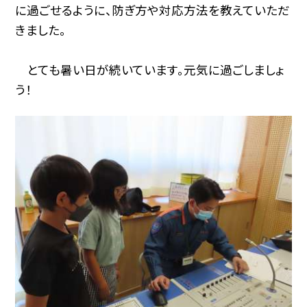
に過ごせるように、防ぎ方や対応方法を教えていただ
きました。
とても暑い日が続いています。元気に過ごしましょ
う！