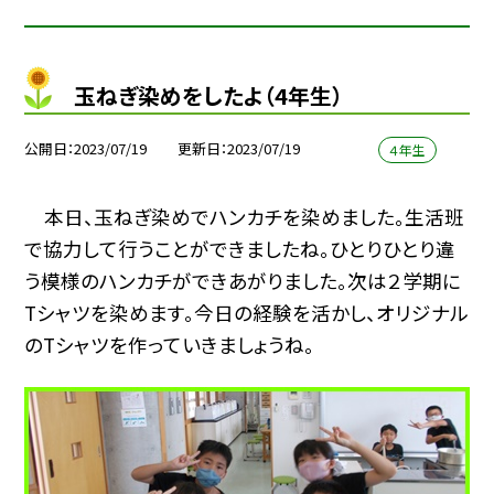
玉ねぎ染めをしたよ（4年生）
公開日
2023/07/19
更新日
2023/07/19
４年生
本日、玉ねぎ染めでハンカチを染めました。生活班
で協力して行うことができましたね。ひとりひとり違
う模様のハンカチができあがりました。次は２学期に
Tシャツを染めます。今日の経験を活かし、オリジナル
のTシャツを作っていきましょうね。