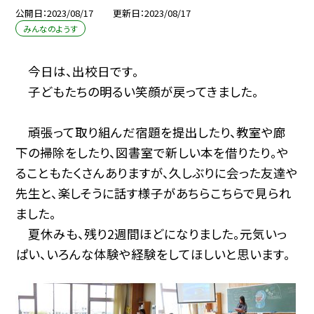
公開日
2023/08/17
更新日
2023/08/17
みんなのようす
今日は、出校日です。
子どもたちの明るい笑顔が戻ってきました。
頑張って取り組んだ宿題を提出したり、教室や廊
下の掃除をしたり、図書室で新しい本を借りたり。や
ることもたくさんありますが、久しぶりに会った友達や
先生と、楽しそうに話す様子があちらこちらで見られ
ました。
夏休みも、残り2週間ほどになりました。元気いっ
ぱい、いろんな体験や経験をしてほしいと思います。