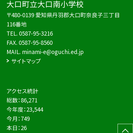
大口町立大口南小学校
〒480-0139 愛知県丹羽郡大口町奈良子三丁目
116番地
TEL.
0587-95-3216
FAX. 0587-95-8560
MAIL. minami-e@oguchi.ed.jp
サイトマップ
アクセス統計
総数：
86,271
今年度：
23,544
今月：
749
本日：
26