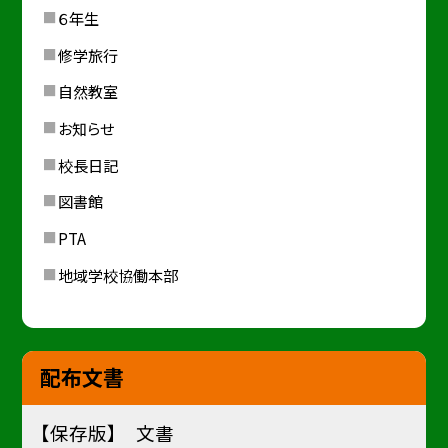
６年生
修学旅行
自然教室
お知らせ
校長日記
図書館
PTA
地域学校協働本部
配布文書
【保存版】 文書