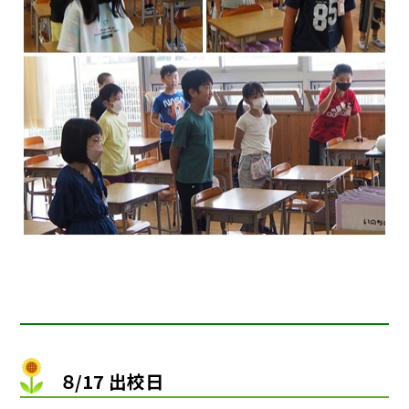
８/17 出校日