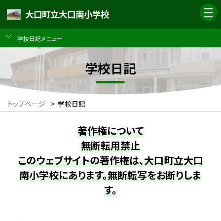
大口町立大口南小学校
学校日記メニュー
学校日記
トップページ
>
学校日記
著作権について
無断転用禁止
このウェブサイトの著作権は、大口町立大口
南小学校にあります。無断転写をお断りしま
す。