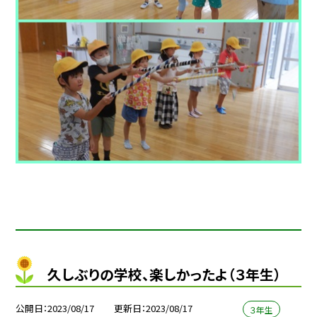
久しぶりの学校、楽しかったよ（３年生）
公開日
2023/08/17
更新日
2023/08/17
３年生