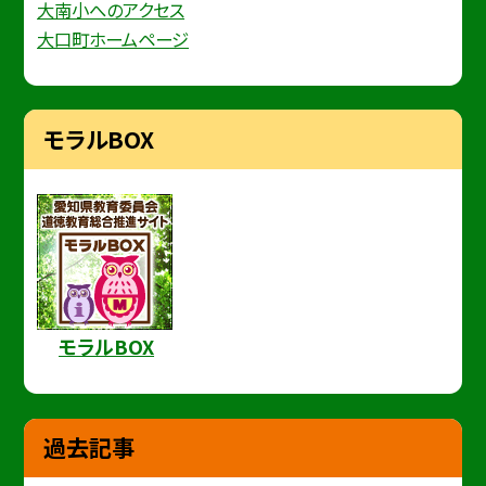
大南小へのアクセス
大口町ホームページ
モラルBOX
モラルBOX
過去記事