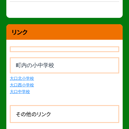
リンク
町内の小中学校
大口北小学校
大口西小学校
大口中学校
その他のリンク