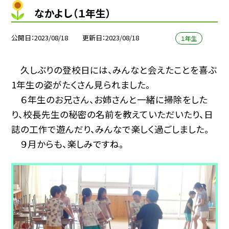
なかよし（１年生）
公開日
2023/08/18
更新日
2023/08/18
１年生
久しぶりの登校日には、みんなと会えたことを喜ぶ
1年生の姿がたくさん見られました。
６年生のお兄さん、お姉さんと一緒に掃除をした
り、校長先生の秘密の名前を教えていただいたり、日
誌の工作で遊んだり、みんなで楽しく過ごしました。
９月からも、楽しみですね。