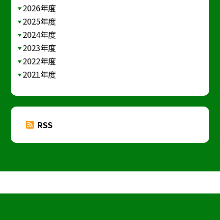
2026年度
2025年度
2024年度
2023年度
2022年度
2021年度
RSS