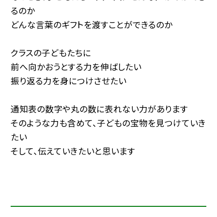
るのか
どんな言葉のギフトを渡すことができるのか
クラスの子どもたちに
前へ向かおうとする力を伸ばしたい
振り返る力を身につけさせたい
通知表の数字や丸の数に表れない力があります
そのような力も含めて、子どもの宝物を見つけていき
たい
そして、伝えていきたいと思います