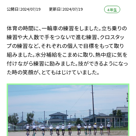
公開日
2024/07/19
更新日
2024/07/19
４年生
体育の時間に、一輪車の練習をしました。立ち乗りの
練習や大人数で手をつないで進む練習、クロスタッ
プの練習など、それぞれの個人で目標をもって取り
組みました。水分補給をこまめに取り、熱中症に気を
付けながら練習に励みました。技ができるようになっ
た時の笑顔が、とてもはじけていました。