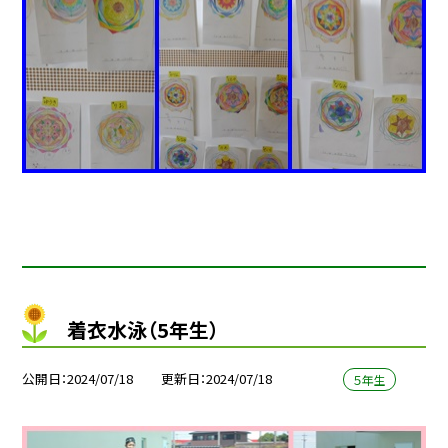
着衣水泳（5年生）
公開日
2024/07/18
更新日
2024/07/18
５年生