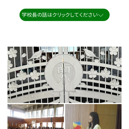
学校長の話はクリックしてください