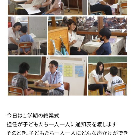
今日は１学期の終業式
担任が子どもたち一人一人に通知表を渡します
そのとき、子どもたち一人一人にどんな声かけができ