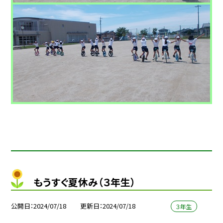
もうすぐ夏休み（３年生）
公開日
2024/07/18
更新日
2024/07/18
３年生