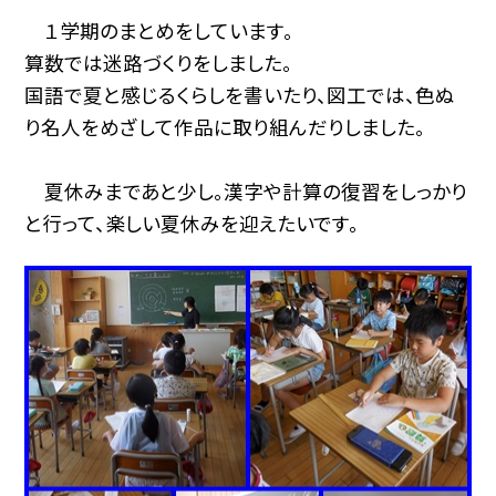
１学期のまとめをしています。
算数では迷路づくりをしました。
国語で夏と感じるくらしを書いたり、図工では、色ぬ
り名人をめざして作品に取り組んだりしました。
夏休みまであと少し。漢字や計算の復習をしっかり
と行って、楽しい夏休みを迎えたいです。