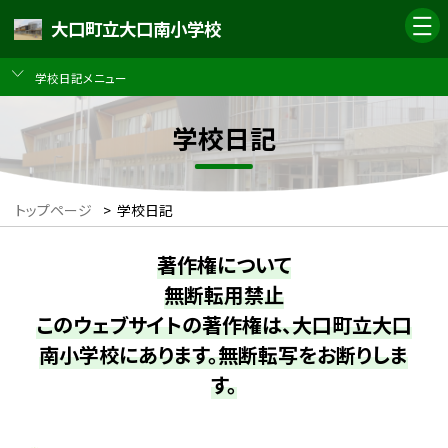
大口町立大口南小学校
学校日記メニュー
学校日記
トップページ
>
学校日記
著作権について
無断転用禁止
このウェブサイトの著作権は、大口町立大口
南小学校にあります。無断転写をお断りしま
す。