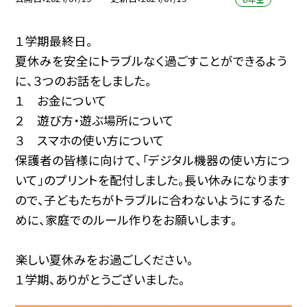
１学期最終日。
夏休みを安全にトラブルなく過ごすことができるよう
に、３つのお話をしました。
１ お金について
２ 遊び方・遊ぶ場所について
３ スマホの使い方について
保護者の皆様に向けて、「デジタル機器の使い方につ
いて」のプリントを配付しました。長い休みになります
ので、子どもたちがトラブルに合わないようにするた
めに、家庭でのルール作りをお願いします。
楽しい夏休みをお過ごしください。
１学期、ありがとうございました。