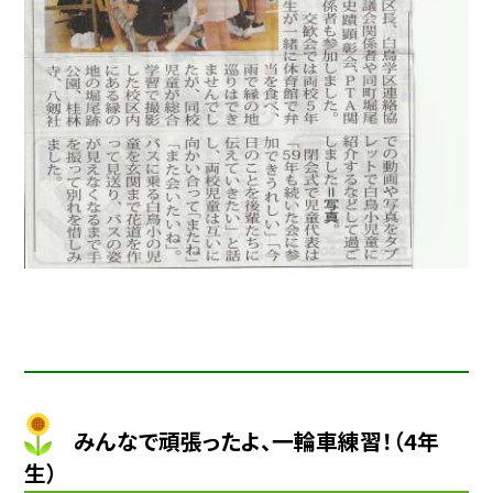
みんなで頑張ったよ、一輪車練習！（4年
生）