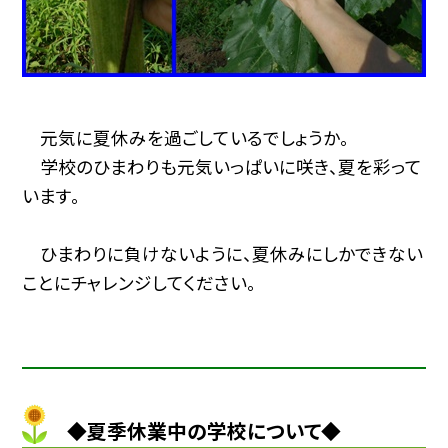
元気に夏休みを過ごしているでしょうか。
学校のひまわりも元気いっぱいに咲き、夏を彩って
います。
ひまわりに負けないように、夏休みにしかできない
ことにチャレンジしてください。
◆夏季休業中の学校について◆