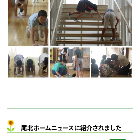
尾北ホームニュースに紹介されました