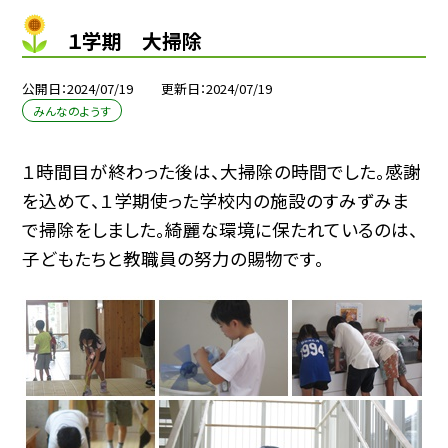
１学期 大掃除
公開日
2024/07/19
更新日
2024/07/19
みんなのようす
１時間目が終わった後は、大掃除の時間でした。感謝
を込めて、１学期使った学校内の施設のすみずみま
で掃除をしました。綺麗な環境に保たれているのは、
子どもたちと教職員の努力の賜物です。