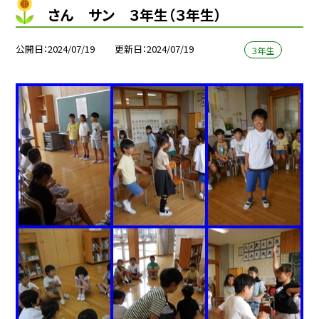
さん サン ３年生（３年生）
公開日
2024/07/19
更新日
2024/07/19
３年生