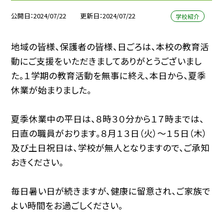
公開日
2024/07/22
更新日
2024/07/22
学校紹介
地域の皆様、保護者の皆様、日ごろは、本校の教育活
動にご支援をいただきましてありがとうございまし
た。１学期の教育活動を無事に終え、本日から、夏季
休業が始まりました。
夏季休業中の平日は、８時３０分から１７時までは、
日直の職員がおります。８月１３日（火）〜１５日（木）
及び土日祝日は、学校が無人となりますので、ご承知
おきください。
毎日暑い日が続きますが、健康に留意され、ご家族で
よい時間をお過ごしください。