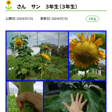
さん サン ３年生（３年生）
公開日
2024/07/31
更新日
2024/07/31
３年生