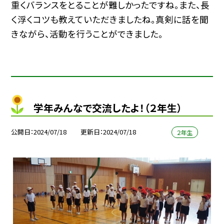
重くバランスをとることが難しかったですね。また、長
く浮くコツも教えていただきましたね。真剣に話を聞
きながら、活動を行うことができました。
学年みんなで交流したよ！（２年生）
公開日
2024/07/18
更新日
2024/07/18
２年生