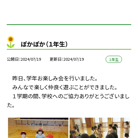
ぽかぽか（１年生）
公開日
2024/07/19
更新日
2024/07/19
１年生
昨日、学年お楽しみ会を行いました。
みんなで楽しく仲良く遊ぶことができました。
１学期の間、学校へのご協力ありがとうございまし
た。