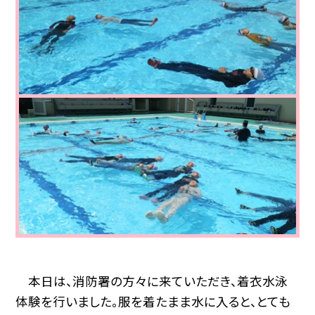
本日は、消防署の方々に来ていただき、着衣水泳
体験を行いました。服を着たまま水に入ると、とても