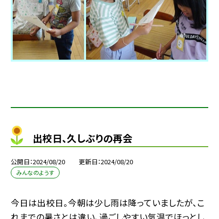
出校日、久しぶりの再会
公開日
2024/08/20
更新日
2024/08/20
みんなのようす
今日は出校日。今朝は少し雨は降っていましたが、こ
れまでの暑さとは違い、過ごしやすい気温でほっとし