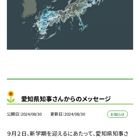
愛知県知事さんからのメッセージ
公開日
2024/08/30
更新日
2024/08/30
お知らせ
９月２日、新学期を迎えるにあたって、愛知県知事さ