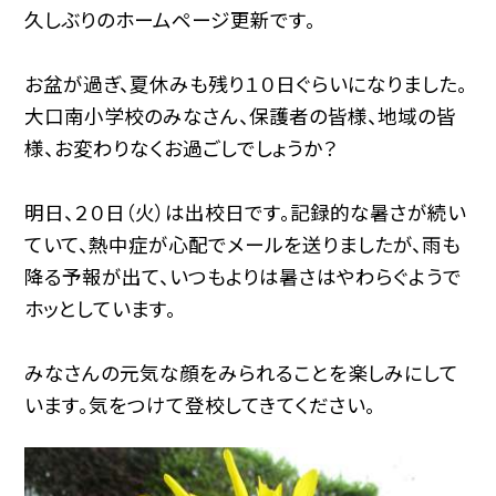
久しぶりのホームページ更新です。
お盆が過ぎ、夏休みも残り１０日ぐらいになりました。
大口南小学校のみなさん、保護者の皆様、地域の皆
様、お変わりなくお過ごしでしょうか？
明日、２０日（火）は出校日です。記録的な暑さが続い
ていて、熱中症が心配でメールを送りましたが、雨も
降る予報が出て、いつもよりは暑さはやわらぐようで
ホッとしています。
みなさんの元気な顔をみられることを楽しみにして
います。気をつけて登校してきてください。