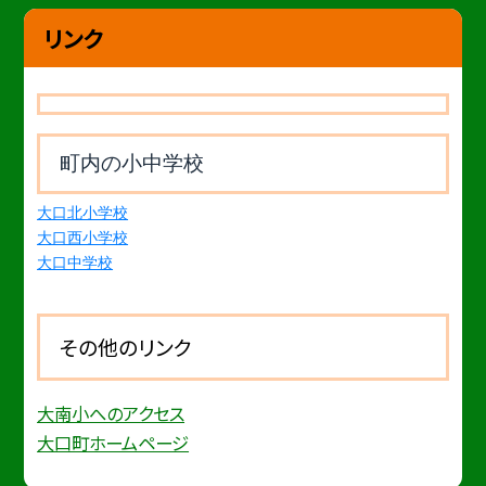
リンク
町内の小中学校
大口北小学校
大口西小学校
大口中学校
その他のリンク
大南小へのアクセス
大口町ホームページ