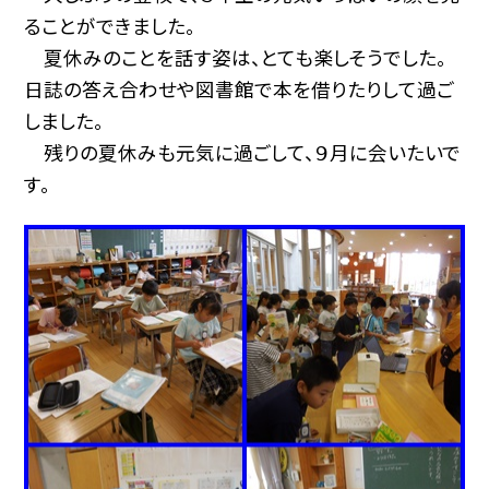
ることができました。
夏休みのことを話す姿は、とても楽しそうでした。
日誌の答え合わせや図書館で本を借りたりして過ご
しました。
残りの夏休みも元気に過ごして、９月に会いたいで
す。