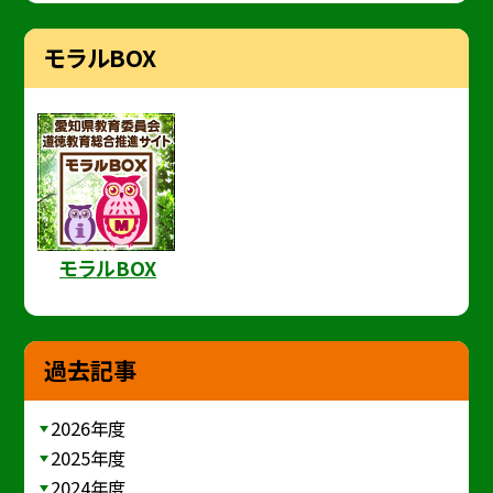
モラルBOX
モラルBOX
過去記事
2026年度
2025年度
2024年度