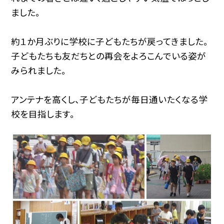
ました。
約１か月ぶりに学校に子どもたちが戻ってきました。
子どもたちも友だちとの再会をよろこんでいる姿が
みられました。
アンテナを高くし、子どもたちが毎日通いたくなる学
校を目指します。