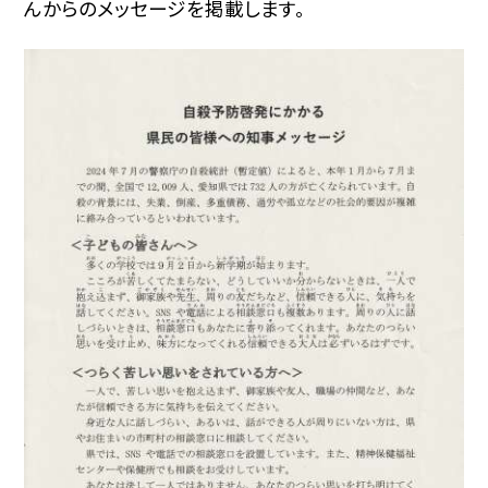
んからのメッセージを掲載します。