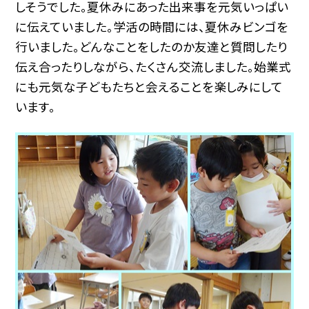
しそうでした。夏休みにあった出来事を元気いっぱい
に伝えていました。学活の時間には、夏休みビンゴを
行いました。どんなことをしたのか友達と質問したり
伝え合ったりしながら、たくさん交流しました。始業式
にも元気な子どもたちと会えることを楽しみにして
います。