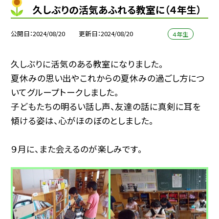
久しぶりの活気あふれる教室に（４年生）
公開日
2024/08/20
更新日
2024/08/20
４年生
久しぶりに活気のある教室になりました。
夏休みの思い出やこれからの夏休みの過ごし方につ
いてグループトークしました。
子どもたちの明るい話し声、友達の話に真剣に耳を
傾ける姿は、心がほのぼのとしました。
９月に、また会えるのが楽しみです。