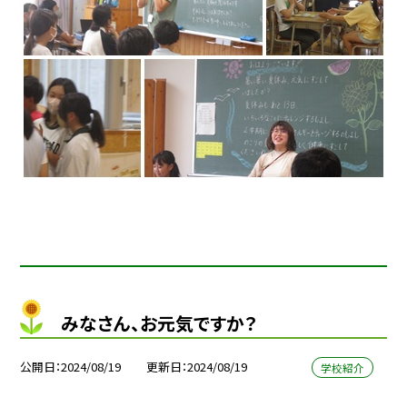
みなさん、お元気ですか？
公開日
2024/08/19
更新日
2024/08/19
学校紹介