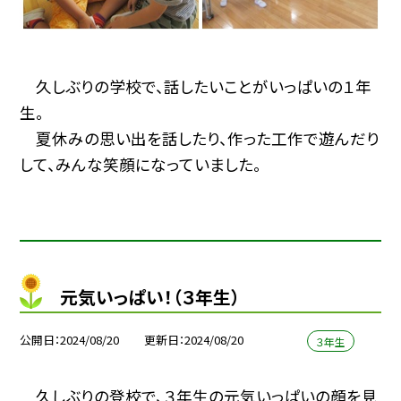
久しぶりの学校で、話したいことがいっぱいの１年
生。
夏休みの思い出を話したり、作った工作で遊んだり
して、みんな笑顔になっていました。
元気いっぱい！（３年生）
公開日
2024/08/20
更新日
2024/08/20
３年生
久しぶりの登校で、３年生の元気いっぱいの顔を見