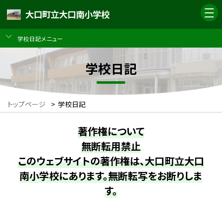
大口町立大口南小学校
学校日記メニュー
学校日記
トップページ
>
学校日記
著作権について
無断転用禁止
このウェブサイトの著作権は、大口町立大口
南小学校にあります。無断転写をお断りしま
す。