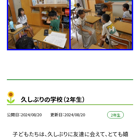
久しぶりの学校（2年生）
公開日
2024/08/20
更新日
2024/08/20
２年生
子どもたちは、久しぶりに友達に会えて、とても嬉