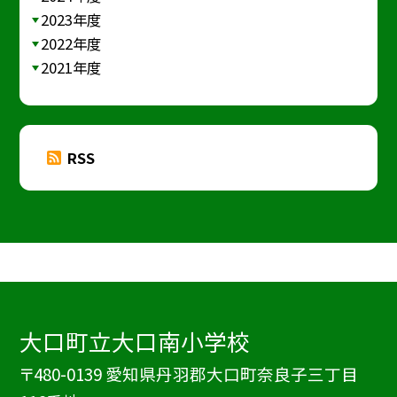
2023年度
2022年度
2021年度
RSS
大口町立大口南小学校
〒480-0139 愛知県丹羽郡大口町奈良子三丁目