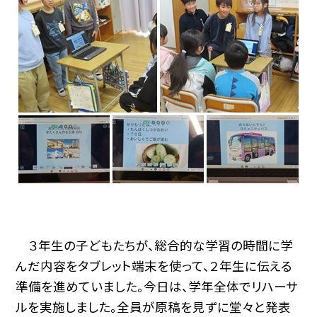
３年生の子どもたちが、総合的な学習の時間に学
んだ内容をタブレット端末を使って、２年生に伝える
準備を進めていました。今日は、学年全体でリハーサ
ルを実施しました。全員が原稿を見ずに堂々と発表