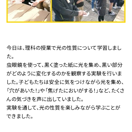
今日は、理科の授業で光の性質について学習しまし
た。
虫眼鏡を使って、黒く塗った紙に光を集め、黒い部分
がどのように変化するのかを観察する実験を行いま
した。子どもたちは安全に気をつけながら光を集め、
「穴があいた！」や「焦げたにおいがする！」など、たくさ
んの気づきを声に出していました。
実験を通して、光の性質を楽しみながら学ぶことが
できました。