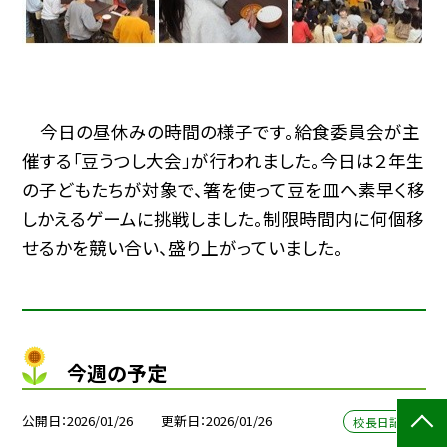
今日の昼休みの時間の様子です。給食委員会が主
催する「豆うつし大会」が行われました。今日は２年生
の子どもたちが対象で、箸を使って豆を皿へ素早く移
しかえるゲームに挑戦しました。制限時間内に何個移
せるかを競い合い、盛り上がっていました。
今週の予定
公開日
2026/01/26
更新日
2026/01/26
校長日記