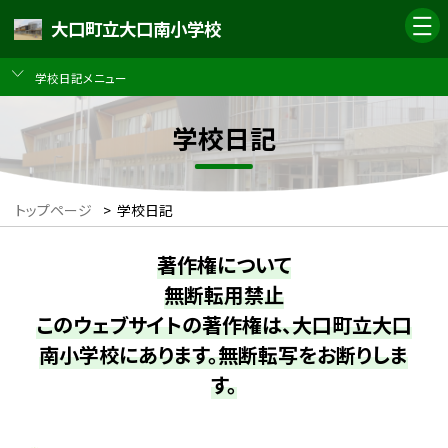
大口町立大口南小学校
学校日記メニュー
学校日記
トップページ
>
学校日記
著作権について
無断転用禁止
このウェブサイトの著作権は、大口町立大口
南小学校にあります。無断転写をお断りしま
す。