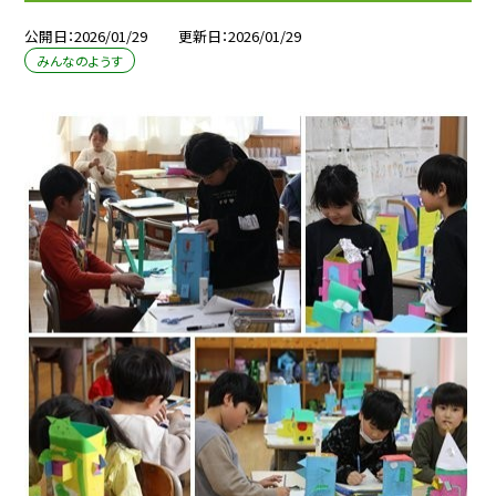
公開日
2026/01/29
更新日
2026/01/29
みんなのようす