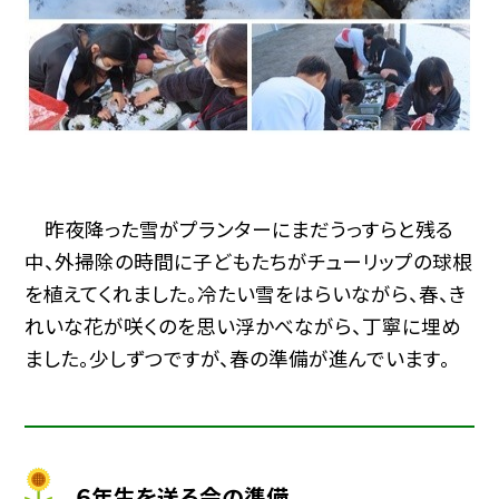
昨夜降った雪がプランターにまだうっすらと残る
中、外掃除の時間に子どもたちがチューリップの球根
を植えてくれました。冷たい雪をはらいながら、春、き
れいな花が咲くのを思い浮かべながら、丁寧に埋め
ました。少しずつですが、春の準備が進んでいます。
６年生を送る会の準備