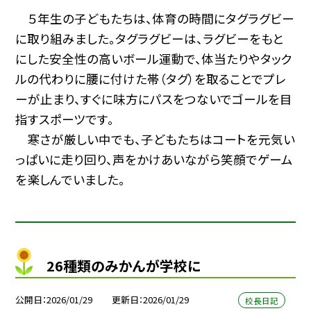
５年生の子どもたちは、体育の時間にタグラグビー
に取り組みました。タグラグビーは、ラグビーをもと
にした安全性の高いボール運動で、体当たりやタック
ルの代わりに腰に付けた帯（タグ）を取ることでプレ
ーが止まり、すぐに味方にパスをつないでゴールを目
指すスポーツです。
寒さが厳しい中でも、子どもたちはコートを元気い
っぱいに走り回り、声をかけあいながら笑顔でゲーム
を楽しんでいました。
26種類のみかんが学校に
公開日
2026/01/29
更新日
2026/01/29
校長日記