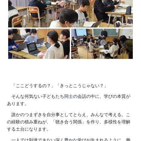
「ここどうするの？」「きっとこうじゃない？」
そんな何気ない子どもたち同士の会話の中に、学びの本質が
あります。
誰かのつまずきを自分事としてとらえ、みんなで考える。こ
の経験の積み重ねが、「聴き合う関係」を作り、多様性を理解
する土台になります。
一人では到達できない深く豊かな学びが生まれるように、働