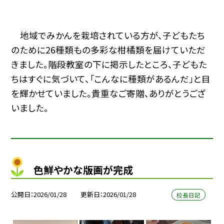
地域でみかんを栽培されている方が、子どもたち
のために26種類もの多彩な柑橘類を届けていただ
きました。階段教室の下に掲示したところ、子どもた
ちはすぐに気づいて、「こんなに種類があるんだ」と目
を輝かせていました。貴重なご寄贈、ありがとうござ
いました。
色鮮やかな版画が完成
公開日
2026/01/28
更新日
2026/01/28
校長日記