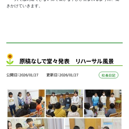
きかけていきます。
原稿なしで堂々発表 リハーサル風景
公開日
2026/01/27
更新日
2026/01/27
校長日記