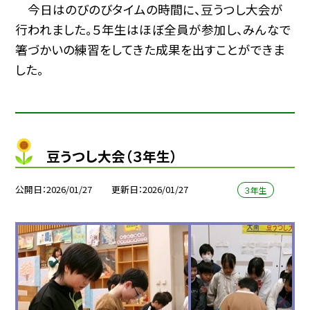
今日はのびのびタイムの時間に、豆うつし大会が
行われました。５年生はほぼ全員が参加し、みんなで
箸づかいの練習をしてきた成果を出すことができま
した。
豆うつし大会（３年生）
公開日
2026/01/27
更新日
2026/01/27
３年生