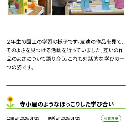
２年生の図工の学習の様子です。友達の作品を見て、
そのよさを見つける活動を行っていました。互いの作
品のよさについて語り合う。これも対話的な学びの一
つの姿です。
寺小屋のようなほっこりした学び合い
公開日
2026/01/29
更新日
2026/01/29
校長日記