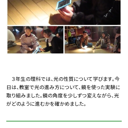
３年生の理科では、光の性質について学びます。今
日は、教室で光の進み方について、鏡を使った実験に
取り組みました。鏡の角度を少しずつ変えながら、光
がどのように進むかを確かめました。