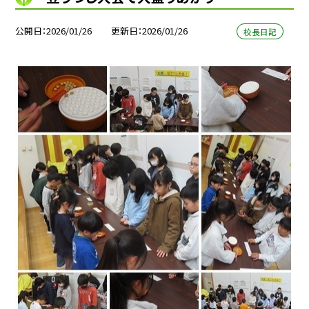
公開日
2026/01/26
更新日
2026/01/26
校長日記