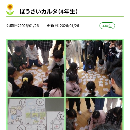
ぼうさいカルタ（4年生）
公開日
2026/01/26
更新日
2026/01/26
４年生