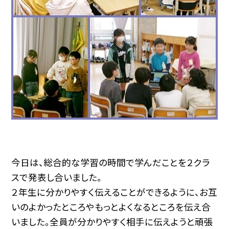
今日は、総合的な学習の時間で学んだことを２クラ
スで発表し合いました。
２年生に分かりやすく伝えることができるように、お互
いのよかったところやもっとよくなるところを伝え合
いました。全員が分かりやすく相手に伝えようと頑張