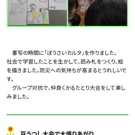
書写の時間に「ぼうさいカルタ」を作りました。
社会で学習したことを生かして、読み札をつくり、絵
を描きました。防災への気持ちが高まるとうれしいで
す。
グループ対抗で、仲良くかるたとり大会をして楽し
みました。
豆うつし大会で大盛りあがり