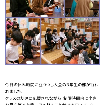
今日の休み時間に豆うつし大会の３年生の部が行わ
れました。
クラスの友達に応援されながら、制限時間内に小さ
な豆を箸で上手に皿へ移すことができていました。