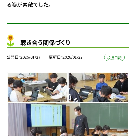
る姿が素敵でした。
聴き合う関係づくり
公開日
2026/01/27
更新日
2026/01/27
校長日記