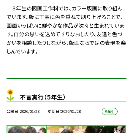
３年生の図画工作科では、カラー版画に取り組ん
でいます。版に丁寧に色を重ねて刷り上げることで、
画面いっぱいに鮮やかな作品が次々と生まれていま
す。自分の思いを込めてすりなおしたり、友達と色づ
かいを相談したりしながら、版画ならではの表現を楽
しんでいます。
不言実行（５年生）
公開日
2026/01/28
更新日
2026/01/28
５年生