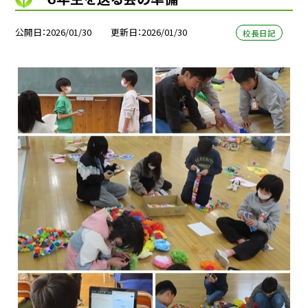
公開日
2026/01/30
更新日
2026/01/30
校長日記