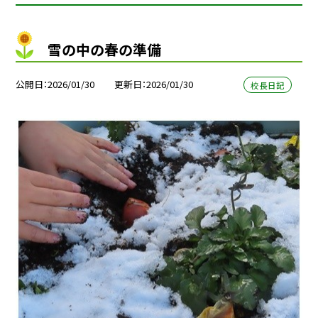
雪の中の春の準備
公開日
2026/01/30
更新日
2026/01/30
校長日記