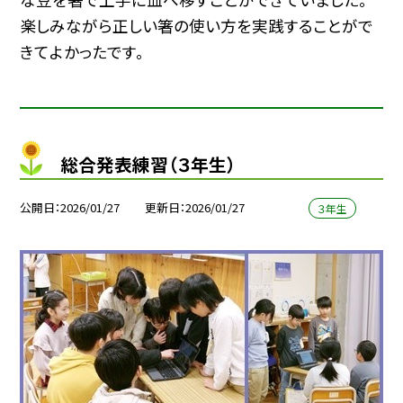
楽しみながら正しい箸の使い方を実践することがで
きてよかったです。
総合発表練習（３年生）
公開日
2026/01/27
更新日
2026/01/27
３年生