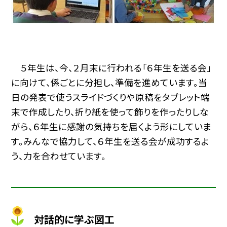
５年生は、今、２月末に行われる「６年生を送る会」
に向けて、係ごとに分担し、準備を進めています。当
日の発表で使うスライドづくりや原稿をタブレット端
末で作成したり、折り紙を使って飾りを作ったりしな
がら、６年生に感謝の気持ちを届くよう形にしていま
す。みんなで協力して、６年生を送る会が成功するよ
う、力を合わせています。
対話的に学ぶ図工