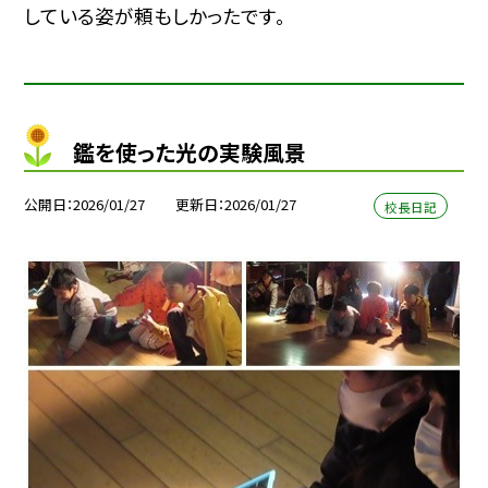
している姿が頼もしかったです。
鑑を使った光の実験風景
公開日
2026/01/27
更新日
2026/01/27
校長日記