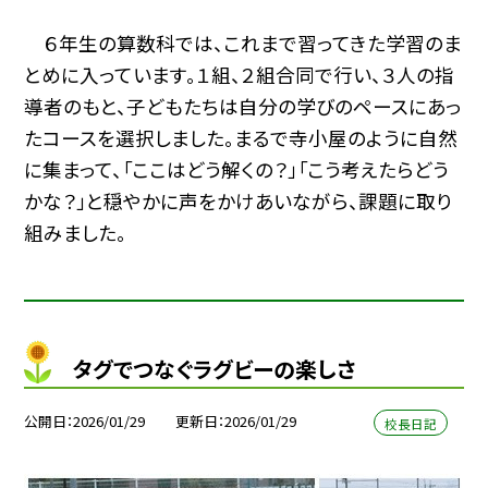
６年生の算数科では、これまで習ってきた学習のま
とめに入っています。１組、２組合同で行い、３人の指
導者のもと、子どもたちは自分の学びのペースにあっ
たコースを選択しました。まるで寺小屋のように自然
に集まって、「ここはどう解くの？」「こう考えたらどう
かな？」と穏やかに声をかけあいながら、課題に取り
組みました。
タグでつなぐラグビーの楽しさ
公開日
2026/01/29
更新日
2026/01/29
校長日記