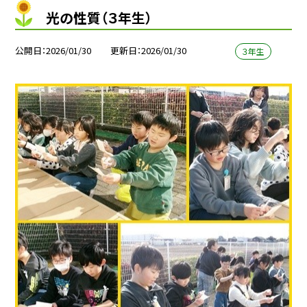
光の性質（３年生）
公開日
2026/01/30
更新日
2026/01/30
３年生