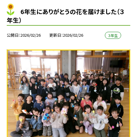
6年生にありがとうの花を届けました（３
年生）
公開日
2026/02/26
更新日
2026/02/26
３年生