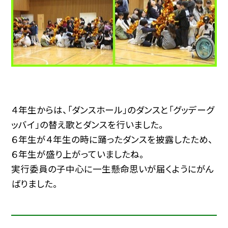
４年生からは、「ダンスホール」のダンスと「グッデーグ
ッバイ」の替え歌とダンスを行いました。
６年生が４年生の時に踊ったダンスを披露したため、
６年生が盛り上がっていましたね。
実行委員の子中心に一生懸命思いが届くようにがん
ばりました。