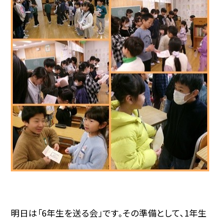
明日は「6年生を送る会」です。その準備として、1年生