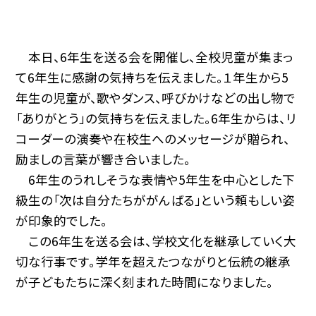
本日、6年生を送る会を開催し、全校児童が集まっ
て6年生に感謝の気持ちを伝えました。１年生から5
年生の児童が、歌やダンス、呼びかけなどの出し物で
「ありがとう」の気持ちを伝えました。6年生からは、リ
コーダーの演奏や在校生へのメッセージが贈られ、
励ましの言葉が響き合いました。
6年生のうれしそうな表情や5年生を中心とした下
級生の「次は自分たちががんばる」という頼もしい姿
が印象的でした。
この6年生を送る会は、学校文化を継承していく大
切な行事です。学年を超えたつながりと伝統の継承
が子どもたちに深く刻まれた時間になりました。