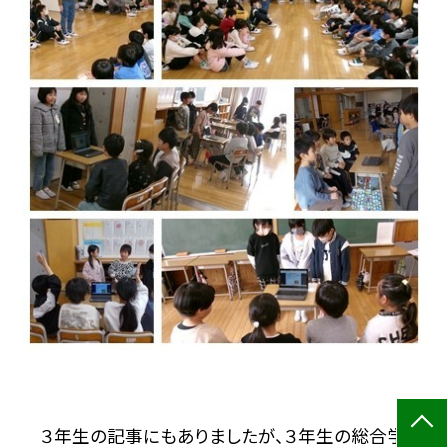
３年生の記事にもありましたが、３年生の総合学習