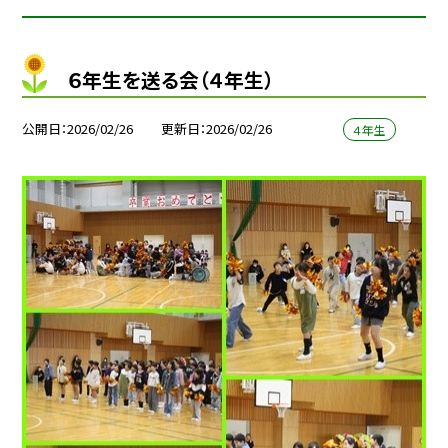
６年生を送る会（４年生）
公開日
2026/02/26
更新日
2026/02/26
４年生