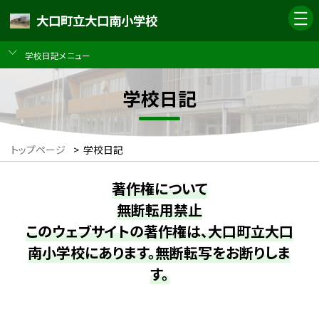
大口町立大口南小学校
学校日記メニュー
学校日記
トップページ
>
学校日記
著作権について
無断転用禁止
このウェブサイトの著作権は、大口町立大口
南小学校にあります。無断転写をお断りしま
す。