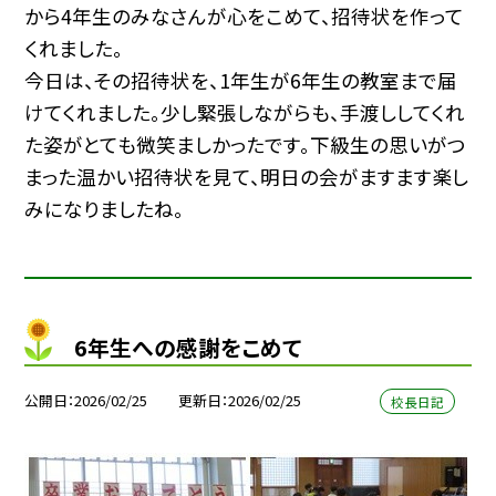
から4年生のみなさんが心をこめて、招待状を作って
くれました。
今日は、その招待状を、1年生が6年生の教室まで届
けてくれました。少し緊張しながらも、手渡ししてくれ
た姿がとても微笑ましかったです。下級生の思いがつ
まった温かい招待状を見て、明日の会がますます楽し
みになりましたね。
6年生への感謝をこめて
公開日
2026/02/25
更新日
2026/02/25
校長日記