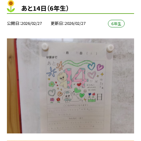
あと14日（6年生）
公開日
2026/02/27
更新日
2026/02/27
６年生