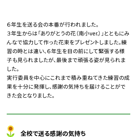
６年生を送る会の本番が行われました。
３年生からは「ありがとうの花（南小ver.）」とともにみ
んなで協力して作った花束をプレゼントしました。練
習の時とは違い、６年生を目の前にして緊張する様
子も見られましたが、最後まで頑張る姿が見られま
した。
実行委員を中心にこれまで積み重ねてきた練習の成
果を十分に発揮し、感謝の気持ちを届けることがで
きた会となりました。
全校で送る感謝の気持ち