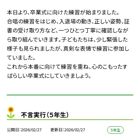
本日より、卒業式に向けた練習が始まりました。
合唱の練習をはじめ、入退場の動き、正しい姿勢、証
書の受け取り方など、一つひとつ丁寧に確認しなが
ら取り組んでいきます。子どもたちは、少し緊張した
様子も見られましたが、真剣な表情で練習に参加し
ていました。
これから本番に向けて練習を重ね、心のこもったす
ばらしい卒業式にしていきましょう。
不言実行（５年生）
公開日
2026/02/27
更新日
2026/02/27
５年生