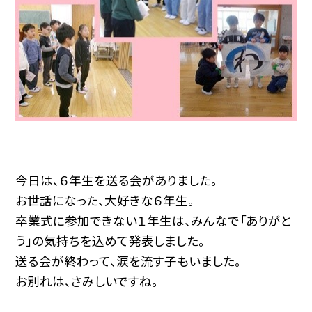
今日は、６年生を送る会がありました。
お世話になった、大好きな６年生。
卒業式に参加できない１年生は、みんなで「ありがと
う」の気持ちを込めて発表しました。
送る会が終わって、涙を流す子もいました。
お別れは、さみしいですね。