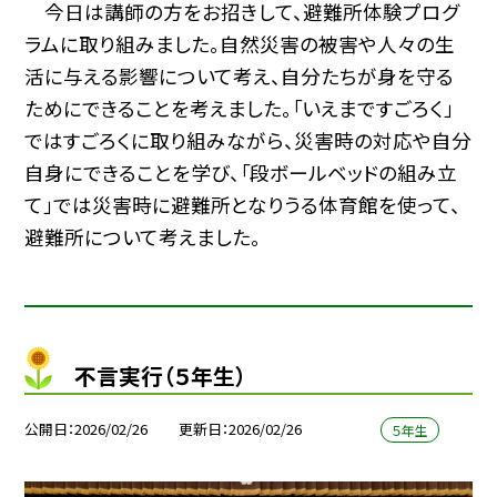
今日は講師の方をお招きして、避難所体験プログ
ラムに取り組みました。自然災害の被害や人々の生
活に与える影響について考え、自分たちが身を守る
ためにできることを考えました。「いえまですごろく」
ではすごろくに取り組みながら、災害時の対応や自分
自身にできることを学び、「段ボールベッドの組み立
て」では災害時に避難所となりうる体育館を使って、
避難所について考えました。
不言実行（５年生）
公開日
2026/02/26
更新日
2026/02/26
５年生