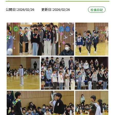
公開日
2026/02/26
更新日
2026/02/26
校長日記