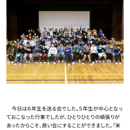
今日は６年生を送る会でした。５年生が中心となっ
ておこなった行事でしたが、ひとりひとりの頑張りが
あったからこそ、良い会にすることができました。「来