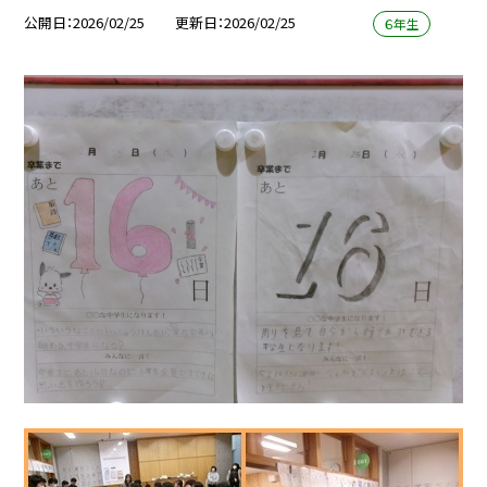
公開日
2026/02/25
更新日
2026/02/25
６年生