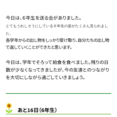
今日は、６年生を送る会がありました。
とてもうれしそうにしている６年生の姿がたくさん見られまし
た。
各学年からの出し物をしっかり受け取り、自分たちの出し物
で返していくことができたと思います。
今日は、学年でそろって給食を食べました。残りの日
数が少なくなってきましたが、今の友達とのつながり
を大切にしながら過ごしていきましょう。
あと16日（6年生）