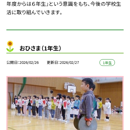
年度からは６年生」という意識をもち、今後の学校生
活に取り組んでいきます。
おひさま（1年生）
公開日
2026/02/26
更新日
2026/02/27
１年生