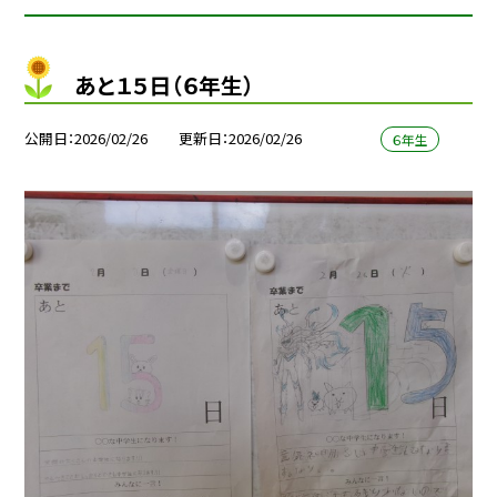
あと１５日（６年生）
公開日
2026/02/26
更新日
2026/02/26
６年生