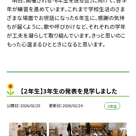
明日、開催される「6年生を送る会」に向けて、各学
年が練習を進めています。これまで学校生活のさま
ざまな場面でお世話になった６年生に、感謝の気持
ちが届くように、歌や呼びかけなど、それぞれの学年
が工夫を凝らして取り組んでいます。きっと思いのこ
もった心温まるひとときになると思います。
【２年生】3年生の発表を見学しました
公開日
2026/02/25
更新日
2026/02/24
２年生