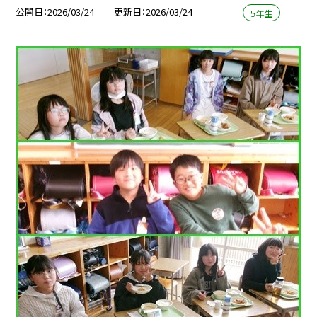
公開日
2026/03/24
更新日
2026/03/24
５年生