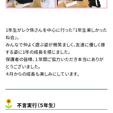
1年生がレク係さんを中心に行った「1年生楽しかった
ね会」。
みんなで仲よく遊ぶ姿が微笑ましく、友達に優しく接
する姿に1年の成長を感じました。
保護者の皆様、１年間ご協力いただき本当にありが
とうございました。
４月からの成長も楽しみにしています。
不言実行（５年生）