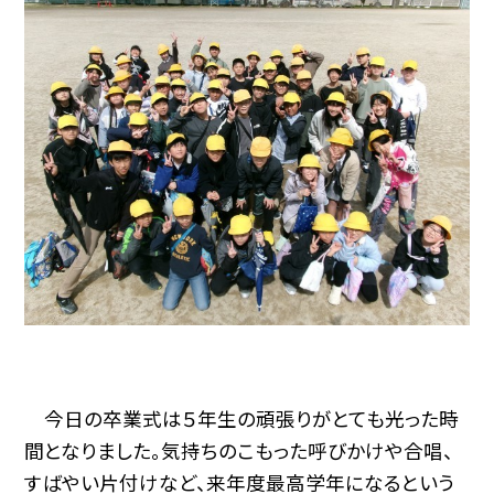
今日の卒業式は５年生の頑張りがとても光った時
間となりました。気持ちのこもった呼びかけや合唱、
すばやい片付けなど、来年度最高学年になるという