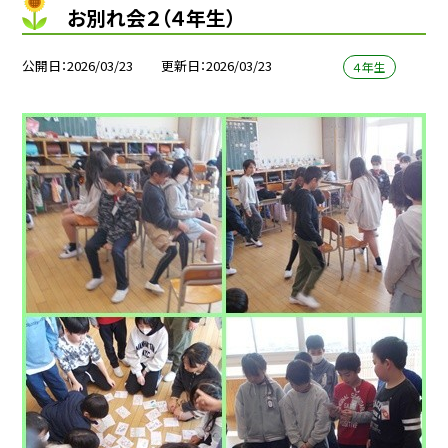
お別れ会２（４年生）
公開日
2026/03/23
更新日
2026/03/23
４年生