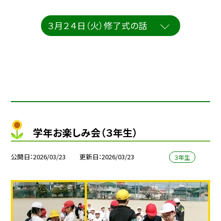
３月２４日（火）修了式の話
学年お楽しみ会（３年生）
公開日
2026/03/23
更新日
2026/03/23
３年生