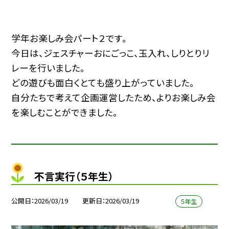
学年お楽しみ会パート２です。
今日は、ジェスチャーおにごっこ、玉入れ、しりとりリ
レーを行いました。
どの遊びも面白くとても盛り上がっていました。
自分たちで考えて企画運営したため、よりお楽しみ会
を楽しむことができました。
不言実行（５年生）
公開日
2026/03/19
更新日
2026/03/19
５年生