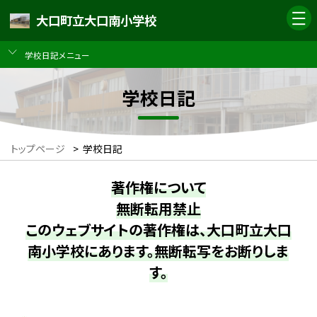
大口町立大口南小学校
学校日記メニュー
学校日記
トップページ
>
学校日記
著作権について
無断転用禁止
このウェブサイトの著作権は、大口町立大口
南小学校にあります。無断転写をお断りしま
す。