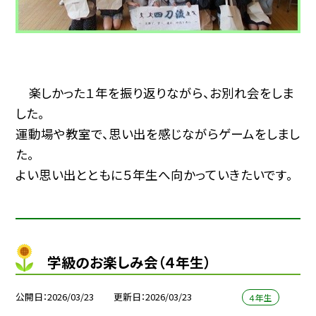
楽しかった１年を振り返りながら、お別れ会をしま
した。
運動場や教室で、思い出を感じながらゲームをしまし
た。
よい思い出とともに５年生へ向かっていきたいです。
学級のお楽しみ会（４年生）
公開日
2026/03/23
更新日
2026/03/23
４年生