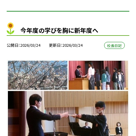
今年度の学びを胸に新年度へ
公開日
2026/03/24
更新日
2026/03/24
校長日記