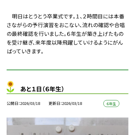
明日はとうとう卒業式です。１、２時間目には本番
さながらの予行演習をおこない、流れの確認や合唱
の最終確認を行いました。６年生が築き上げたもの
を受け継ぎ、来年度以降飛躍していけるようにがん
ばっていきます。
あと１日（６年生）
公開日
2026/03/18
更新日
2026/03/18
６年生