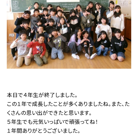
本日で４年生が終了しました。
この１年で成長したことが多くありましたね。また、た
くさんの思い出ができたと思います。
５年生でも元気いっぱいで頑張ってね！
１年間ありがとうございました。