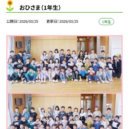
おひさま（1年生）
公開日
2026/03/25
更新日
2026/03/25
１年生