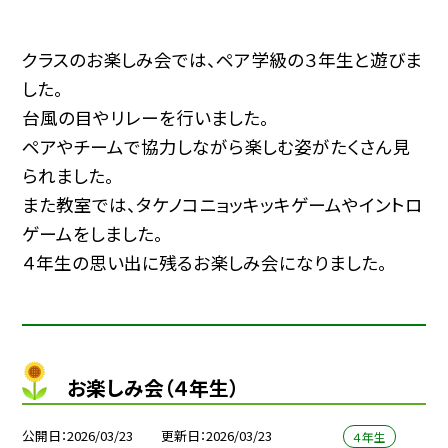
クラスのお楽しみ会では、ペア学級の３年生と遊びま
した。
台風の目やリレーを行いました。
ペアやチームで協力しながら楽しむ姿がたくさん見
られました。
また教室では、タケノコニョッキッキゲームやイントロ
ゲームをしました。
４年生の思い出に残るお楽しみ会になりました。
お楽しみ会（４年生）
公開日
2026/03/23
更新日
2026/03/23
４年生