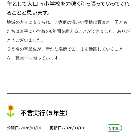
年として大口南小学校を力強く引っ張っていってくれ
ることと思います。
地域の方々に支えられ、ご家庭の温かい愛情に育まれ、子ども
たちは無事に小学校の6年間を終えることができました。ありが
とうございました。
５５名の卒業生が、新たな場所でますます活躍していくこと
を、職員一同願っています。
不言実行（５年生）
公開日
2026/03/18
更新日
2026/03/18
５年生