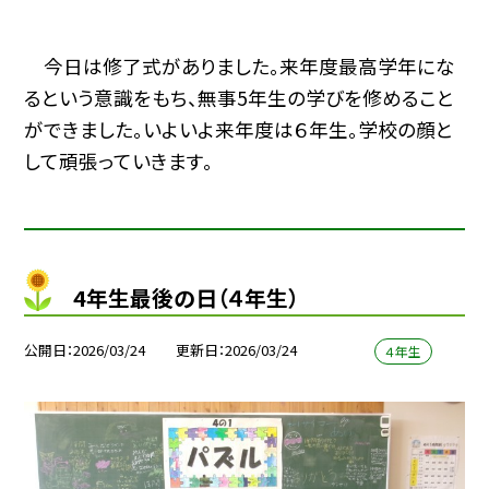
今日は修了式がありました。来年度最高学年にな
るという意識をもち、無事5年生の学びを修めること
ができました。いよいよ来年度は６年生。学校の顔と
して頑張っていきます。
4年生最後の日（４年生）
公開日
2026/03/24
更新日
2026/03/24
４年生