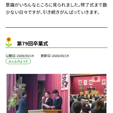
意識がいろんなところに見られました。修了式まで数
少ない日々ですが、引き続きがんばっていきます。
第79回卒業式
公開日
2026/03/19
更新日
2026/03/19
みんなのようす