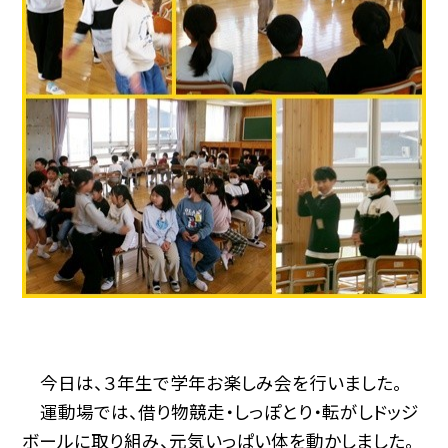
今日は、３年生で学年お楽しみ会を行いました。
運動場では、借り物競走・しっぽとり・転がしドッジ
ボールに取り組み、元気いっぱい体を動かしました。