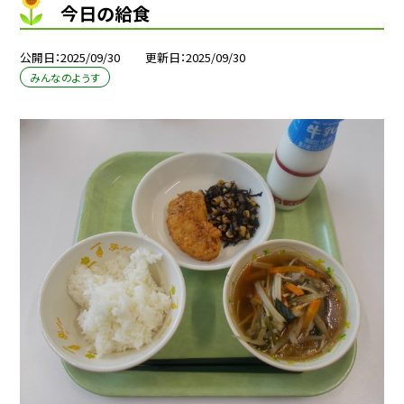
今日の給食
公開日
2025/09/30
更新日
2025/09/30
みんなのようす