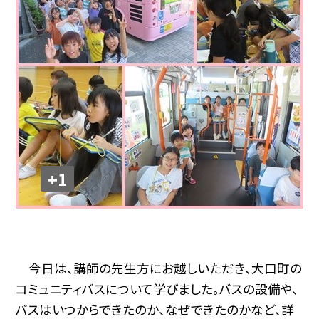
+1
今日は、講師の先生方にお越しいただき、大口町の
コミュニティバスについて学びました。バスの設備や、
バスはいつからできたのか、なぜできたのかなど、詳