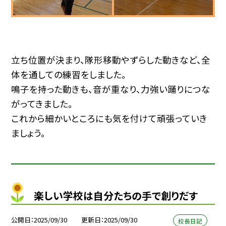
立ち位置が決まり、隊形移動やずらした動きなど、全
体を通しての練習をしました。
鳴子を持った動きも、音が重なり、力強い踊りにつな
がってきました。
これから細かいところにも気を付けて頑張っていき
ましょう。
楽しい学校は自分たちの手で創りだす
公開日
2025/09/30
更新日
2025/09/30
校長日記