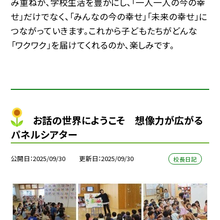
み重ねが、学校生活を豊かにし、「一人一人の今の幸
せ」だけでなく、「みんなの今の幸せ」「未来の幸せ」に
つながっていきます。これから子どもたちがどんな
「ワクワク」を届けてくれるのか、楽しみです。
お話の世界にようこそ 想像力が広がる
パネルシアター
公開日
2025/09/30
更新日
2025/09/30
校長日記