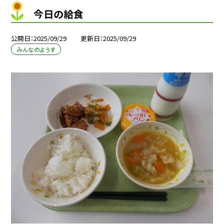
今日の給食
公開日
2025/09/29
更新日
2025/09/29
みんなのようす