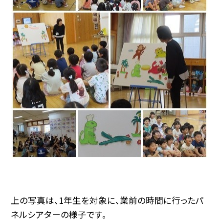
上の写真は、1年生を対象に、業前の時間に行ったパ
ネルシアターの様子です。