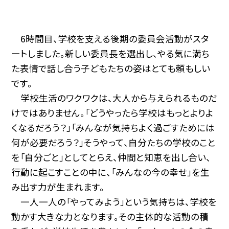
6時間目、学校を支える後期の委員会活動がスタ
ートしました。新しい委員長を選出し、やる気に満ち
た表情で話し合う子どもたちの姿はとても頼もしい
です。
学校生活のワクワクは、大人から与えられるものだ
けではありません。「どうやったら学校はもっとよりよ
くなるだろう？」「みんなが気持ちよく過ごすためには
何が必要だろう？」そうやって、自分たちの学校のこと
を「自分ごと」としてとらえ、仲間と知恵を出し合い、
行動に起こすことの中に、「みんなの今の幸せ」を生
み出す力が生まれます。
一人一人の「やってみよう」という気持ちは、学校を
動かす大きな力となります。その主体的な活動の積