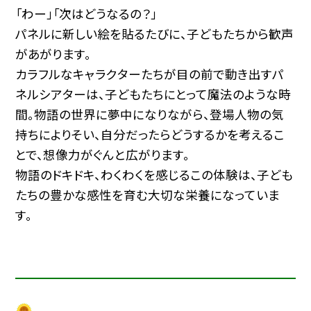
「わー」「次はどうなるの？」
パネルに新しい絵を貼るたびに、子どもたちから歓声
があがります。
カラフルなキャラクターたちが目の前で動き出すパ
ネルシアターは、子どもたちにとって魔法のような時
間。物語の世界に夢中になりながら、登場人物の気
持ちによりそい、自分だったらどうするかを考えるこ
とで、想像力がぐんと広がります。
物語のドキドキ、わくわくを感じるこの体験は、子ども
たちの豊かな感性を育む大切な栄養になっていま
す。