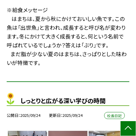
※給食メッセージ
はまちは、夏から秋にかけておいしい魚です。この
魚は「出世魚」と言われ、成長すると呼び名が変わり
ます。冬にかけて大きく成長すると、何という名前で
呼ばれているでしょうか？答えは「ぶり」です。
まだ脂が少ない夏のはまちは、さっぱりとした味わ
いが特徴です。
しっとりと広がる深い学びの時間
公開日
2025/09/24
更新日
2025/09/24
校長日記