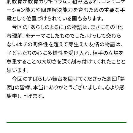
劇教育が教育カリキュラムに組み込まれ、コミュニケ
ーション能力や問題解決能力を育むための重要な手
段として位置づけられている国もあります。
今回の「あらしのよるに」の物語は、まさにその「他
者理解」をテーマにしたものでした。けっして交わら
ないはずの関係性を超えて芽生えた友情の物語は、
子どもたちの心に多様性を受け入れ、相手の立場を
尊重することの大切さを深く刻み付けてくれたことと
思います。
今回のすばらしい舞台を届けてくださった劇団「夢
団」の皆様、本当にありがとうございました。心より感
謝申し上げます。