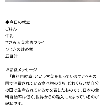
◆今日の献立
ごはん
牛乳
ささみ大葉梅肉フライ
ひじきの炒め煮
五目汁
※給食メッセージ
「食料自給率」という言葉を知っていますか？その
国で消費されている食べ物のうち、どれくらいが自分
の国で生産されているかを表したものです。日本の食
料自給率は低く、世界からの輸入にたよっているのが
現状です。