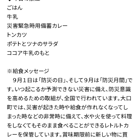
ごはん
牛乳
災害緊急時用備蓄カレー
トンカツ
ポテトとツナのサラダ
ココア牛乳のもと
※給食メッセージ
９月１日は「防災の日」、そして９月は「防災月間」で
す。いつ起こるか予測できない災害に備え、防災意識
を高めるための取組が、全国で行われています。大口
町では、災害が起きた時や給食が作れなくなってし
まった時などの非常時に備えて、水や火を使って料理
をしなくてもそのまま食べることができるレトルトカ
レーを保管しています。賞味期限前に新しい物に買