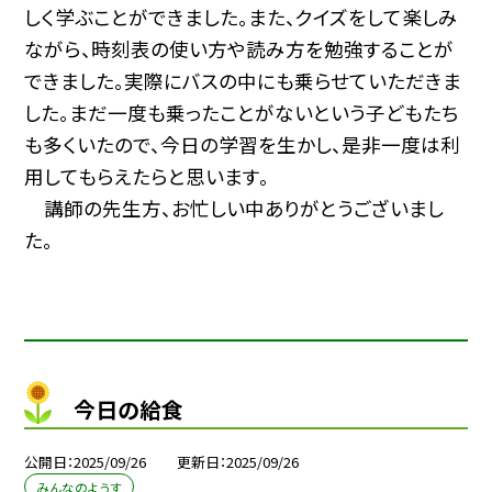
しく学ぶことができました。また、クイズをして楽しみ
ながら、時刻表の使い方や読み方を勉強することが
できました。実際にバスの中にも乗らせていただきま
した。まだ一度も乗ったことがないという子どもたち
も多くいたので、今日の学習を生かし、是非一度は利
用してもらえたらと思います。
講師の先生方、お忙しい中ありがとうございまし
た。
今日の給食
公開日
2025/09/26
更新日
2025/09/26
みんなのようす