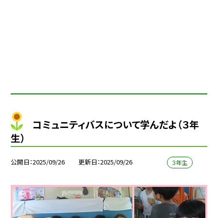
コミュニティバスについて学んだよ（３年
生）
公開日
2025/09/26
更新日
2025/09/26
３年生