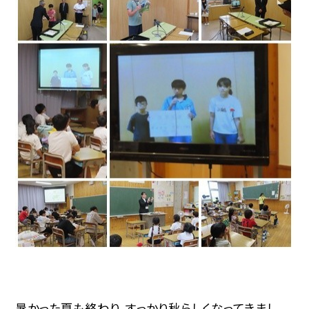
暑かった夏も終わり、すっかり秋らしくなってきまし