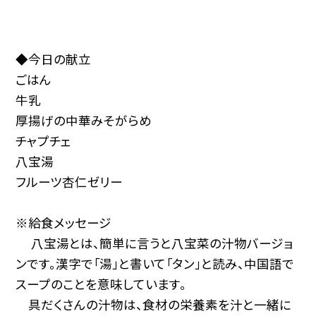
◆今日の献立
ごはん
牛乳
厚揚げの中華みそがらめ
チャプチェ
八宝湯
フルーツ杏仁ゼリー
※給食メッセージ
八宝湯とは、簡単に言うと八宝菜の汁物バージョ
ンです。漢字で「湯」と書いて「タン」と読み、中国語で
スープのことを意味しています。
具だくさんの汁物は、食材の栄養素を汁と一緒に