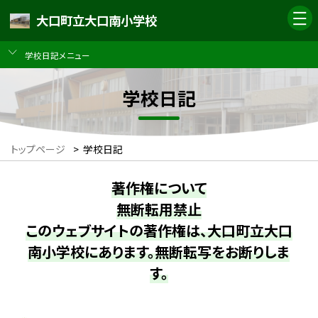
大口町立大口南小学校
学校日記メニュー
学校日記
トップページ
>
学校日記
著作権について
無断転用禁止
このウェブサイトの著作権は、大口町立大口
南小学校にあります。無断転写をお断りしま
す。