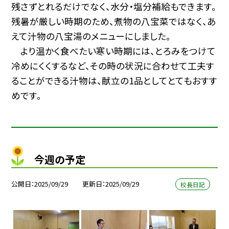
残さずとれるだけでなく、水分・塩分補給もできます。
残暑が厳しい時期のため、煮物の八宝菜ではなく、あ
えて汁物の八宝湯のメニューにしました。
より温かく食べたい寒い時期には、とろみをつけて
冷めにくくするなど、その時の状況に合わせて工夫す
ることができる汁物は、献立の1品としてとてもおすす
めです。
今週の予定
公開日
2025/09/29
更新日
2025/09/29
校長日記