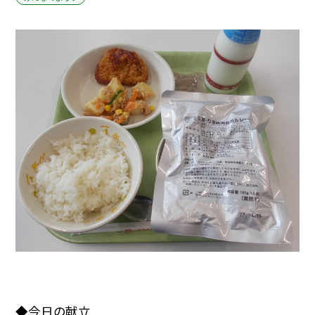
◆今日の献立