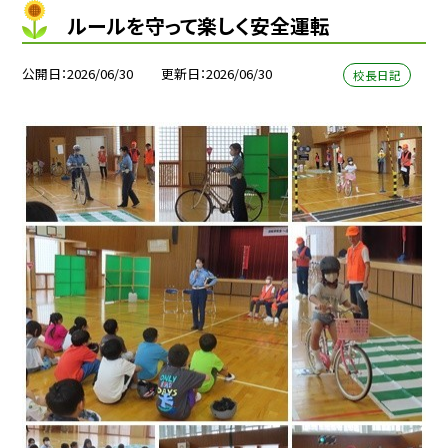
ルールを守って楽しく安全運転
公開日
2026/06/30
更新日
2026/06/30
校長日記