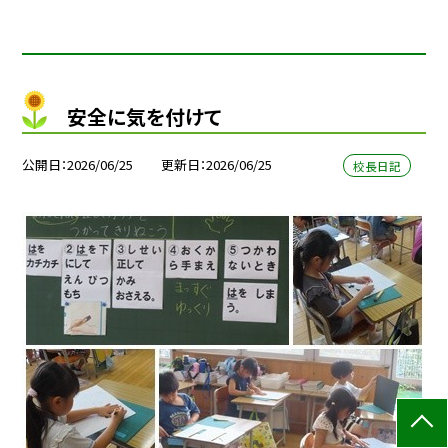
安全に気を付けて
公開日
2026/06/25
更新日
2026/06/25
校長日記