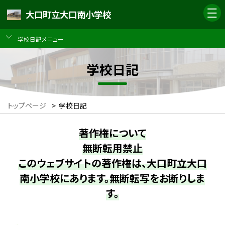
大口町立大口南小学校
学校日記メニュー
学校日記
トップページ
>
学校日記
著作権について
無断転用禁止
このウェブサイトの著作権は、大口町立大口
南小学校にあります。無断転写をお断りしま
す。