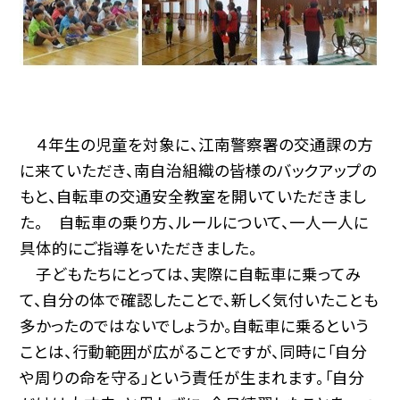
４年生の児童を対象に、江南警察署の交通課の方
に来ていただき、南自治組織の皆様のバックアップの
もと、自転車の交通安全教室を開いていただきまし
た。 自転車の乗り方、ルールについて、一人一人に
具体的にご指導をいただきました。
子どもたちにとっては、実際に自転車に乗ってみ
て、自分の体で確認したことで、新しく気付いたことも
多かったのではないでしょうか。自転車に乗るという
ことは、行動範囲が広がることですが、同時に「自分
や周りの命を守る」という責任が生まれます。「自分