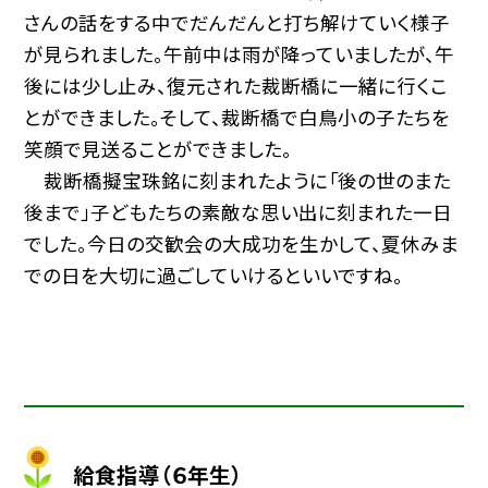
さんの話をする中でだんだんと打ち解けていく様子
が見られました。午前中は雨が降っていましたが、午
後には少し止み、復元された裁断橋に一緒に行くこ
とができました。そして、裁断橋で白鳥小の子たちを
笑顔で見送ることができました。
裁断橋擬宝珠銘に刻まれたように「後の世のまた
後まで」子どもたちの素敵な思い出に刻まれた一日
でした。今日の交歓会の大成功を生かして、夏休みま
での日を大切に過ごしていけるといいですね。
給食指導（６年生）