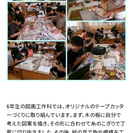
6年生の図画工作科では、オリジナルのテープカッタ
ーづくりに取り組んでいます。まず、木の板に自分で
考えた図案を描き、その形に合わせて糸のこぎりで丁
寧に切り抜きました。その後、絵の具で色や模様を工