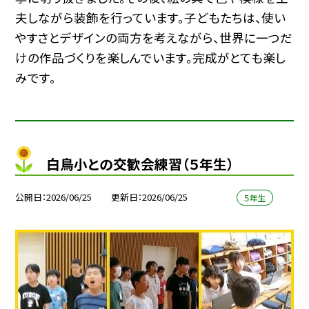
夫しながら装飾を行っています。子どもたちは、使い
やすさとデザインの両方を考えながら、世界に一つだ
けの作品づくりを楽しんでいます。完成がとても楽し
みです。
白鳥小との交歓会練習（５年生）
公開日
2026/06/25
更新日
2026/06/25
５年生