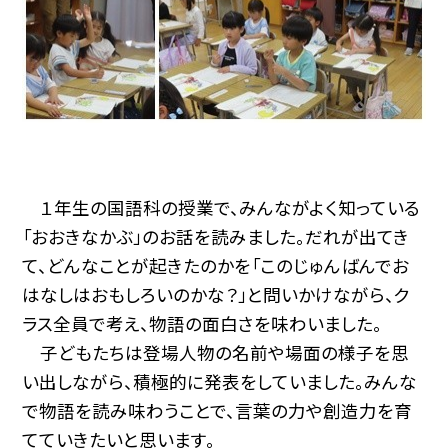
１年生の国語科の授業で、みんながよく知っている
「おおきなかぶ」のお話を読みました。だれが出てき
て、どんなことが起きたのかを「このじゅんばんでお
はなしはおもしろいのかな？」と問いかけながら、ク
ラス全員で考え、物語の面白さを味わいました。
子どもたちは登場人物の名前や場面の様子を思
い出しながら、積極的に発表をしていました。みんな
で物語を読み味わうことで、言葉の力や創造力を育
てていきたいと思います。