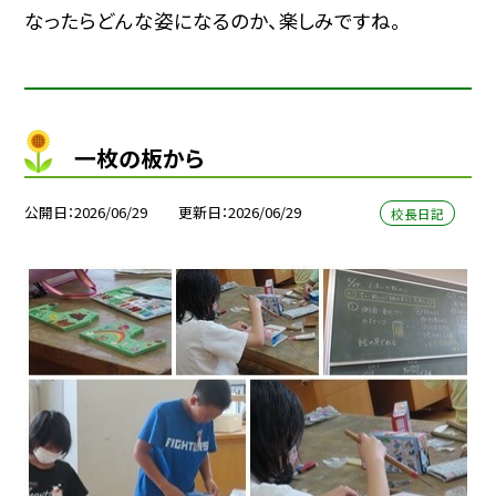
なったらどんな姿になるのか、楽しみですね。
一枚の板から
公開日
2026/06/29
更新日
2026/06/29
校長日記