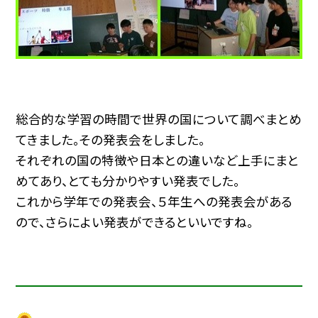
総合的な学習の時間で世界の国について調べまとめ
てきました。その発表会をしました。
それぞれの国の特徴や日本との違いなど上手にまと
めてあり、とても分かりやすい発表でした。
これから学年での発表会、５年生への発表会がある
ので、さらによい発表ができるといいですね。