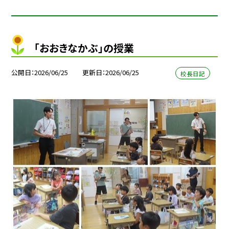
「おおきなかぶ」の授業
公開日
2026/06/25
更新日
2026/06/25
校長日記