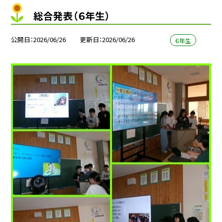
総合発表（６年生）
公開日
2026/06/26
更新日
2026/06/26
６年生