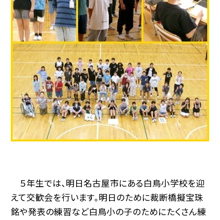
５年生では、明日名古屋市にある白鳥小学校を迎
えて交歓会を行います。明日のために裁断橋擬宝珠
銘や発表の練習など白鳥小の子のためにたくさん練