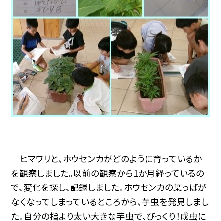
ヒマワリと、ホウセンカがどのように育っているか
を観察しました。以前の観察から1か月経っているの
で、変化を探し、記録しました。ホウセンカの葉っぱが
なくなってしまっているところから、芋虫を発見しまし
た。自分の指より太い大きな芋虫で、びっくり！成虫に