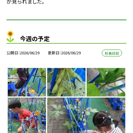
が見られました。
今週の予定
公開日
2026/06/29
更新日
2026/06/29
校長日記