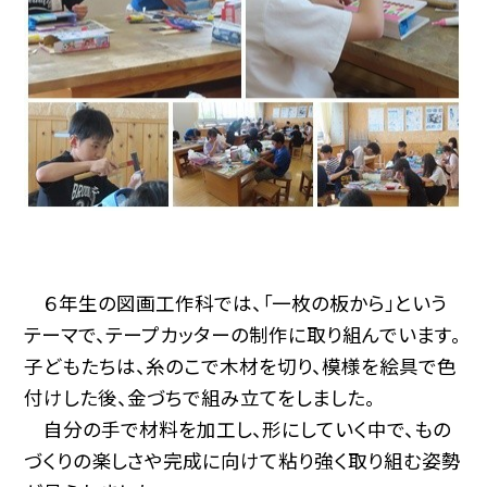
６年生の図画工作科では、「一枚の板から」という
テーマで、テープカッターの制作に取り組んでいます。
子どもたちは、糸のこで木材を切り、模様を絵具で色
付けした後、金づちで組み立てをしました。
自分の手で材料を加工し、形にしていく中で、もの
づくりの楽しさや完成に向けて粘り強く取り組む姿勢