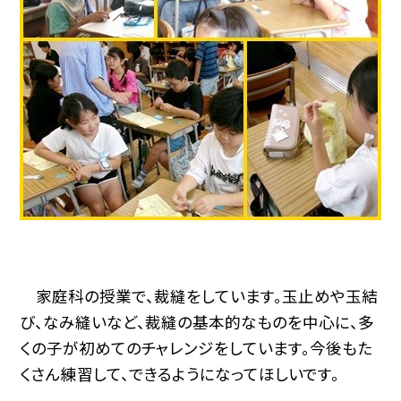
家庭科の授業で、裁縫をしています。玉止めや玉結
び、なみ縫いなど、裁縫の基本的なものを中心に、多
くの子が初めてのチャレンジをしています。今後もた
くさん練習して、できるようになってほしいです。