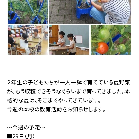
２年生の子どもたちが一人一鉢で育てている夏野菜
が、もう収穫できそうなぐらいまで育ってきました。本
格的な夏は、そこまでやってきています。
今週の本校の教育活動をお知らせします。
～今週の予定～
■29日（月）