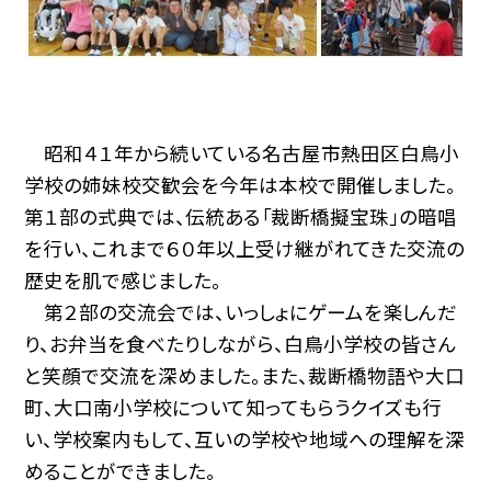
昭和４１年から続いている名古屋市熱田区白鳥小
学校の姉妹校交歓会を今年は本校で開催しました。
第１部の式典では、伝統ある「裁断橋擬宝珠」の暗唱
を行い、これまで６０年以上受け継がれてきた交流の
歴史を肌で感じました。
第２部の交流会では、いっしょにゲームを楽しんだ
り、お弁当を食べたりしながら、白鳥小学校の皆さん
と笑顔で交流を深めました。また、裁断橋物語や大口
町、大口南小学校について知ってもらうクイズも行
い、学校案内もして、互いの学校や地域への理解を深
めることができました。