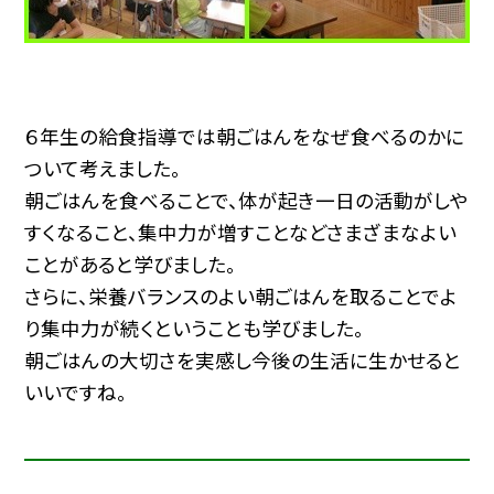
６年生の給食指導では朝ごはんをなぜ食べるのかに
ついて考えました。
朝ごはんを食べることで、体が起き一日の活動がしや
すくなること、集中力が増すことなどさまざまなよい
ことがあると学びました。
さらに、栄養バランスのよい朝ごはんを取ることでよ
り集中力が続くということも学びました。
朝ごはんの大切さを実感し今後の生活に生かせると
いいですね。