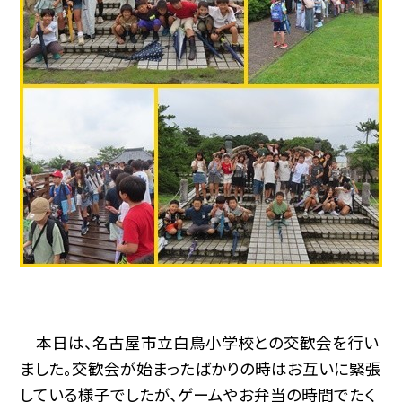
本日は、名古屋市立白鳥小学校との交歓会を行い
ました。交歓会が始まったばかりの時はお互いに緊張
している様子でしたが、ゲームやお弁当の時間でたく