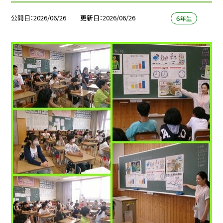
公開日
2026/06/26
更新日
2026/06/26
６年生