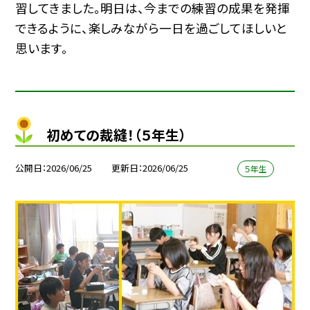
習してきました。明日は、今までの練習の成果を発揮
できるように、楽しみながら一日を過ごしてほしいと
思います。
初めての裁縫！（５年生）
公開日
2026/06/25
更新日
2026/06/25
５年生