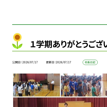
１学期ありがとうござ
公開日
2026/07/17
更新日
2026/07/17
校長日記