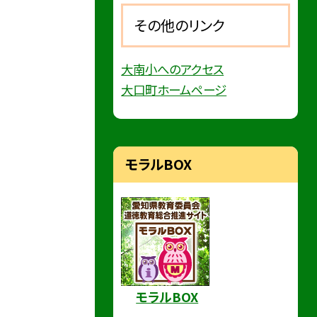
その他のリンク
大南小へのアクセス
大口町ホームページ
モラルBOX
モラルBOX