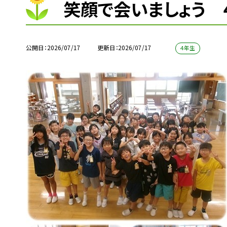
笑顔で会いましょう 
公開日
2026/07/17
更新日
2026/07/17
４年生