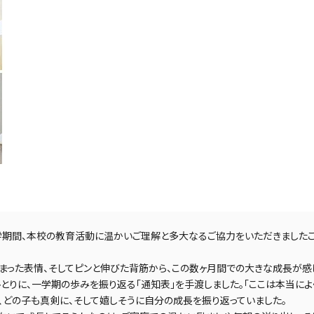
学期間、本校の教育活動に温かいご理解と多大なるご協力をいただきましたこ
まった表情、そしてピンと伸びた背筋から、この数ヶ月間での大きな成長が感
とりに、一学期の歩みを振り返る「通知表」を手渡しました。「ここは本当によ
、どの子も真剣に、そして嬉しそうに自分の成長を振り返っていました。