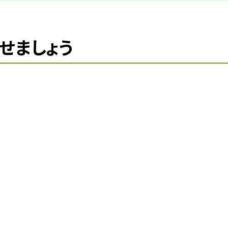
せましょう