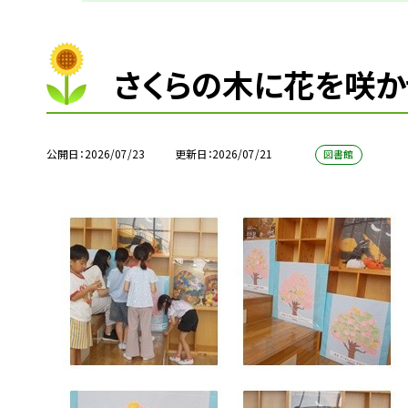
さくらの木に花を咲か
公開日
2026/07/23
更新日
2026/07/21
図書館