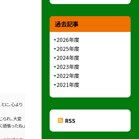
過去記事
2026年度
2025年度
2024年度
2023年度
2022年度
2021年度
とに、心より
じられ、大変
RSS
く頑張ったね」