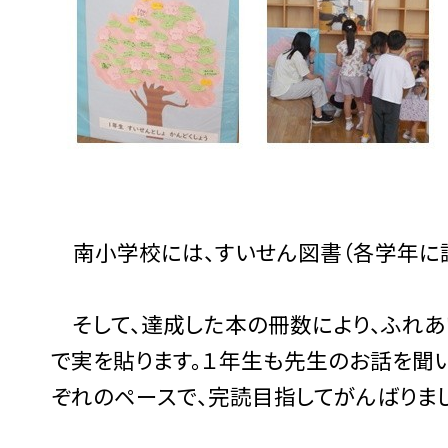
南小学校には、すいせん図書（各学年に読
そして、達成した本の冊数により、ふれあ
で実を貼ります。１年生も先生のお話を聞い
ぞれのペースで、完読目指してがんばりまし