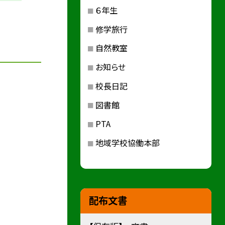
６年生
修学旅行
自然教室
お知らせ
校長日記
図書館
PTA
地域学校協働本部
配布文書