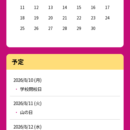
11
12
13
14
15
16
17
18
19
20
21
22
23
24
25
26
27
28
29
30
予定
2026/8/10 (月)
学校閉校日
2026/8/11 (火)
山の日
2026/8/12 (水)