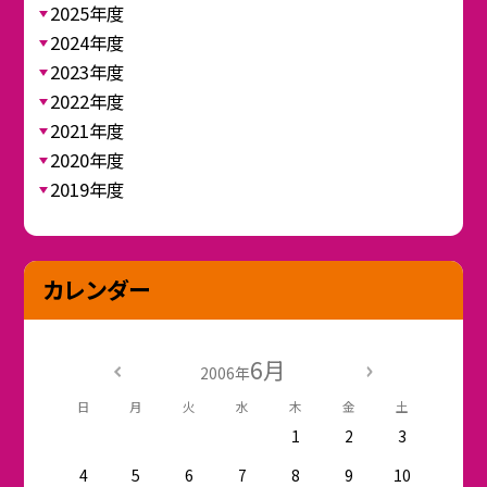
2025年度
2024年度
2023年度
2022年度
2021年度
2020年度
2019年度
カレンダー
6月
2006年
日
月
火
水
木
金
土
1
2
3
4
5
6
7
8
9
10