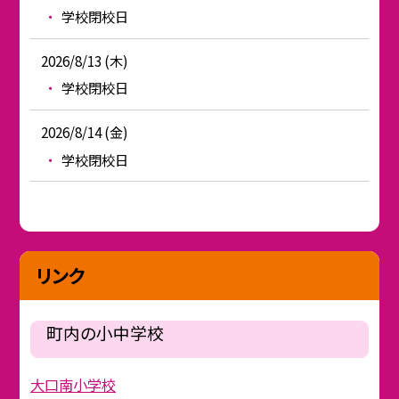
学校閉校日
2026/8/13 (木)
学校閉校日
2026/8/14 (金)
学校閉校日
リンク
町内の小中学校
大口南小学校