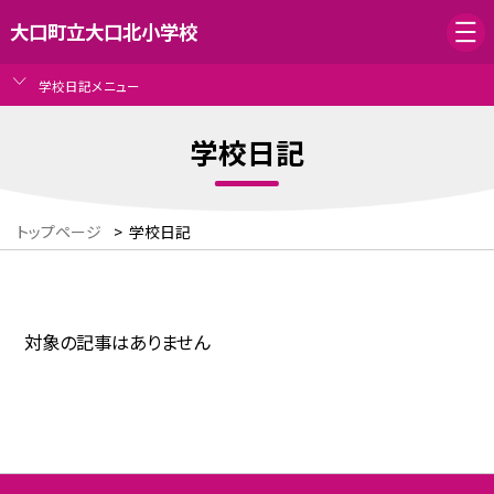
大口町立大口北小学校
学校日記メニュー
学校日記
トップページ
>
学校日記
対象の記事はありません