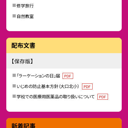
修学旅行
自然教室
配布文書
【保存版】
「ラーケーションの日」届
PDF
いじめの防止基本方針（大口北小）
PDF
学校での医療用医薬品の取り扱いについて
PDF
新着記事