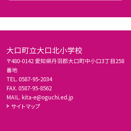
大口町立大口北小学校
〒480-0142 愛知県丹羽郡大口町中小口3丁目258
番地
TEL.
0587-95-2034
FAX. 0587-95-8562
MAIL. kita-e@oguchi.ed.jp
サイトマップ