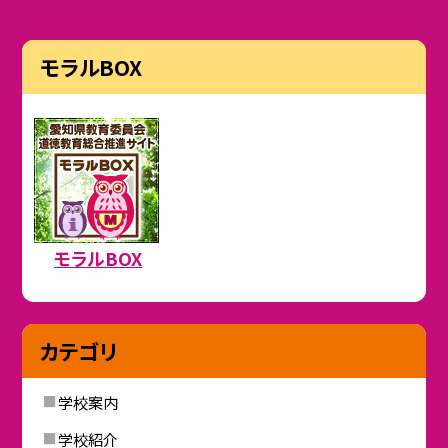
モラルBOX
モラルBOX
カテゴリ
学校案内
学校紹介