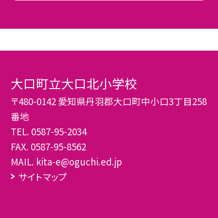
大口町立大口北小学校
〒480-0142 愛知県丹羽郡大口町中小口3丁目258
番地
TEL.
0587-95-2034
FAX. 0587-95-8562
MAIL. kita-e@oguchi.ed.jp
サイトマップ