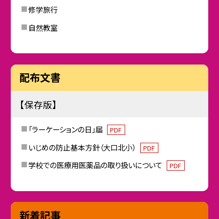
修学旅行
自然教室
配布文書
【保存版】
「ラーケーションの日」届
PDF
いじめの防止基本方針（大口北小）
PDF
学校での医療用医薬品の取り扱いについて
PDF
新着記事