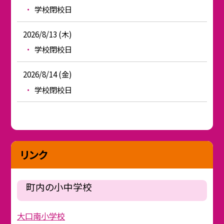
学校閉校日
2026/8/13 (木)
学校閉校日
2026/8/14 (金)
学校閉校日
リンク
町内の小中学校
大口南小学校