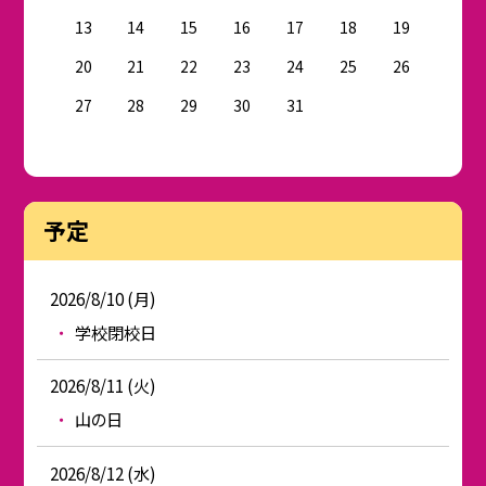
13
14
15
16
17
18
19
20
21
22
23
24
25
26
27
28
29
30
31
予定
2026/8/10 (月)
学校閉校日
2026/8/11 (火)
山の日
2026/8/12 (水)