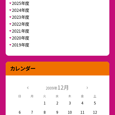
2025年度
2024年度
2023年度
2022年度
2021年度
2020年度
2019年度
カレンダー
12月
2009年
日
月
火
水
木
金
土
1
2
3
4
5
6
7
8
9
10
11
12