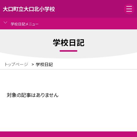
大口町立大口北小学校
学校日記メニュー
学校日記
トップページ
>
学校日記
対象の記事はありません