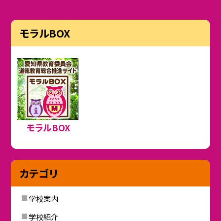
モラルBOX
モラルBOX
カテゴリ
学校案内
学校紹介