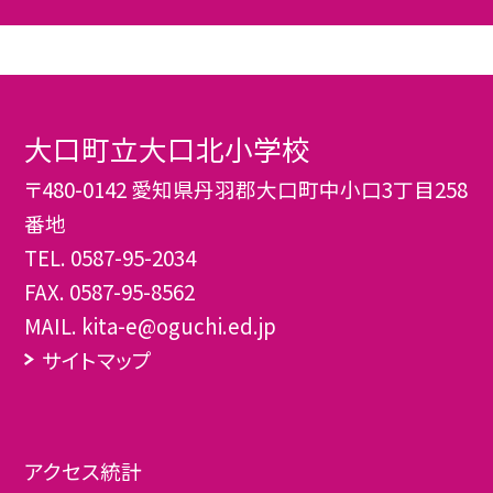
大口町立大口北小学校
〒480-0142 愛知県丹羽郡大口町中小口3丁目258
番地
TEL.
0587-95-2034
FAX. 0587-95-8562
MAIL. kita-e@oguchi.ed.jp
サイトマップ
アクセス統計