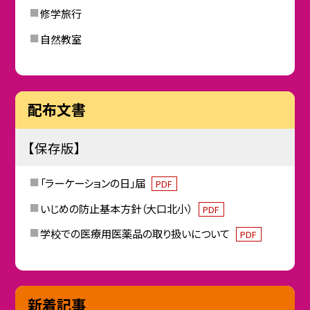
修学旅行
自然教室
配布文書
【保存版】
「ラーケーションの日」届
PDF
いじめの防止基本方針（大口北小）
PDF
学校での医療用医薬品の取り扱いについて
PDF
新着記事