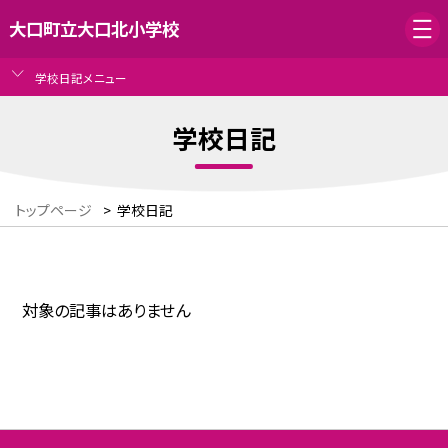
大口町立大口北小学校
学校日記メニュー
学校日記
トップページ
>
学校日記
対象の記事はありません