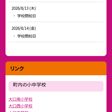
2026/8/13 (木)
学校閉校日
2026/8/14 (金)
学校閉校日
リンク
町内の小中学校
大口南小学校
大口西小学校