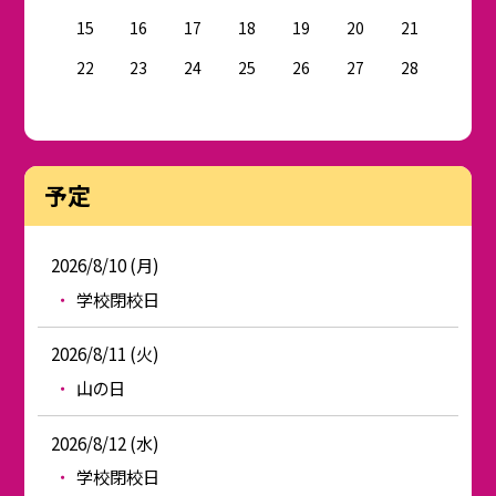
15
16
17
18
19
20
21
22
23
24
25
26
27
28
予定
2026/8/10 (月)
学校閉校日
2026/8/11 (火)
山の日
2026/8/12 (水)
学校閉校日