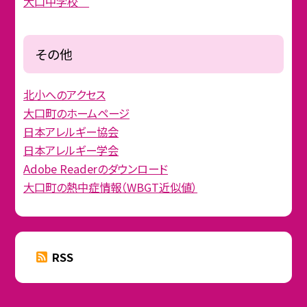
大口中学校
その他
北小へのアクセス
大口町のホームページ
日本アレルギー協会
日本アレルギー学会
Adobe Readerのダウンロード
大口町の熱中症情報（WBGT近似値）
RSS