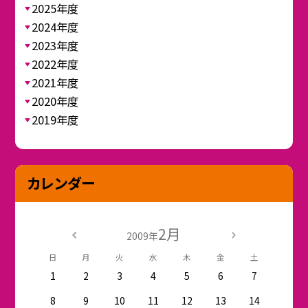
2025年度
2024年度
2023年度
2022年度
2021年度
2020年度
2019年度
カレンダー
2月
2009年
日
月
火
水
木
金
土
1
2
3
4
5
6
7
8
9
10
11
12
13
14