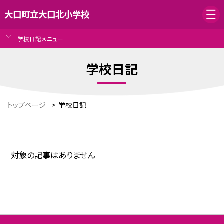
大口町立大口北小学校
学校日記メニュー
学校日記
トップページ
>
学校日記
対象の記事はありません