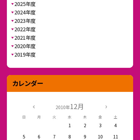
2025年度
2024年度
2023年度
2022年度
2021年度
2020年度
2019年度
カレンダー
12月
2010年
日
月
火
水
木
金
土
1
2
3
4
5
6
7
8
9
10
11