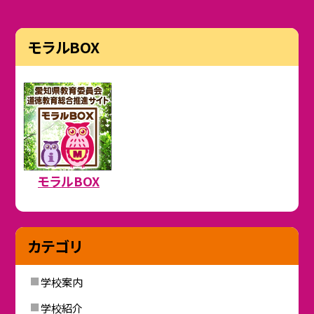
モラルBOX
モラルBOX
カテゴリ
学校案内
学校紹介