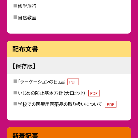
修学旅行
自然教室
配布文書
【保存版】
「ラーケーションの日」届
PDF
いじめの防止基本方針（大口北小）
PDF
学校での医療用医薬品の取り扱いについて
PDF
新着記事