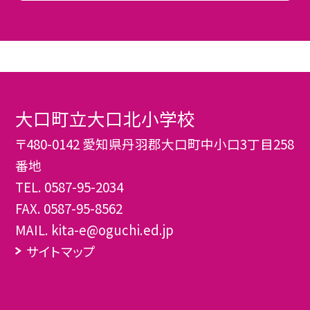
大口町立大口北小学校
〒480-0142 愛知県丹羽郡大口町中小口3丁目258
番地
TEL.
0587-95-2034
FAX. 0587-95-8562
MAIL. kita-e@oguchi.ed.jp
サイトマップ