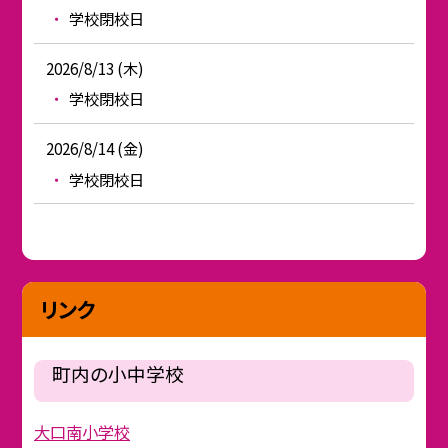
学校閉校日
2026/8/13 (木)
学校閉校日
2026/8/14 (金)
学校閉校日
リンク
町内の小中学校
大口南小学校