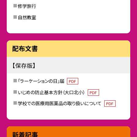
修学旅行
自然教室
配布文書
【保存版】
「ラーケーションの日」届
PDF
いじめの防止基本方針（大口北小）
PDF
学校での医療用医薬品の取り扱いについて
PDF
新着記事