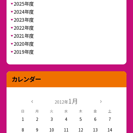
2025年度
2024年度
2023年度
2022年度
2021年度
2020年度
2019年度
カレンダー
1月
2012年
日
月
火
水
木
金
土
1
2
3
4
5
6
7
8
9
10
11
12
13
14