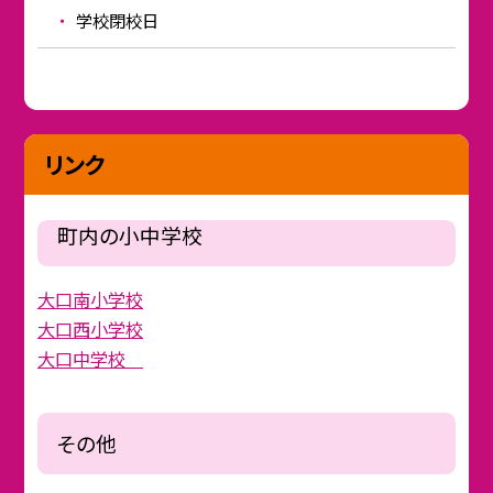
学校閉校日
リンク
町内の小中学校
大口南小学校
大口西小学校
大口中学校
その他