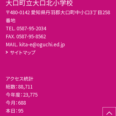
大口町立大口北小学校
〒480-0142 愛知県丹羽郡大口町中小口3丁目258
番地
TEL.
0587-95-2034
FAX. 0587-95-8562
MAIL. kita-e@oguchi.ed.jp
サイトマップ
アクセス統計
総数：
88,711
今年度：
23,775
今月：
688
本日：
95