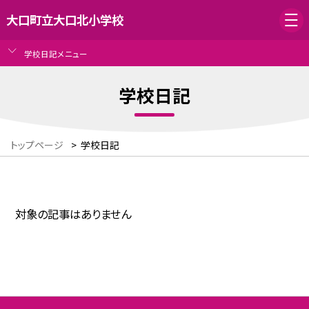
大口町立大口北小学校
学校日記メニュー
学校日記
トップページ
>
学校日記
対象の記事はありません