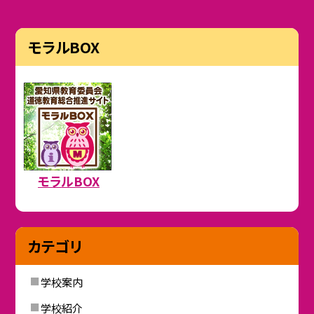
モラルBOX
モラルBOX
カテゴリ
学校案内
学校紹介