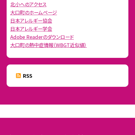
北小へのアクセス
大口町のホームページ
日本アレルギー協会
日本アレルギー学会
Adobe Readerのダウンロード
大口町の熱中症情報（WBGT近似値）
RSS