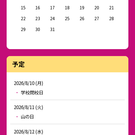
15
16
17
18
19
20
21
22
23
24
25
26
27
28
29
30
31
予定
2026/8/10 (月)
学校閉校日
2026/8/11 (火)
山の日
2026/8/12 (水)