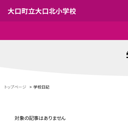
大口町立大口北小学校
トップページ
>
学校日記
対象の記事はありません