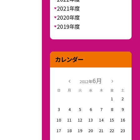
2021年度
2020年度
2019年度
カレンダー
6月
2012年
日
月
火
水
木
金
土
1
2
3
4
5
6
7
8
9
10
11
12
13
14
15
16
17
18
19
20
21
22
23