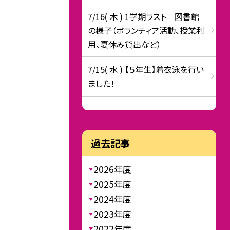
7/16( 木 ) 1学期ラスト 図書館
の様子（ボランティア活動、授業利
用、夏休み貸出など）
7/15( 水 ) 【５年生】着衣泳を行い
ました！
過去記事
2026年度
2025年度
2024年度
2023年度
2022年度