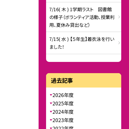
7/16( 木 ) 1学期ラスト 図書館
の様子（ボランティア活動、授業利
用、夏休み貸出など）
7/15( 水 ) 【５年生】着衣泳を行い
ました！
過去記事
2026年度
2025年度
2024年度
2023年度
2022年度