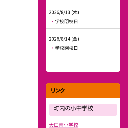
2026/8/13 (木)
学校閉校日
2026/8/14 (金)
学校閉校日
リンク
町内の小中学校
大口南小学校