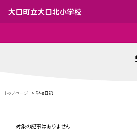
大口町立大口北小学校
トップページ
>
学校日記
対象の記事はありません