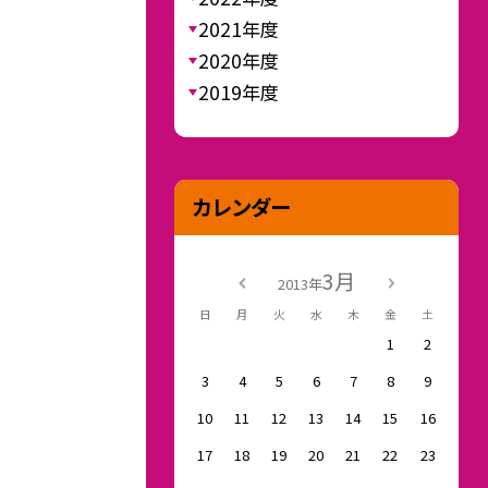
2021年度
2020年度
2019年度
カレンダー
3月
2013年
日
月
火
水
木
金
土
1
2
3
4
5
6
7
8
9
10
11
12
13
14
15
16
17
18
19
20
21
22
23