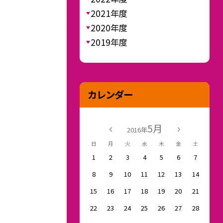
2021年度
2020年度
2019年度
カレンダー
5月
2016年
日
月
火
水
木
金
土
1
2
3
4
5
6
7
8
9
10
11
12
13
14
15
16
17
18
19
20
21
22
23
24
25
26
27
28