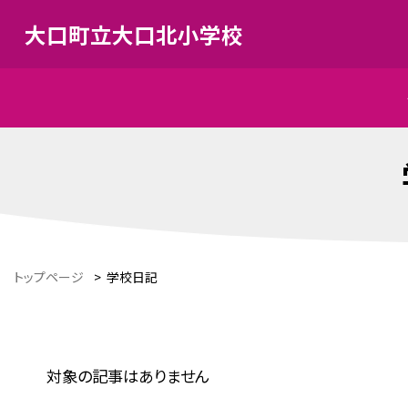
大口町立大口北小学校
トップページ
>
学校日記
対象の記事はありません