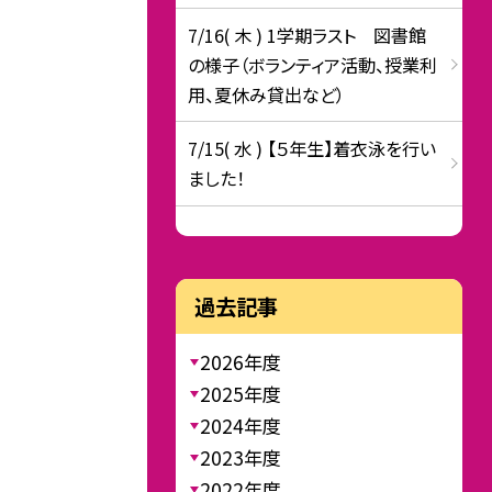
7/16( 木 ) 1学期ラスト 図書館
の様子（ボランティア活動、授業利
用、夏休み貸出など）
7/15( 水 ) 【５年生】着衣泳を行い
ました！
過去記事
2026年度
2025年度
2024年度
2023年度
2022年度