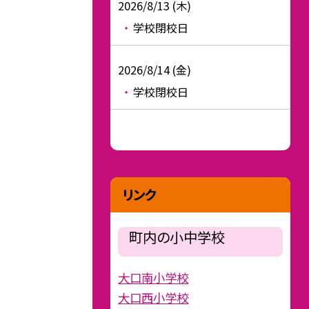
2026/8/13 (木)
学校閉校日
2026/8/14 (金)
学校閉校日
リンク
町内の小中学校
大口南小学校
大口西小学校