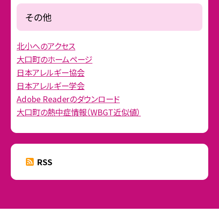
その他
北小へのアクセス
大口町のホームページ
日本アレルギー協会
日本アレルギー学会
Adobe Readerのダウンロード
大口町の熱中症情報（WBGT近似値）
RSS