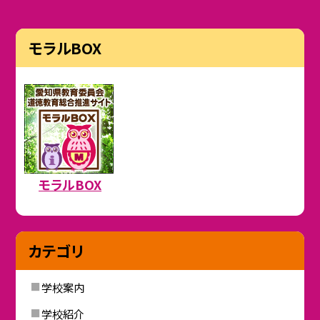
モラルBOX
モラルBOX
カテゴリ
学校案内
学校紹介