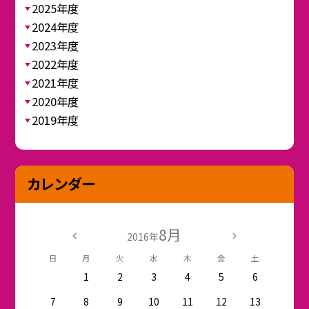
2025年度
2024年度
2023年度
2022年度
2021年度
2020年度
2019年度
カレンダー
8月
2016年
日
月
火
水
木
金
土
1
2
3
4
5
6
7
8
9
10
11
12
13