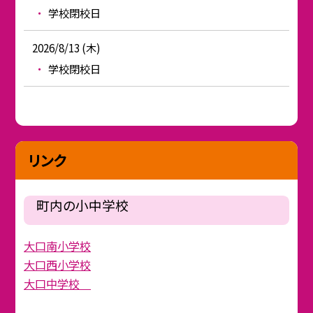
学校閉校日
2026/8/13 (木)
学校閉校日
リンク
町内の小中学校
大口南小学校
大口西小学校
大口中学校