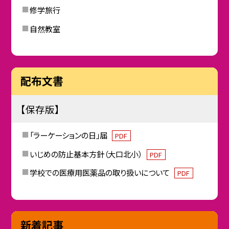
修学旅行
自然教室
配布文書
【保存版】
「ラーケーションの日」届
PDF
いじめの防止基本方針（大口北小）
PDF
学校での医療用医薬品の取り扱いについて
PDF
新着記事