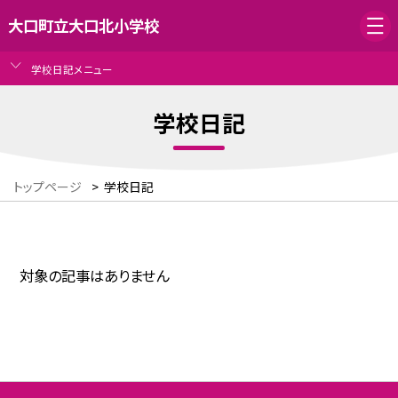
大口町立大口北小学校
学校日記メニュー
学校日記
トップページ
>
学校日記
対象の記事はありません