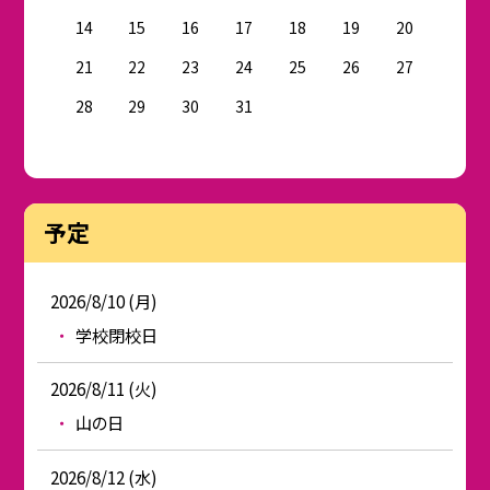
14
15
16
17
18
19
20
21
22
23
24
25
26
27
28
29
30
31
予定
2026/8/10 (月)
学校閉校日
2026/8/11 (火)
山の日
2026/8/12 (水)