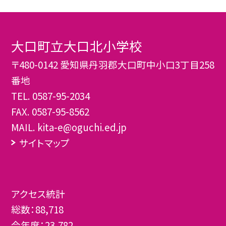
大口町立大口北小学校
〒480-0142 愛知県丹羽郡大口町中小口3丁目258
番地
TEL.
0587-95-2034
FAX. 0587-95-8562
MAIL. kita-e@oguchi.ed.jp
サイトマップ
アクセス統計
総数：
88,718
今年度：
23,782