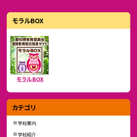
モラルBOX
モラルBOX
カテゴリ
学校案内
学校紹介