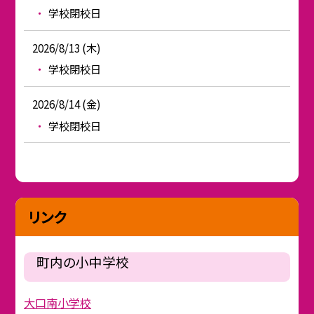
学校閉校日
2026/8/13 (木)
学校閉校日
2026/8/14 (金)
学校閉校日
リンク
町内の小中学校
大口南小学校