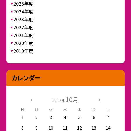
2025年度
2024年度
2023年度
2022年度
2021年度
2020年度
2019年度
カレンダー
10月
2017年
日
月
火
水
木
金
土
1
2
3
4
5
6
7
8
9
10
11
12
13
14