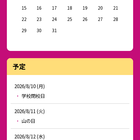
15
16
17
18
19
20
21
22
23
24
25
26
27
28
29
30
31
予定
2026/8/10 (月)
学校閉校日
2026/8/11 (火)
山の日
2026/8/12 (水)