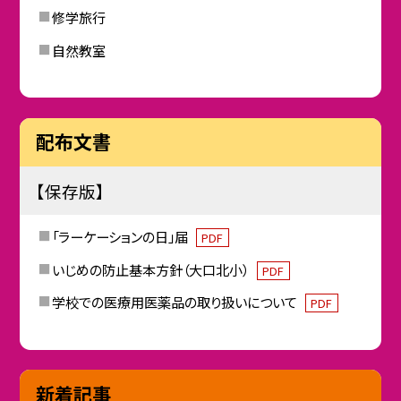
修学旅行
自然教室
配布文書
【保存版】
「ラーケーションの日」届
PDF
いじめの防止基本方針（大口北小）
PDF
学校での医療用医薬品の取り扱いについて
PDF
新着記事