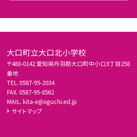
大口町立大口北小学校
〒480-0142 愛知県丹羽郡大口町中小口3丁目258
番地
TEL.
0587-95-2034
FAX. 0587-95-8562
MAIL. kita-e@oguchi.ed.jp
サイトマップ