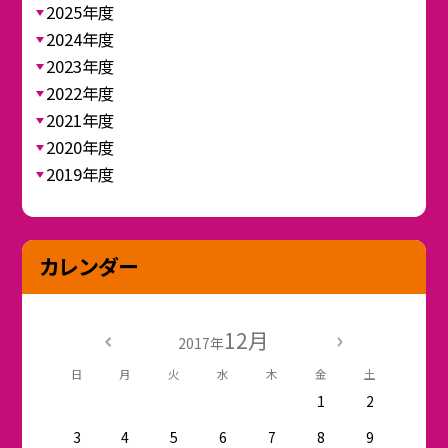
2025年度
2024年度
2023年度
2022年度
2021年度
2020年度
2019年度
カレンダー
12月
2017年
日
月
火
水
木
金
土
1
2
3
4
5
6
7
8
9