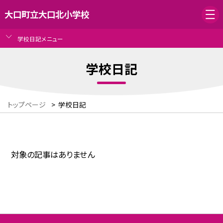
大口町立大口北小学校
学校日記メニュー
学校日記
トップページ
>
学校日記
対象の記事はありません