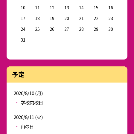
10
11
12
13
14
15
16
17
18
19
20
21
22
23
24
25
26
27
28
29
30
31
予定
2026/8/10 (月)
学校閉校日
2026/8/11 (火)
山の日