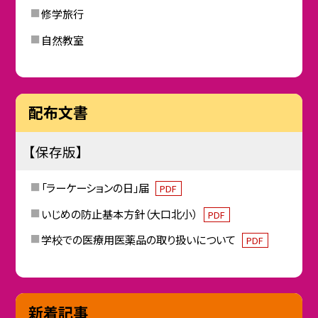
修学旅行
自然教室
配布文書
【保存版】
「ラーケーションの日」届
PDF
いじめの防止基本方針（大口北小）
PDF
学校での医療用医薬品の取り扱いについて
PDF
新着記事