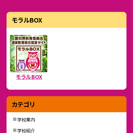
モラルBOX
モラルBOX
カテゴリ
学校案内
学校紹介