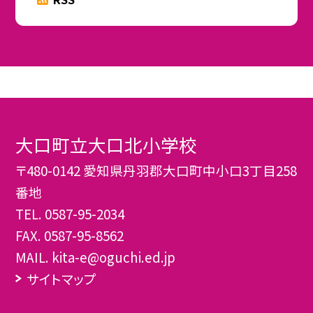
大口町立大口北小学校
〒480-0142 愛知県丹羽郡大口町中小口3丁目258
番地
TEL.
0587-95-2034
FAX. 0587-95-8562
MAIL. kita-e@oguchi.ed.jp
サイトマップ