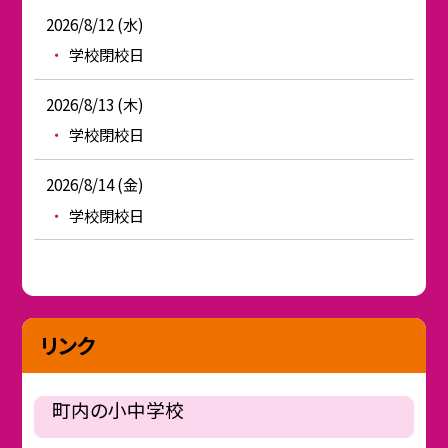
2026/8/12 (水)
学校閉校日
2026/8/13 (木)
学校閉校日
2026/8/14 (金)
学校閉校日
リンク
町内の小中学校