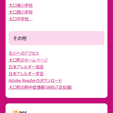
大口南小学校
大口西小学校
大口中学校
その他
北小へのアクセス
大口町のホームページ
日本アレルギー協会
日本アレルギー学会
Adobe Readerのダウンロード
大口町の熱中症情報（WBGT近似値）
RSS