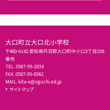
大口町立大口北小学校
〒480-0142 愛知県丹羽郡大口町中小口3丁目258
番地
TEL.
0587-95-2034
FAX. 0587-95-8562
MAIL. kita-e@oguchi.ed.jp
サイトマップ