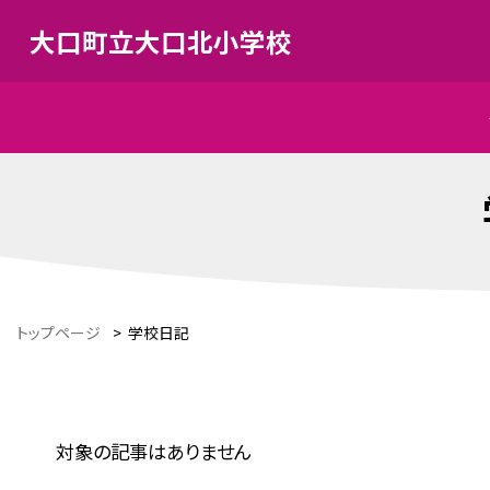
大口町立大口北小学校
トップページ
>
学校日記
対象の記事はありません