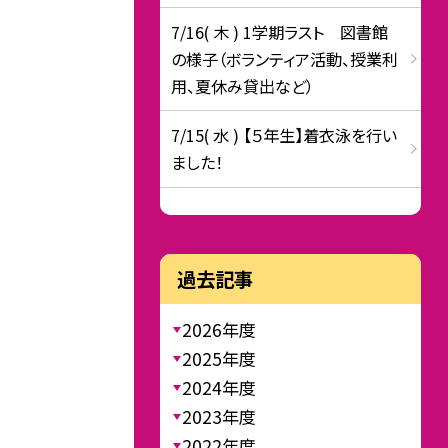
7/16( 木 ) 1学期ラスト 図書館
の様子（ボランティア活動、授業利
用、夏休み貸出など）
7/15( 水 ) 【５年生】着衣泳を行い
ました！
過去記事
2026年度
2025年度
2024年度
2023年度
2022年度