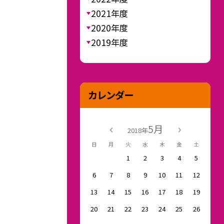
2021年度
2020年度
2019年度
カレンダー
5月
2018年
日
月
火
水
木
金
土
1
2
3
4
5
6
7
8
9
10
11
12
13
14
15
16
17
18
19
20
21
22
23
24
25
26