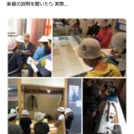
楽器の説明を聞いたり，実際...