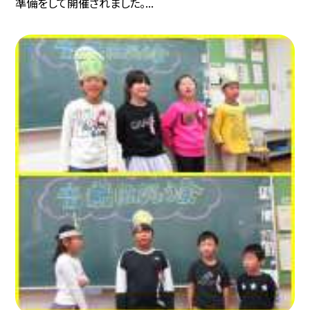
準備をして開催されました。...