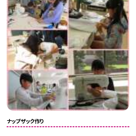
ナップザック作り