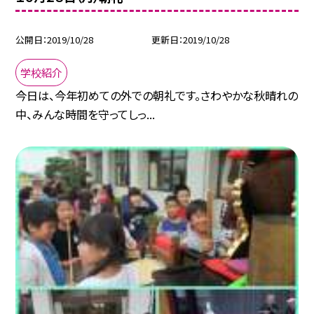
公開日
2019/10/28
更新日
2019/10/28
学校紹介
今日は、今年初めての外での朝礼です。さわやかな秋晴れの
中、みんな時間を守ってしっ...