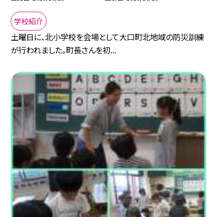
学校紹介
土曜日に、北小学校を会場として大口町北地域の防災訓練
が行われました。町長さんを初...