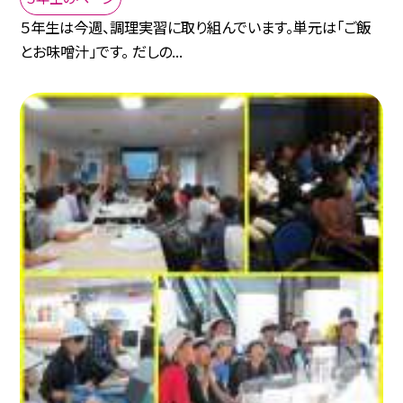
５年生は今週、調理実習に取り組んでいます。単元は「ご飯
とお味噌汁」です。 だしの...