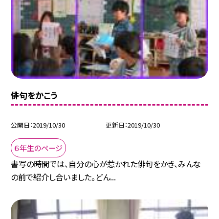
俳句をかこう
公開日
2019/10/30
更新日
2019/10/30
６年生のページ
書写の時間では、自分の心が惹かれた俳句をかき、みんな
の前で紹介し合いました。どん...