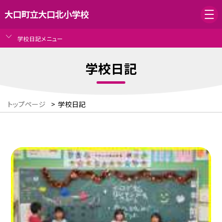
大口町立大口北小学校
学校日記メニュー
学校日記
トップページ
>
学校日記