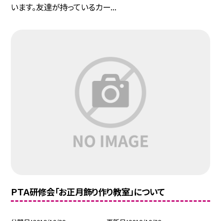
います。友達が持っているカー...
ＰＴＡ研修会「お正月飾り作り教室」について