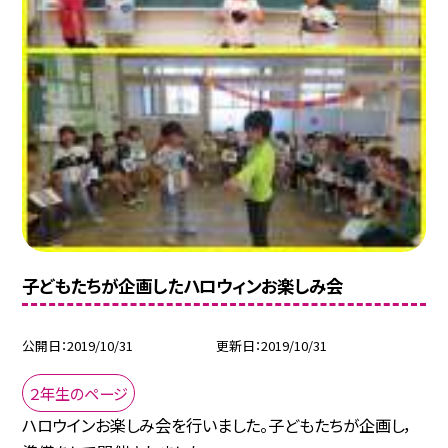
子どもたちが企画したハロウィンお楽しみ会
公開日
2019/10/31
更新日
2019/10/31
２年生のページ
ハロウインお楽しみ会を行いました。子どもたちが企画し，