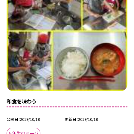
和食を味わう
公開日
2019/10/18
更新日
2019/10/18
５年生のページ