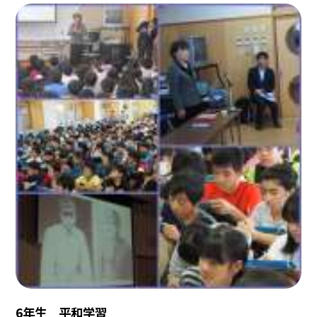
6年生 平和学習