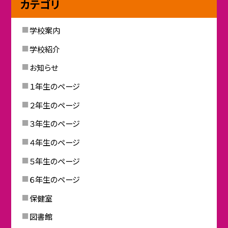
カテゴリ
学校案内
学校紹介
お知らせ
１年生のページ
２年生のページ
３年生のページ
４年生のページ
５年生のページ
６年生のページ
保健室
図書館