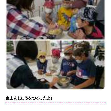
鬼まんじゅうをつくったよ！