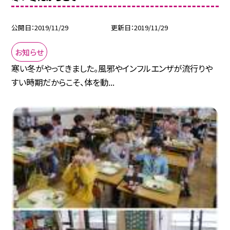
公開日
2019/11/29
更新日
2019/11/29
お知らせ
寒い冬がやってきました。風邪やインフルエンザが流行りや
すい時期だからこそ、体を動...