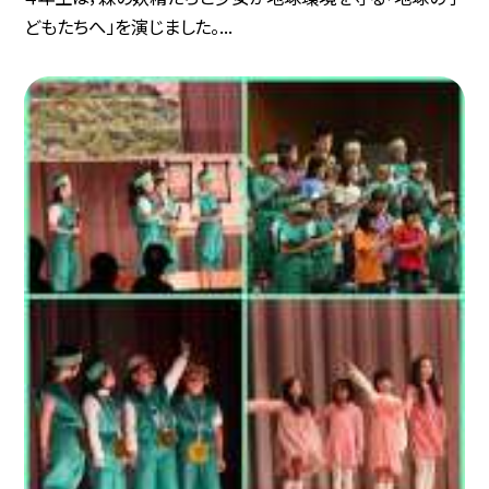
どもたちへ」を演じました。...