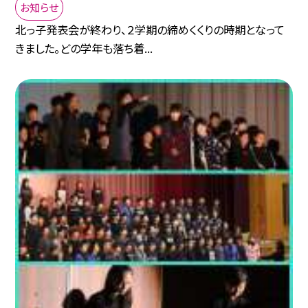
お知らせ
北っ子発表会が終わり、２学期の締めくくりの時期となって
きました。どの学年も落ち着...