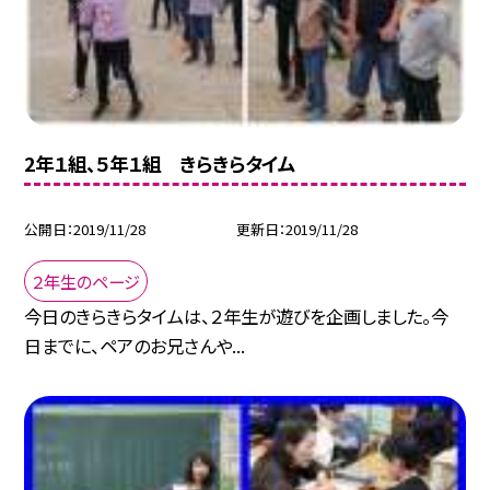
2年１組、５年１組 きらきらタイム
公開日
2019/11/28
更新日
2019/11/28
２年生のページ
今日のきらきらタイムは、２年生が遊びを企画しました。今
日までに、ペアのお兄さんや...