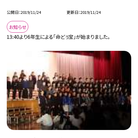
公開日
2019/11/24
更新日
2019/11/24
お知らせ
13:40より6年生による「命どぅ宝」が始まりました。