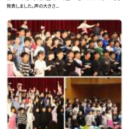
発表しました。声の大きさ...