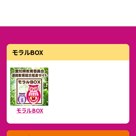
モラルBOX
モラルBOX