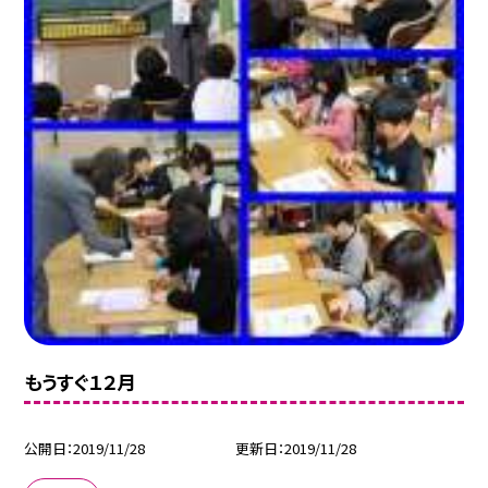
もうすぐ１２月
公開日
2019/11/28
更新日
2019/11/28