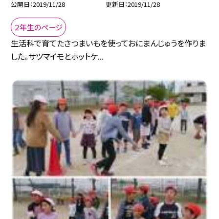
公開日
2019/11/28
更新日
2019/11/28
２年生のページ
生活科で育てたさつまいもを使っておにまんじゅうを作りま
した。サツマイモとホットケ...