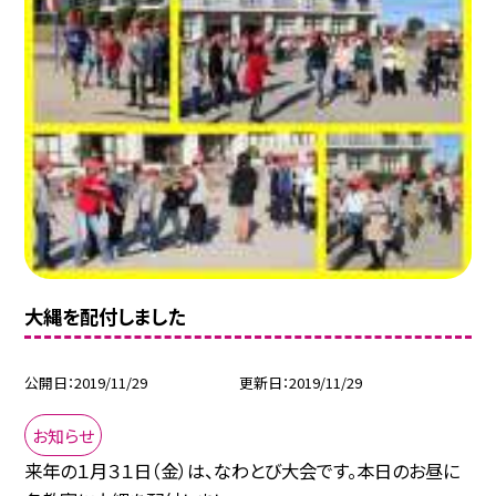
大縄を配付しました
公開日
2019/11/29
更新日
2019/11/29
お知らせ
来年の１月３１日（金）は、なわとび大会です。本日のお昼に