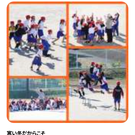
寒い冬だからこそ