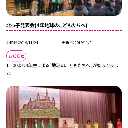
北っ子発表会(4年地球のこどもたちへ)
公開日
2019/11/24
更新日
2019/11/24
お知らせ
11:00より4年生による「地球のこどもたちへ」が始まりまし
た。