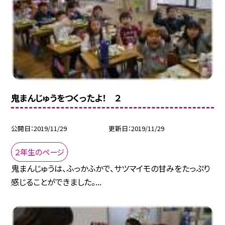
鬼まんじゅうをつくったよ！ ２
公開日
2019/11/29
更新日
2019/11/29
２年生のページ
鬼まんじゅうは、ふっかふかで、サツマイモの甘みをたっぷり
感じることができました。...