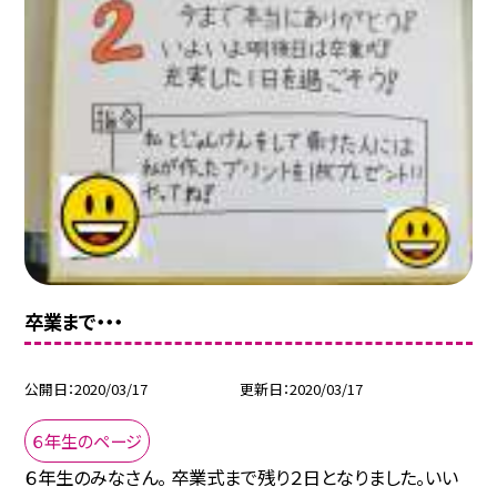
卒業まで・・・
公開日
2020/03/17
更新日
2020/03/17
６年生のページ
６年生のみなさん。 卒業式まで残り２日となりました。いい