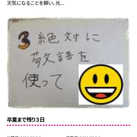
天気になることを願い，元...
卒業まで残り３日