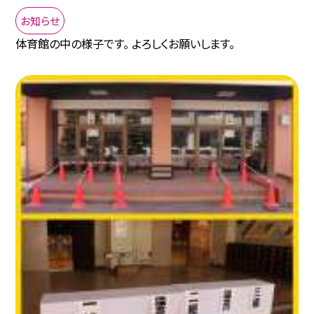
お知らせ
体育館の中の様子です。 よろしくお願いします。