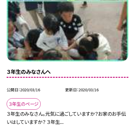
３年生のみなさんへ
公開日
2020/03/16
更新日
2020/03/16
３年生のページ
３年生のみなさん。元気に過ごしていますか？お家のお手伝
いはしていますか？ ３年生...