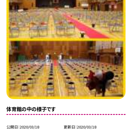
体育館の中の様子です
公開日
2020/03/18
更新日
2020/03/18