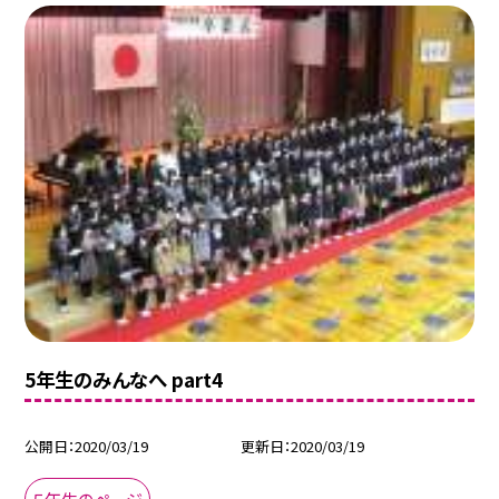
5年生のみんなへ part4
公開日
2020/03/19
更新日
2020/03/19
５年生のページ