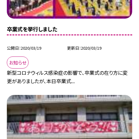
卒業式を挙行しました
公開日
2020/03/19
更新日
2020/03/19
お知らせ
新型コロナウィルス感染症の影響で、卒業式の在り方に変
更がありましたが、本日卒業式...