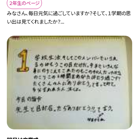
２年生のページ
みなさん、毎日元気に過ごしていますか？そして、１学期の思
い出は見てくれましたか？...