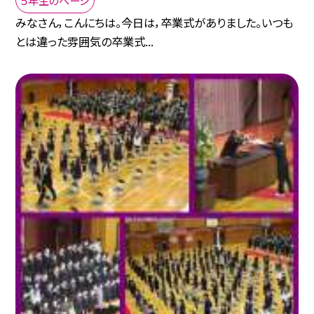
みなさん，こんにちは。今日は，卒業式がありました。いつも
とは違った雰囲気の卒業式...