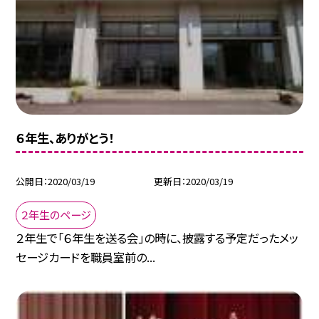
６年生、ありがとう！
公開日
2020/03/19
更新日
2020/03/19
２年生のページ
２年生で「６年生を送る会」の時に、披露する予定だったメッ
セージカードを職員室前の...