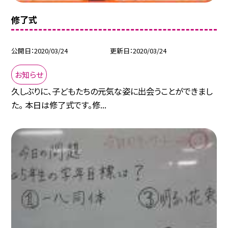
修了式
公開日
2020/03/24
更新日
2020/03/24
お知らせ
久しぶりに、子どもたちの元気な姿に出会うことができまし
た。 本日は修了式です。修...