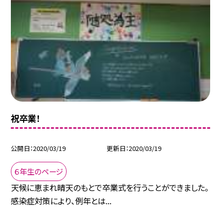
祝卒業！
公開日
2020/03/19
更新日
2020/03/19
６年生のページ
天候に恵まれ晴天のもとで卒業式を行うことができました。
感染症対策により、例年とは...