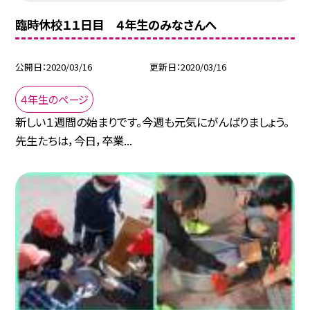
臨時休校１１日目 ４年生のみなさんへ
公開日
2020/03/16
更新日
2020/03/16
４年生のページ
新しい１週間の始まりです。今週も元気にがんばりましょう。
先生たちは，今日，卒業...