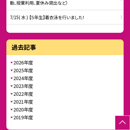
動、授業利用、夏休み貸出など）
7/15( 水 ) 【５年生】着衣泳を行いました！
過去記事
2026年度
2025年度
2024年度
2023年度
2022年度
2021年度
2020年度
2019年度