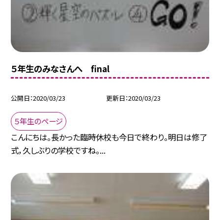
５年生のみなさんへ final
公開日
2020/03/23
更新日
2020/03/23
５年生のページ
こんにちは。長かった臨時休校も今日で終わり。明日は修了
式，久しぶりの学校ですね。...