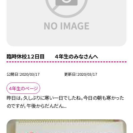
臨時休校１２日目 ４年生のみなさんへ
公開日
2020/03/17
更新日
2020/03/17
４年生のページ
昨日は，久しぶりに寒い一日でしたね。今日の朝も寒かった
のですが，午後からだんだん...