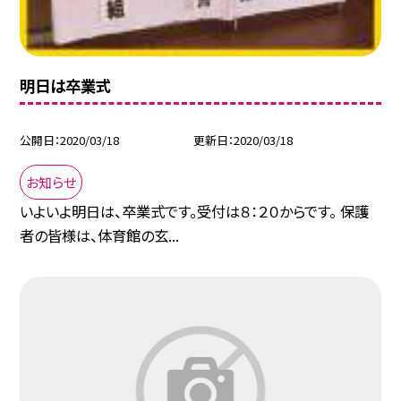
明日は卒業式
公開日
2020/03/18
更新日
2020/03/18
お知らせ
いよいよ明日は、卒業式です。受付は８：２０からです。 保護
者の皆様は、体育館の玄...