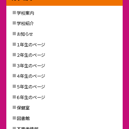
学校案内
学校紹介
お知らせ
１年生のページ
２年生のページ
３年生のページ
４年生のページ
５年生のページ
６年生のページ
保健室
図書館
不審者情報