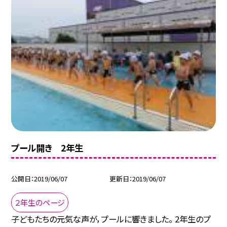
プール開き 2年生
公開日
2019/06/07
更新日
2019/06/07
２年生のページ
子どもたちの元気な声が，プールに響きました。 2年生のプ