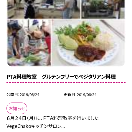
PTA料理教室 グルテンフリーでベジタリアン料理
公開日
2019/06/24
更新日
2019/06/24
お知らせ
６月２４日（月）に、ＰＴＡ料理教室を行いました。
VegeChakoキッチンサロン...