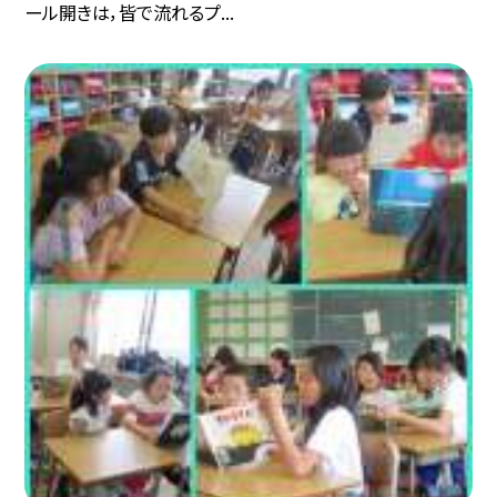
ール開きは，皆で流れるプ...