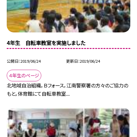
4年生 自転車教室を実施しました
公開日
2019/06/24
更新日
2019/06/24
４年生のページ
北地域自治組織，Ｂフォース，江南警察署の方々のご協力の
もと，体育館にて自転車教室...