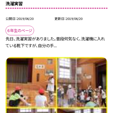
洗濯実習
公開日
2019/06/20
更新日
2019/06/20
６年生のページ
先日、洗濯実習がありました。普段何気なく、洗濯機に入れ
ている靴下ですが、自分の手...