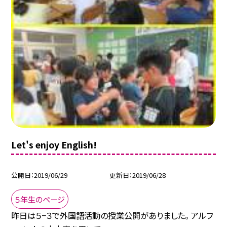
Let's enjoy English!
公開日
2019/06/29
更新日
2019/06/28
５年生のページ
昨日は５−３で外国語活動の授業公開がありました。 アルフ