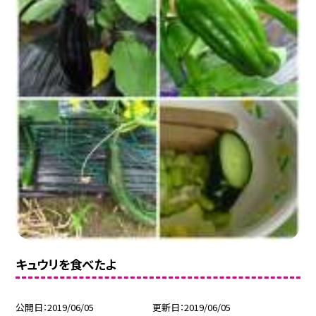
キュウリを食べたよ
公開日
2019/06/05
更新日
2019/06/05