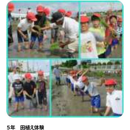
５年 田植え体験