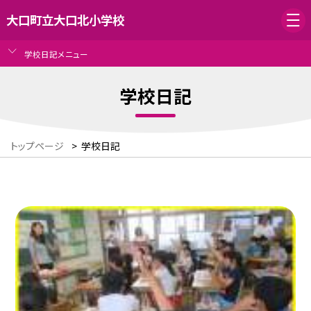
大口町立大口北小学校
学校日記メニュー
学校日記
トップページ
>
学校日記