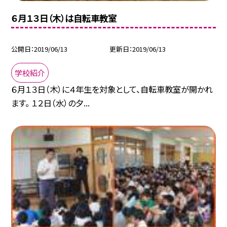
６月１３日（木）は自転車教室
公開日
2019/06/13
更新日
2019/06/13
学校紹介
６月１３日（木）に４年生を対象として、自転車教室が開かれ
ます。 １２日（水）の夕...