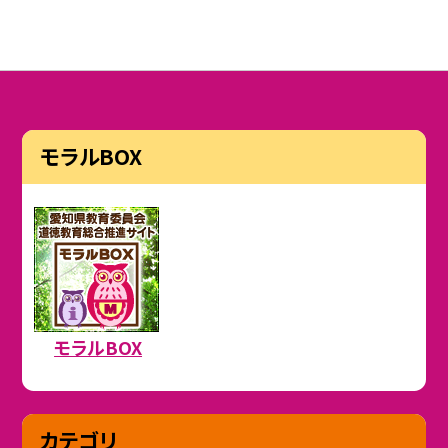
モラルBOX
モラルBOX
カテゴリ