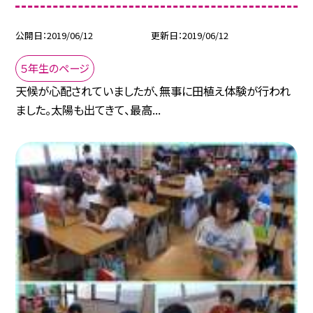
公開日
2019/06/12
更新日
2019/06/12
５年生のページ
天候が心配されていましたが、無事に田植え体験が行われ
ました。太陽も出てきて、最高...