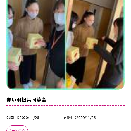
赤い羽根共同募金
公開日
2020/11/26
更新日
2020/11/26
学校紹介