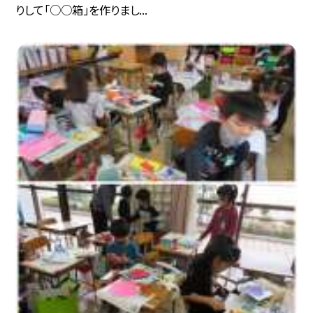
りして「○○箱」を作りまし...