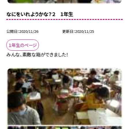
なにをいれようかな？２ 1年生
公開日
2020/11/26
更新日
2020/11/25
１年生のページ
みんな、素敵な箱ができました！