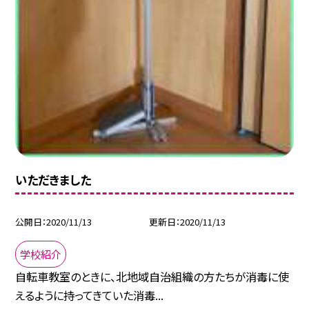
いただきました
公開日
2020/11/13
更新日
2020/11/13
学校紹介
自転車教室のときに、北地域自治組織の方たちが消毒に使
えるように持ってきていた消毒...