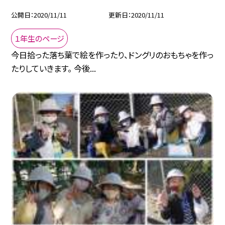
公開日
2020/11/11
更新日
2020/11/11
１年生のページ
今日拾った落ち葉で絵を作ったり、ドングリのおもちゃを作っ
たりしていきます。 今後...