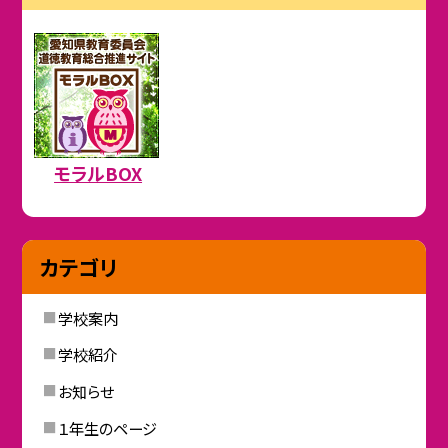
モラルBOX
カテゴリ
学校案内
学校紹介
お知らせ
１年生のページ