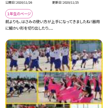
公開日
2020/11/26
更新日
2020/11/25
１年生のページ
前よりも、はさみの使い方が上手になってきましたね！器用
に細かい形を切り出したり、...