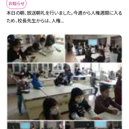
お知らせ
本日の朝、放送朝礼を行いました。今週から人権週間に入る
ため、校長先生からは、人権...