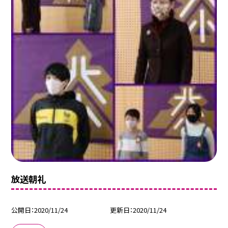
放送朝礼
公開日
2020/11/24
更新日
2020/11/24