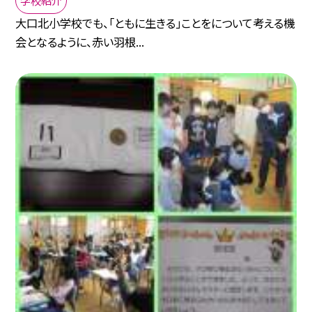
大口北小学校でも、「ともに生きる」ことをについて考える機
会となるように、赤い羽根...