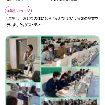
４年生のページ
４年生は，「おとなの体になるじゅんび」という保健の授業を
行いました。ゲストティー...