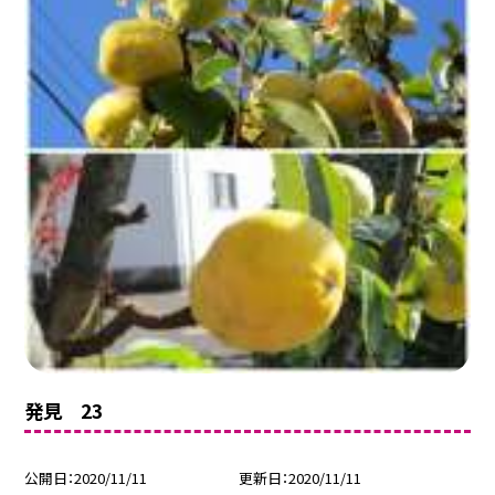
発見 23
公開日
2020/11/11
更新日
2020/11/11