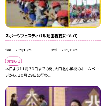
スポーツフェスティバル動画視聴について
公開日
2020/11/24
更新日
2020/11/24
お知らせ
本日より１１月３０日までの間、大口北小学校のホームペー
ジから、１０月２９日に行わ...