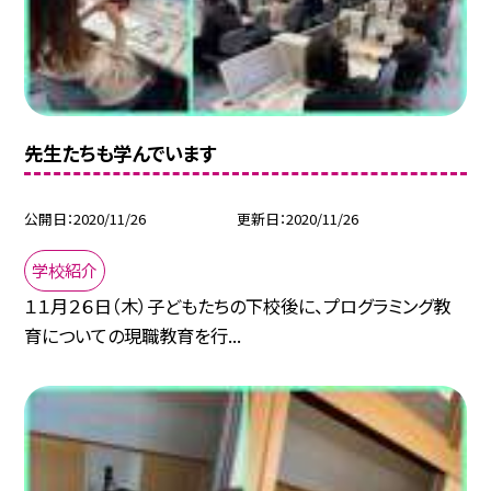
先生たちも学んでいます
公開日
2020/11/26
更新日
2020/11/26
学校紹介
１１月２６日（木）子どもたちの下校後に、プログラミング教
育についての現職教育を行...