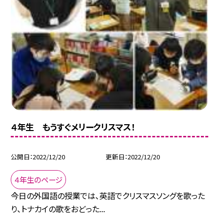
４年生 もうすぐメリークリスマス！
公開日
2022/12/20
更新日
2022/12/20
４年生のページ
今日の外国語の授業では、英語でクリスマスソングを歌った
り、トナカイの歌をおどった...