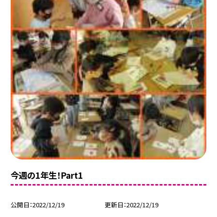
今週の1年生！Part1
公開日
2022/12/19
更新日
2022/12/19