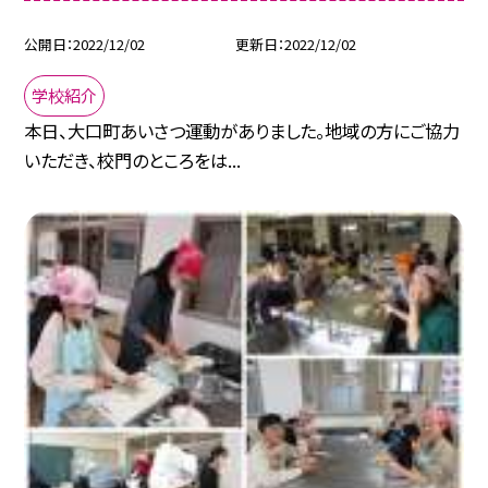
公開日
2022/12/02
更新日
2022/12/02
学校紹介
本日、大口町あいさつ運動がありました。地域の方にご協力
いただき、校門のところをは...