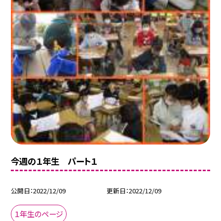
今週の１年生 パート１
公開日
2022/12/09
更新日
2022/12/09
１年生のページ