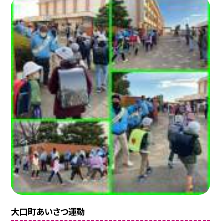
大口町あいさつ運動