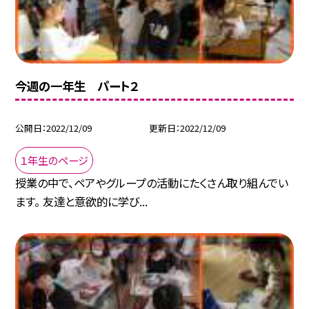
今週の一年生 パート２
公開日
2022/12/09
更新日
2022/12/09
１年生のページ
授業の中で、ペアやグループの活動にたくさん取り組んでい
ます。 友達と意欲的に学び...