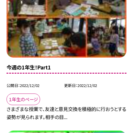
今週の1年生！Part1
公開日
2022/12/02
更新日
2022/12/02
１年生のページ
さまざまな授業で、友達と意見交換を積極的に行おうとする
姿勢が見られます。相手の目...