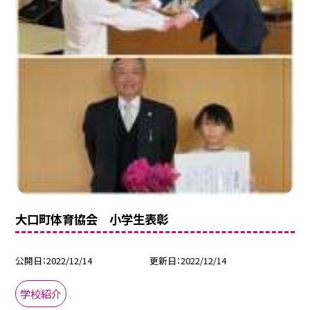
大口町体育協会 小学生表彰
公開日
2022/12/14
更新日
2022/12/14
学校紹介