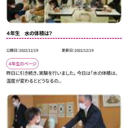
４年生 水の体積は？
公開日
2022/12/19
更新日
2022/12/19
４年生のページ
昨日に引き続き、実験を行いました。 今日は「水の体積は、
温度が変わるとどうなるの...