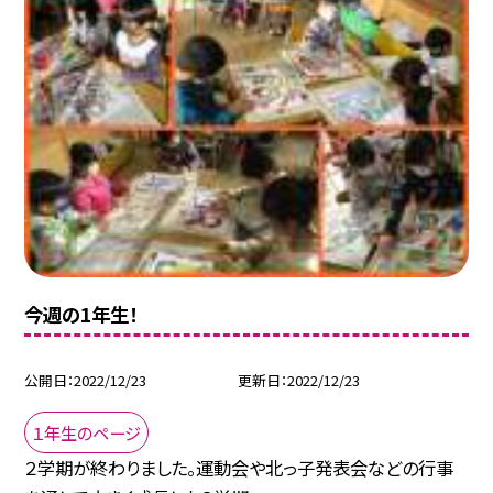
今週の1年生！
公開日
2022/12/23
更新日
2022/12/23
１年生のページ
２学期が終わりました。運動会や北っ子発表会などの行事