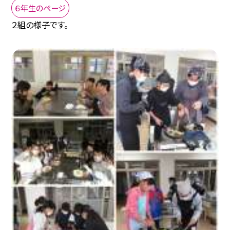
６年生のページ
２組の様子です。