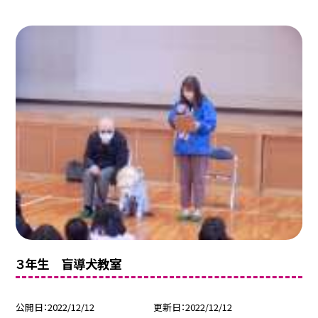
３年生 盲導犬教室
公開日
2022/12/12
更新日
2022/12/12