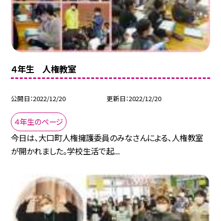
４年生 人権教室
公開日
2022/12/20
更新日
2022/12/20
４年生のページ
今日は、大口町人権擁護委員のみなさんによる、人権教室
が開かれました。学校生活で起...