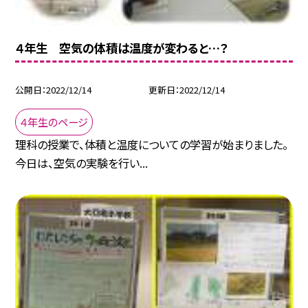
４年生 空気の体積は温度が変わると…？
公開日
2022/12/14
更新日
2022/12/14
４年生のページ
理科の授業で、体積と温度についての学習が始まりました。
今日は、空気の実験を行い...