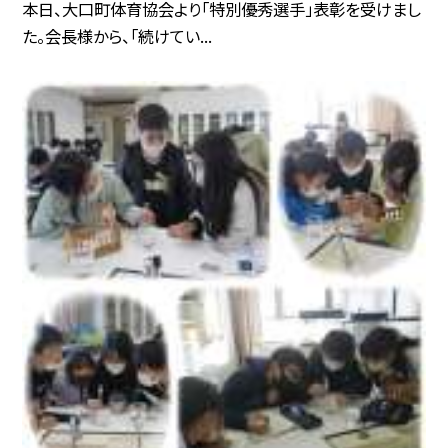
本日、大口町体育協会より「特別優秀選手」表彰を受けまし
た。会長様から、「続けてい...