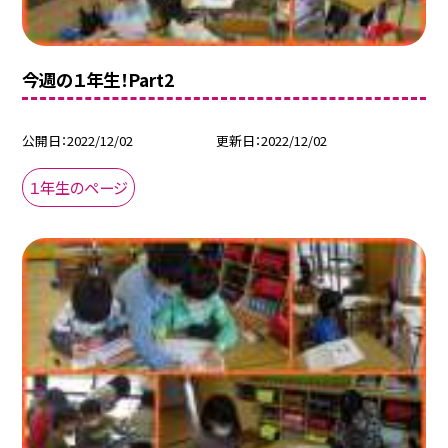
今週の１年生！Part2
公開日
2022/12/02
更新日
2022/12/02
１年生のページ