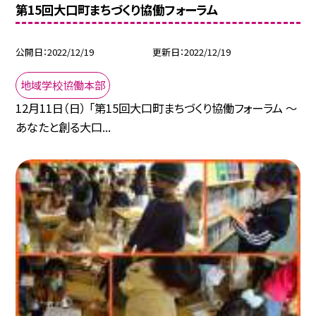
第15回大口町まちづくり協働フォーラム
公開日
2022/12/19
更新日
2022/12/19
地域学校協働本部
12月11日（日） 「第15回大口町まちづくり協働フォーラム 〜
あなたと創る大口...