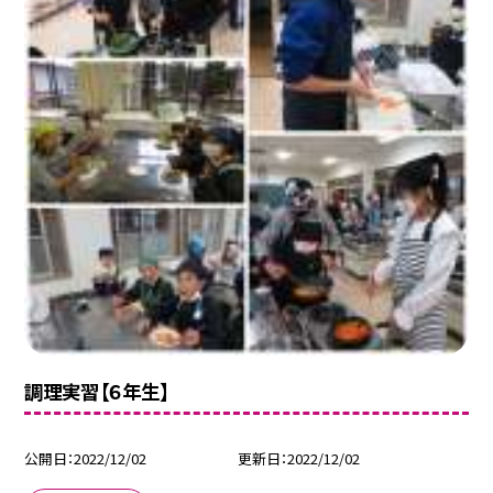
調理実習【６年生】
公開日
2022/12/02
更新日
2022/12/02