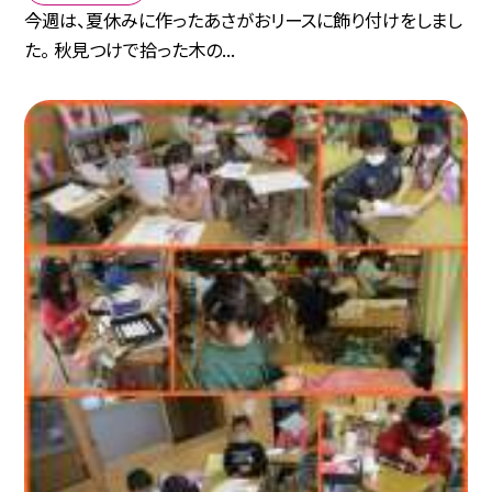
今週は、夏休みに作ったあさがおリースに飾り付けをしまし
た。 秋見つけで拾った木の...