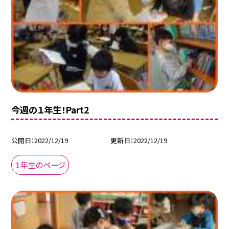
今週の１年生！Part2
公開日
2022/12/19
更新日
2022/12/19
１年生のページ