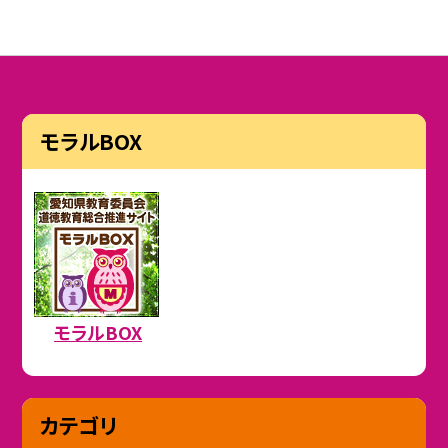
モラルBOX
モラルBOX
カテゴリ