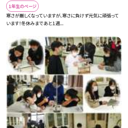
１年生のページ
寒さが厳しくなっていますが、寒さに負けず元気に頑張って
います！冬休みまであと１週...