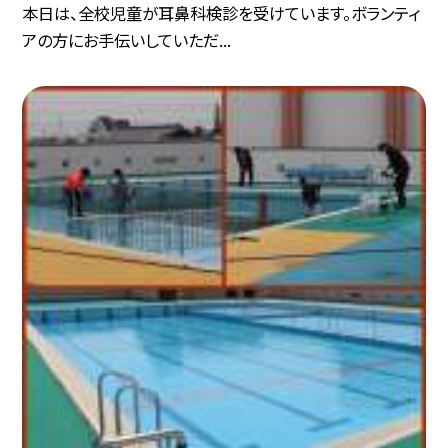
本日は、全校児童が耳鼻科検診を受けています。ボランティ
アの方にお手伝いしていただ...