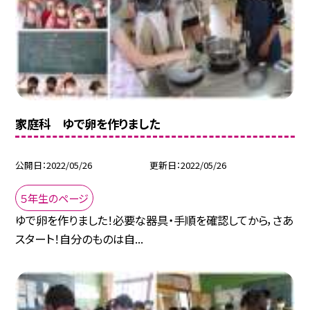
家庭科 ゆで卵を作りました
公開日
2022/05/26
更新日
2022/05/26
５年生のページ
ゆで卵を作りました！必要な器具・手順を確認してから，さあ
スタート！自分のものは自...