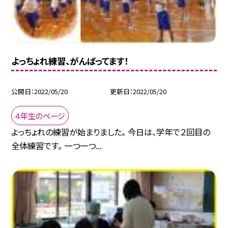
よっちょれ練習、がんばってます！
公開日
2022/05/20
更新日
2022/05/20
４年生のページ
よっちょれの練習が始まりました。 今日は、学年で２回目の
全体練習です。 一つ一つ...