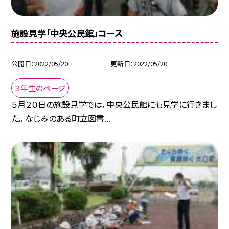
施設見学「中央公民館」コース
公開日
2022/05/20
更新日
2022/05/20
３年生のページ
５月２０日の施設見学では，中央公民館にも見学に行きまし
た。 なじみのある町立図書...