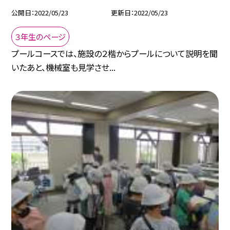
公開日
2022/05/23
更新日
2022/05/23
３年生のページ
プールコースでは、施設の２楷からプールについて説明を聞
いたあと、機械室も見学させ...