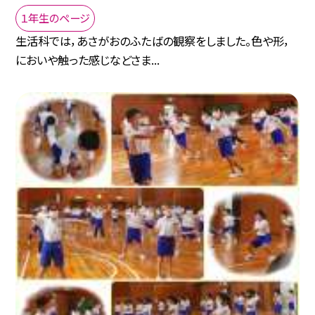
１年生のページ
生活科では，あさがおのふたばの観察をしました。色や形，
においや触った感じなどさま...