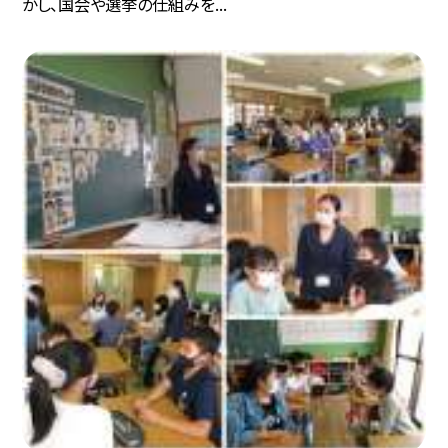
かし、国会や選挙の仕組みを...