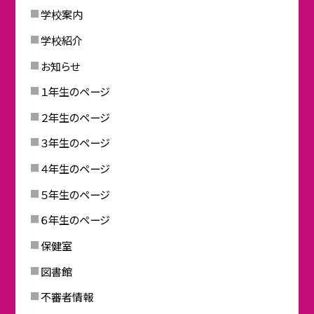
学校案内
学校紹介
お知らせ
１年生のページ
２年生のページ
３年生のページ
４年生のページ
５年生のページ
６年生のページ
保健室
図書館
不審者情報