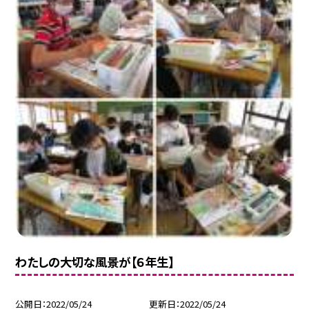
わたしの大切な風景が【６年生】
公開日
2022/05/24
更新日
2022/05/24