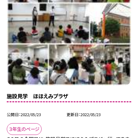
施設見学 ほほえみプラザ
公開日
2022/05/23
更新日
2022/05/23
３年生のページ