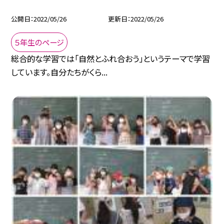
公開日
2022/05/26
更新日
2022/05/26
５年生のページ
総合的な学習では「自然とふれ合おう」というテーマで学習
しています。自分たちがくら...