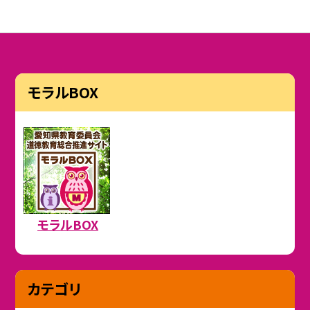
モラルBOX
モラルBOX
カテゴリ