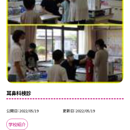
耳鼻科検診
公開日
2022/05/19
更新日
2022/05/19
学校紹介