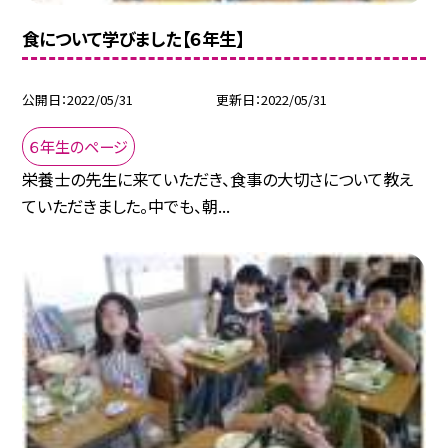
食について学びました【６年生】
公開日
2022/05/31
更新日
2022/05/31
６年生のページ
栄養士の先生に来ていただき、食事の大切さについて教え
ていただきました。中でも、朝...