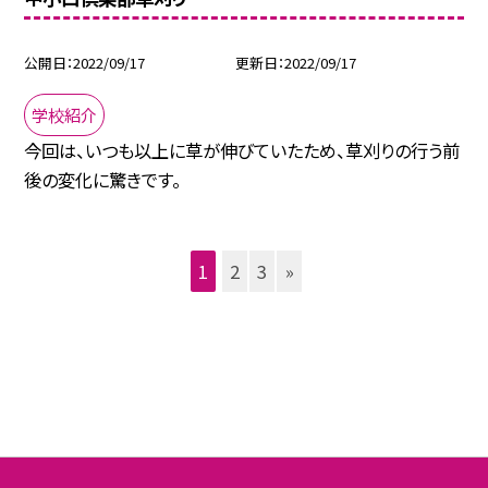
公開日
2022/09/17
更新日
2022/09/17
学校紹介
今回は、いつも以上に草が伸びていたため、草刈りの行う前
後の変化に驚きです。
1
2
3
»