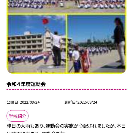
令和４年度運動会
公開日
2022/09/24
更新日
2022/09/24
学校紹介
昨日の大雨もあり、運動会の実施が心配されましたが、本日