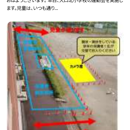
ます。児童は、いつも通り...