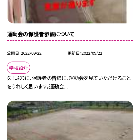
運動会の保護者参観について
公開日
2022/09/22
更新日
2022/09/22
学校紹介
久しぶりに、保護者の皆様に、運動会を見ていただけること
をうれしく思います。運動会...