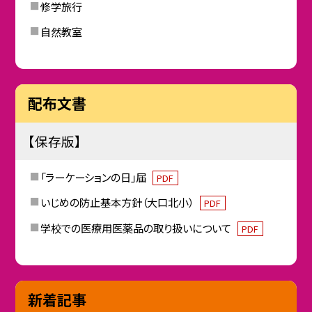
修学旅行
自然教室
配布文書
【保存版】
「ラーケーションの日」届
PDF
いじめの防止基本方針（大口北小）
PDF
学校での医療用医薬品の取り扱いについて
PDF
新着記事