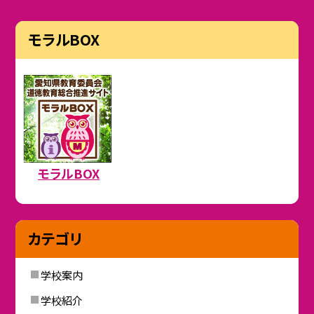
モラルBOX
モラルBOX
カテゴリ
学校案内
学校紹介