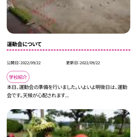
運動会について
公開日
2022/09/22
更新日
2022/09/22
学校紹介
本日、運動会の準備を行いました。いよいよ明後日は、運動
会です。天候が心配されます...