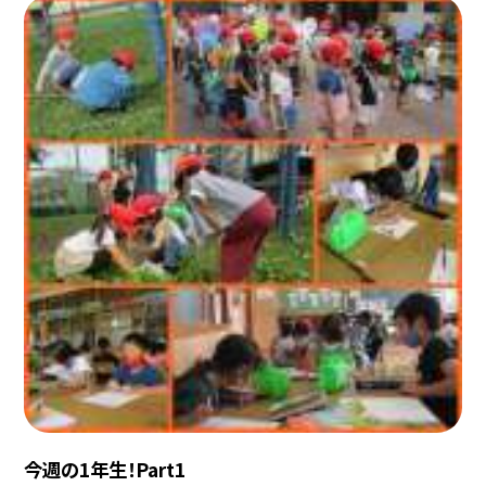
今週の1年生！Part1