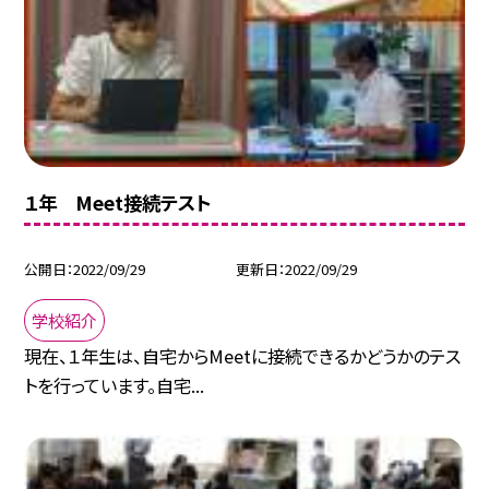
１年 Meet接続テスト
公開日
2022/09/29
更新日
2022/09/29
学校紹介
現在、１年生は、自宅からMeetに接続できるかどうかのテス
トを行っています。自宅...