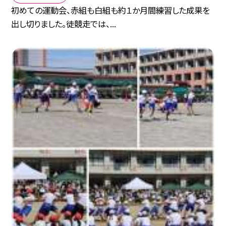
初めての運動会、赤組も白組も約１か月間練習した成果を
出し切りました。徒競走では、...