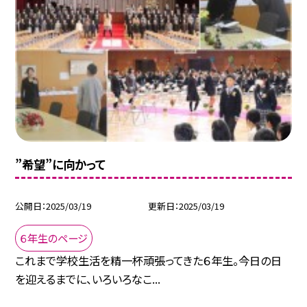
”希望”に向かって
公開日
2025/03/19
更新日
2025/03/19
６年生のページ
これまで学校生活を精一杯頑張ってきた６年生。今日の日
を迎えるまでに、いろいろなこ...