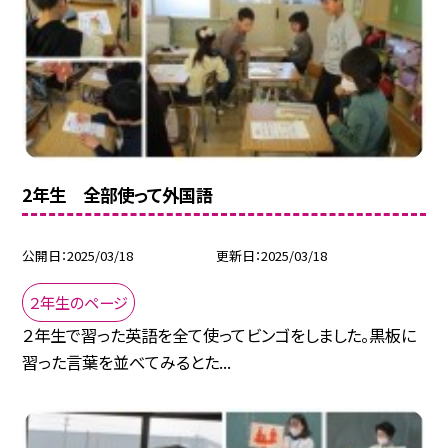
2年生 全部使って外国語
公開日
2025/03/18
更新日
2025/03/18
２年生のページ
２年生で習った英語を全て使ってビンゴをしました。黒板に
習った言葉を並べてみるとた...