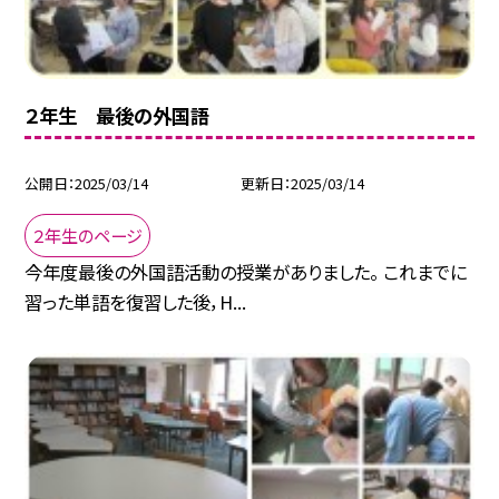
２年生 最後の外国語
公開日
2025/03/14
更新日
2025/03/14
２年生のページ
今年度最後の外国語活動の授業がありました。 これまでに
習った単語を復習した後，H...