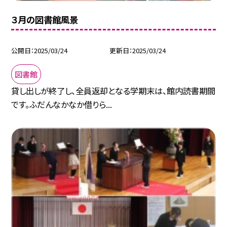
３月の図書館風景
公開日
2025/03/24
更新日
2025/03/24
図書館
貸し出しが終了し、全員返却となる学期末は、館内読書期間
です。ふだんなかなか借りら...