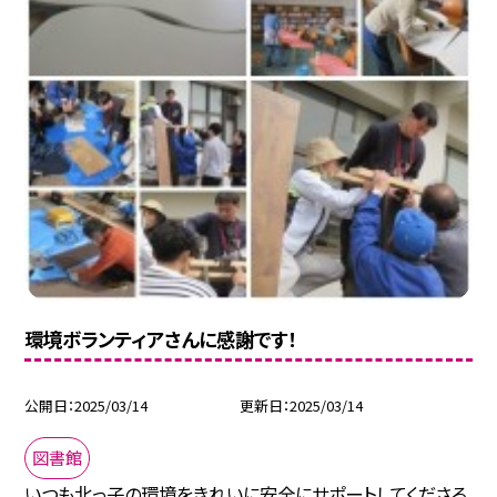
環境ボランティアさんに感謝です！
公開日
2025/03/14
更新日
2025/03/14
図書館
いつも北っ子の環境をきれいに安全にサポートしてくださる