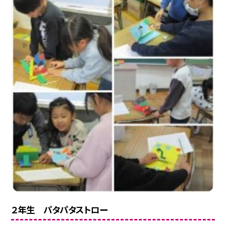
２年生 パタパタストロー