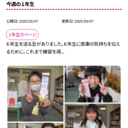
今週の１年生
公開日
2025/03/07
更新日
2025/03/07
１年生のページ
６年生を送る会がありました。６年生に感謝の気持ちを伝え
るために，これまで練習を頑...