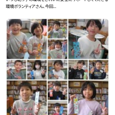
環境ボランティアさん、今回...