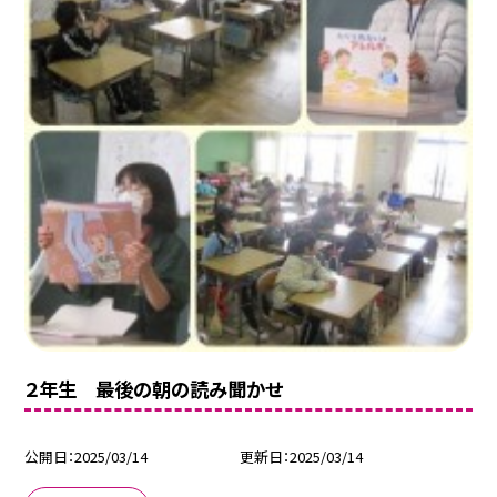
２年生 最後の朝の読み聞かせ
公開日
2025/03/14
更新日
2025/03/14