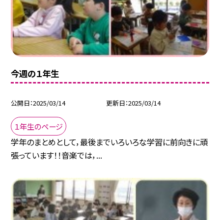
今週の１年生
公開日
2025/03/14
更新日
2025/03/14
１年生のページ
学年のまとめとして，最後までいろいろな学習に前向きに頑
張っています！！音楽では，...