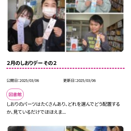
２月のしおりデー その２
公開日
2025/03/06
更新日
2025/03/06
図書館
しおりのパーツはたくさんあり、どれを選んでどう配置する
か、見ているだけでほほえま...