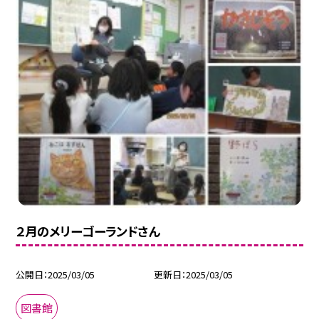
２月のメリーゴーランドさん
公開日
2025/03/05
更新日
2025/03/05
図書館