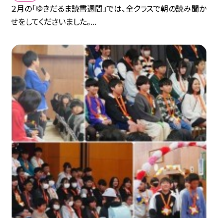
２月の「ゆきだるま読書週間」では、全クラスで朝の読み聞か
せをしてくださいました。...