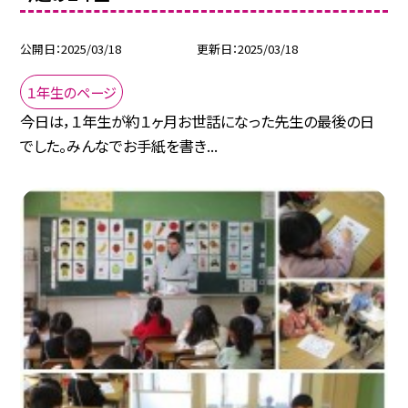
公開日
2025/03/18
更新日
2025/03/18
１年生のページ
今日は，１年生が約１ヶ月お世話になった先生の最後の日
でした。みんなでお手紙を書き...