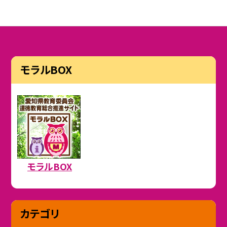
モラルBOX
モラルBOX
カテゴリ