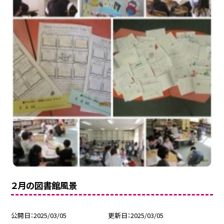
２月の図書館風景
公開日
2025/03/05
更新日
2025/03/05