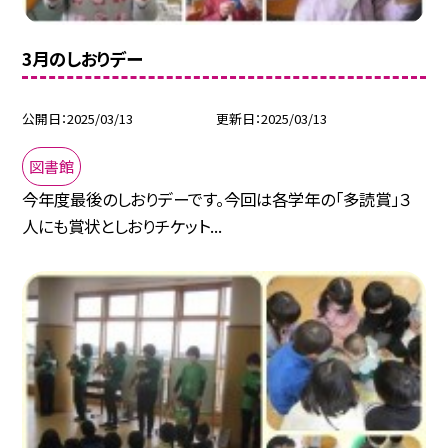
3月のしおりデー
公開日
2025/03/13
更新日
2025/03/13
図書館
今年度最後のしおりデーです。今回は各学年の「多読賞」３
人にも賞状としおりチケット...