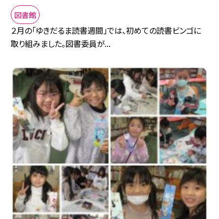
図書館
２月の「ゆきだるま読書週間」では、初めての読書ビンゴに
取り組みました。図書委員が...