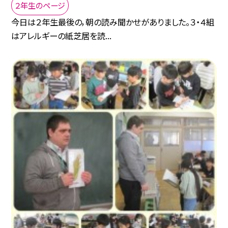
２年生のページ
今日は２年生最後の，朝の読み聞かせがありました。３・４組
はアレルギーの紙芝居を読...