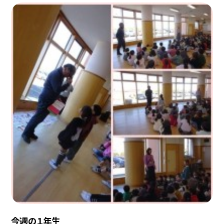
今週の１年生