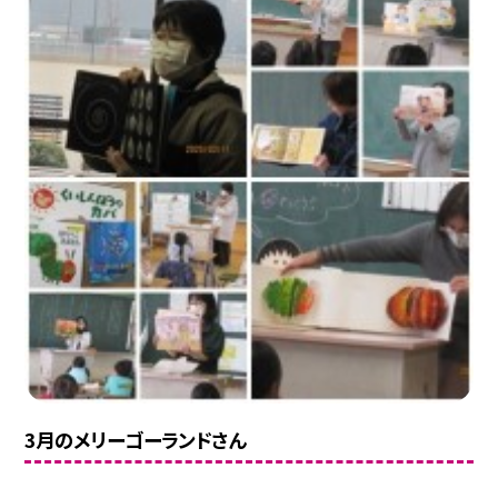
3月のメリーゴーランドさん