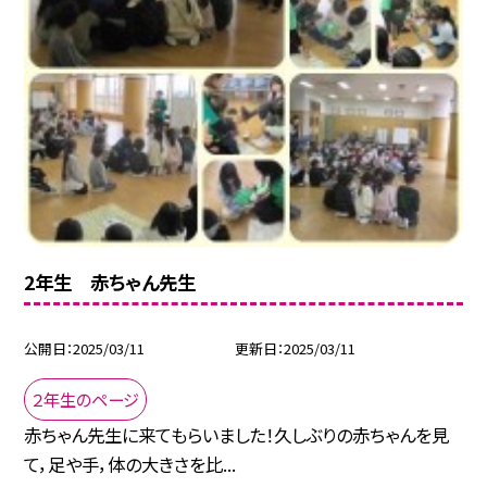
2年生 赤ちゃん先生
公開日
2025/03/11
更新日
2025/03/11
２年生のページ
赤ちゃん先生に来てもらいました！久しぶりの赤ちゃんを見
て，足や手，体の大きさを比...