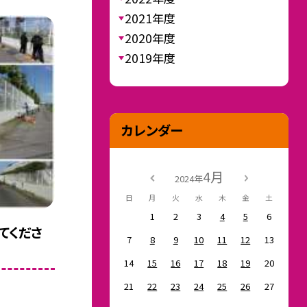
2021年度
2020年度
2019年度
カレンダー
4月
2024年
日
月
火
水
木
金
土
1
2
3
4
5
6
てくださ
7
8
9
10
11
12
13
14
15
16
17
18
19
20
21
22
23
24
25
26
27