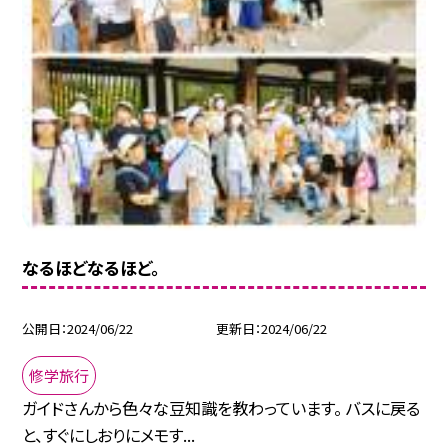
なるほどなるほど。
公開日
2024/06/22
更新日
2024/06/22
修学旅行
ガイドさんから色々な豆知識を教わっています。 バスに戻る
と、すぐにしおりにメモす...