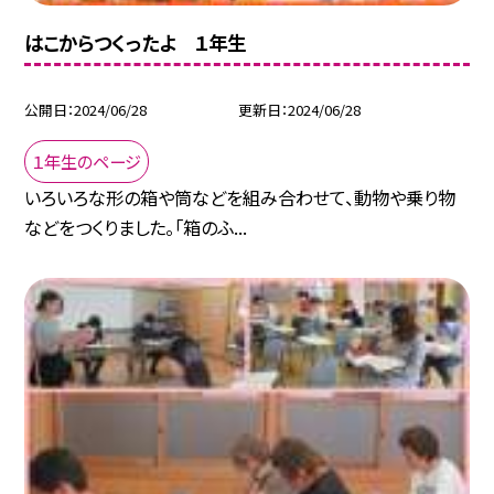
はこからつくったよ １年生
公開日
2024/06/28
更新日
2024/06/28
１年生のページ
いろいろな形の箱や筒などを組み合わせて、動物や乗り物
などをつくりました。「箱のふ...