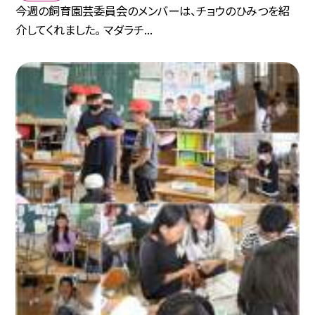
今週の飼育園芸委員会のメンバーは、チョウのひみつを紹
介してくれました。 マダラチ...