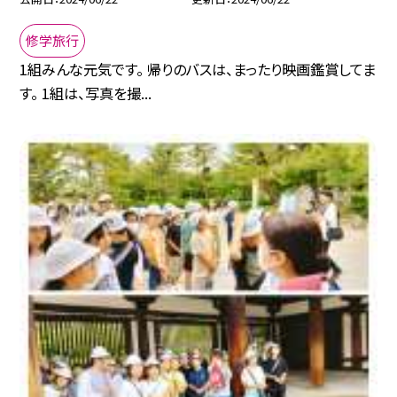
修学旅行
1組みんな元気です。 帰りのバスは、まったり映画鑑賞してま
す。 1組は、写真を撮...