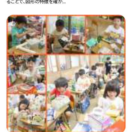
ることで、図形の特徴を確か...