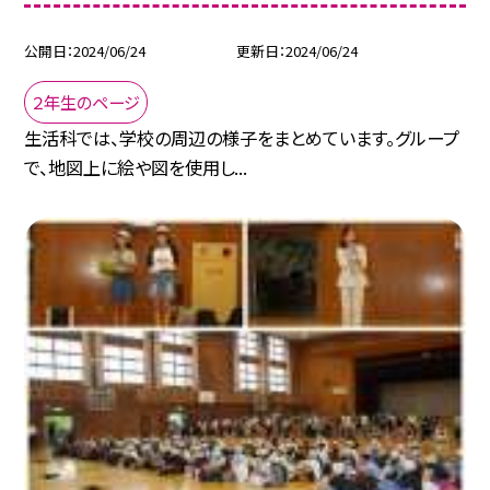
公開日
2024/06/24
更新日
2024/06/24
２年生のページ
生活科では、学校の周辺の様子をまとめています。グループ
で、地図上に絵や図を使用し...