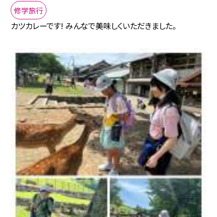
修学旅行
カツカレーです! みんなで美味しくいただきました。