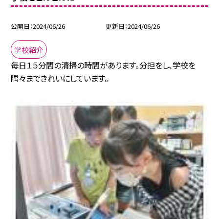
公開日
2024/06/26
更新日
2024/06/26
学校紹介
毎日１５分間の清掃の時間があります。分担をし、学校を
隅々まできれいにしています。