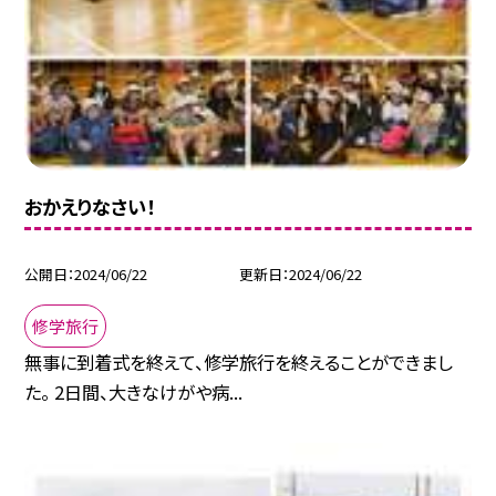
おかえりなさい！
公開日
2024/06/22
更新日
2024/06/22
修学旅行
無事に到着式を終えて、修学旅行を終えることができまし
た。 2日間、大きなけがや病...