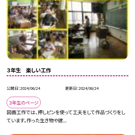
３年生 楽しい工作
公開日
2024/06/24
更新日
2024/06/24
３年生のページ
図画工作では、押しピンを使って工夫をして作品づくりをし
ています。作った生き物や建...