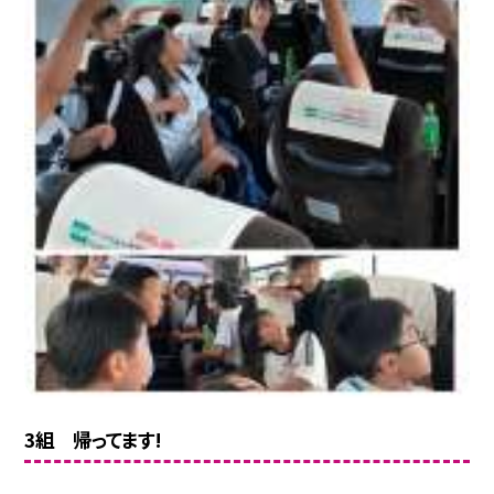
3組 帰ってます!