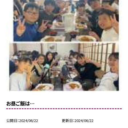
お昼ご飯は…
公開日
2024/06/22
更新日
2024/06/22