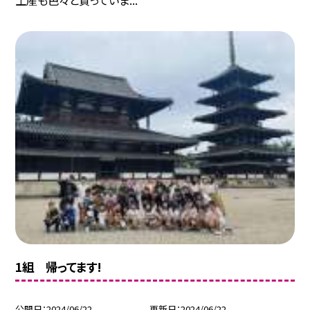
1組 帰ってます!
公開日
2024/06/22
更新日
2024/06/22