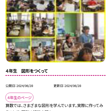
４年生 図形をつくって
公開日
2024/06/28
更新日
2024/06/28
４年生のページ
算数では、さまざまな図形を学んでいます。実際に作ってみ