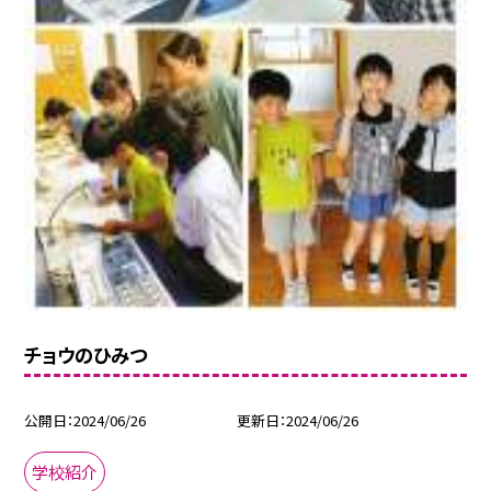
チョウのひみつ
公開日
2024/06/26
更新日
2024/06/26
学校紹介