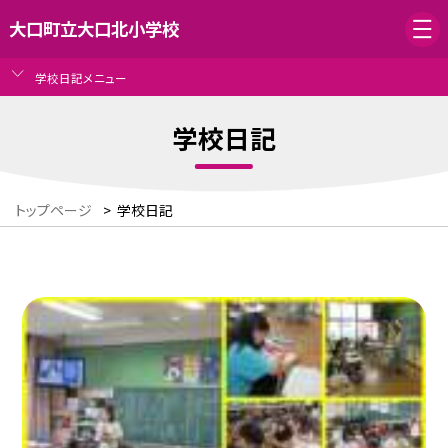
大口町立大口北小学校
学校日記メニュー
学校日記
トップページ
>
学校日記