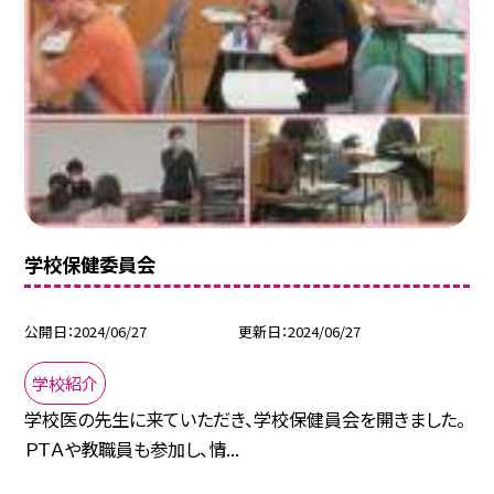
学校保健委員会
公開日
2024/06/27
更新日
2024/06/27
学校紹介
学校医の先生に来ていただき、学校保健員会を開きました。
ＰＴＡや教職員も参加し、情...