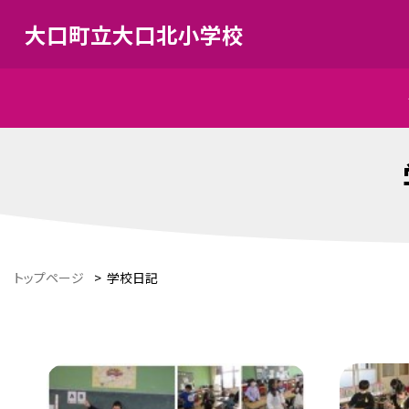
大口町立大口北小学校
トップページ
>
学校日記