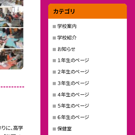
カテゴリ
学校案内
学校紹介
お知らせ
１年生のページ
２年生のページ
３年生のページ
４年生のページ
５年生のページ
６年生のページ
りに、高学
保健室