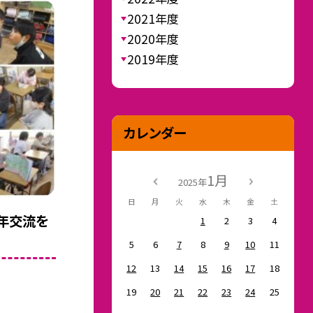
2021年度
2020年度
2019年度
カレンダー
1月
2025年
日
月
火
水
木
金
土
学年交流を
1
2
3
4
5
6
7
8
9
10
11
12
13
14
15
16
17
18
19
20
21
22
23
24
25