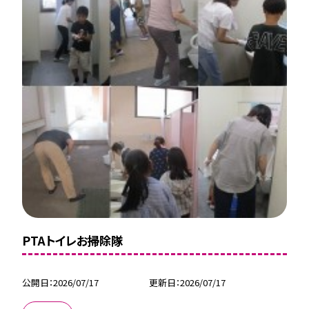
PTAトイレお掃除隊
公開日
2026/07/17
更新日
2026/07/17