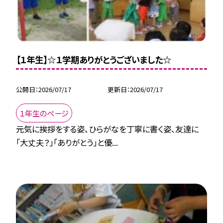
【１年生】☆１学期ありがとうございました☆
公開日
2026/07/17
更新日
2026/07/17
１年生のページ
元気に挨拶をする姿、ひらがなを丁寧に書く姿、友達に
「大丈夫？」「ありがとう」と優...