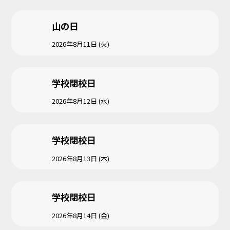
山の日
2026年8月11日 (火)
学校閉校日
2026年8月12日 (水)
学校閉校日
2026年8月13日 (木)
学校閉校日
2026年8月14日 (金)