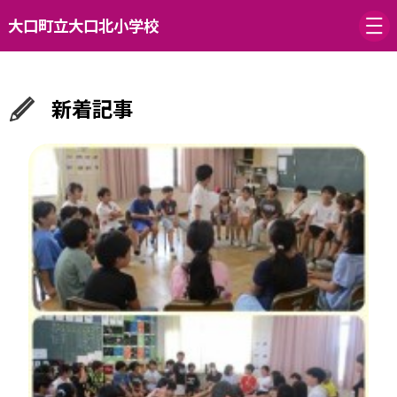
大口町立大口北小学校
新着記事