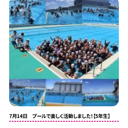
7月14日 プールで楽しく活動しました！【5年生】