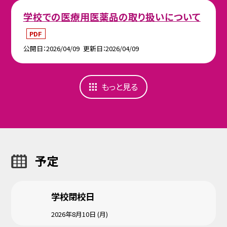
学校での医療用医薬品の取り扱いについて
PDF
公開日
2026/04/09
更新日
2026/04/09
もっと見る
予定
学校閉校日
2026年8月10日 (月)