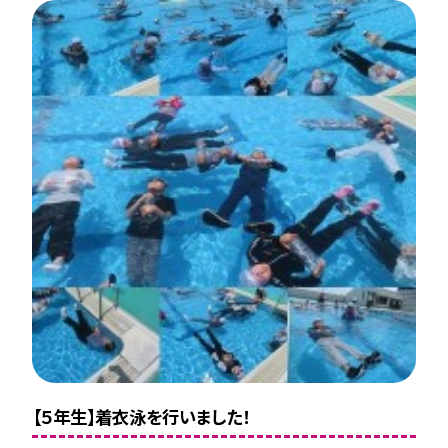
【５年生】着衣泳を行いました！