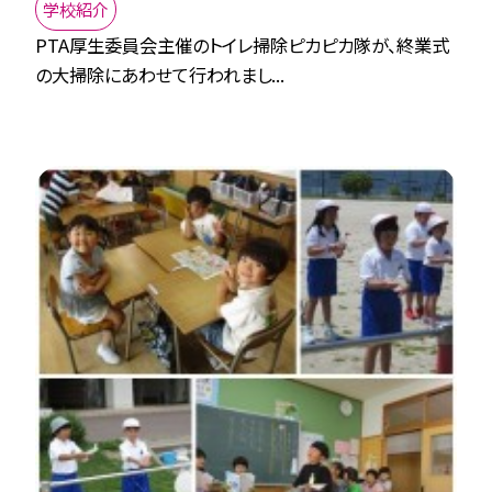
学校紹介
PTA厚生委員会主催のトイレ掃除ピカピカ隊が、終業式
の大掃除にあわせて行われまし...