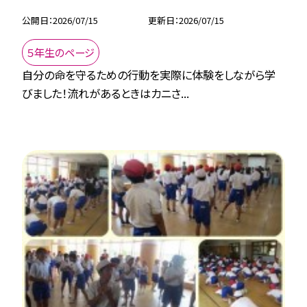
公開日
2026/07/15
更新日
2026/07/15
５年生のページ
自分の命を守るための行動を実際に体験をしながら学
びました！流れがあるときはカニさ...