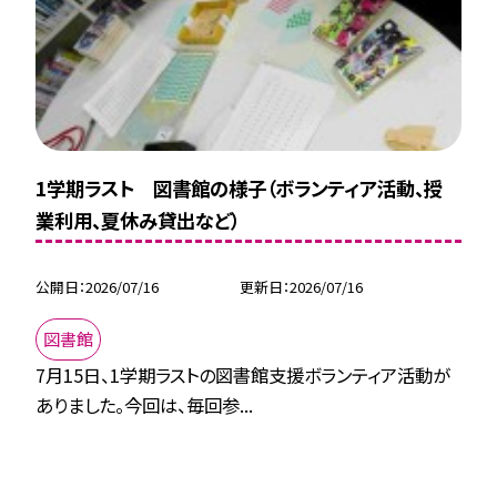
1学期ラスト 図書館の様子（ボランティア活動、授
業利用、夏休み貸出など）
公開日
2026/07/16
更新日
2026/07/16
図書館
7月15日、1学期ラストの図書館支援ボランティア活動が
ありました。今回は、毎回参...