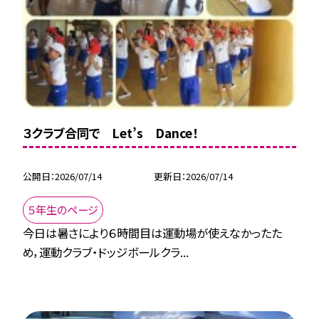
３クラブ合同で Let’s Dance！
公開日
2026/07/14
更新日
2026/07/14
５年生のページ
今日は暑さにより６時間目は運動場が使えなかったた
め，運動クラブ・ドッジボールクラ...