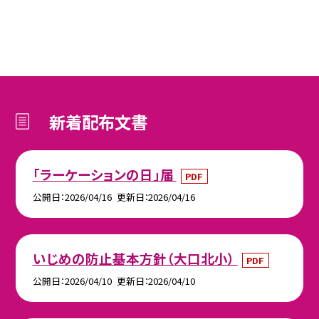
新着配布文書
「ラーケーションの日」届
PDF
公開日
2026/04/16
更新日
2026/04/16
いじめの防止基本方針（大口北小）
PDF
公開日
2026/04/10
更新日
2026/04/10