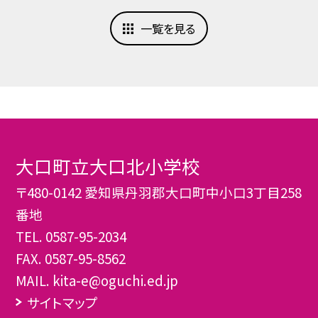
一覧を見る
大口町立大口北小学校
〒480-0142 愛知県丹羽郡大口町中小口3丁目258
番地
TEL.
0587-95-2034
FAX. 0587-95-8562
MAIL. kita-e@oguchi.ed.jp
サイトマップ