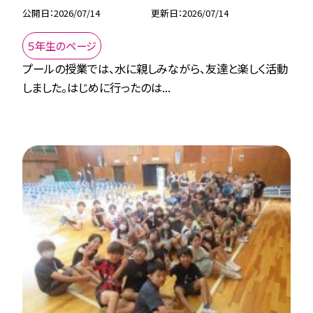
公開日
2026/07/14
更新日
2026/07/14
５年生のページ
プールの授業では、水に親しみながら、友達と楽しく活動
しました。はじめに行ったのは...