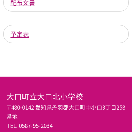
配布文書
予定表
大口町立大口北小学校
〒480-0142 愛知県丹羽郡大口町中小口3丁目258
番地
TEL.
0587-95-2034