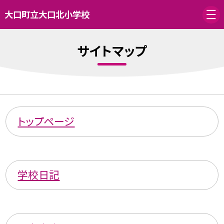
大口町立大口北小学校
サイトマップ
トップページ
学校日記