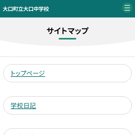
大口町立大口中学校
サイトマップ
トップページ
学校日記