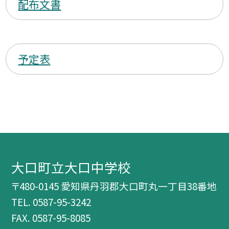
配布文書
予定表
大口町立大口中学校
〒480-0145 愛知県丹羽郡大口町丸一丁目38番地
TEL.
0587-95-3242
FAX. 0587-95-8085