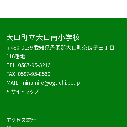
大口町立大口南小学校
〒480-0139 愛知県丹羽郡大口町奈良子三丁目
116番地
TEL.
0587-95-3216
FAX. 0587-95-8560
MAIL. minami-e@oguchi.ed.jp
サイトマップ
アクセス統計