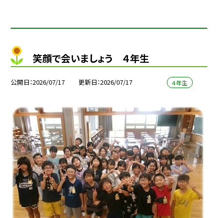
笑顔で会いましょう ４年生
公開日
2026/07/17
更新日
2026/07/17
４年生