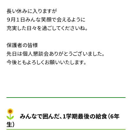
長い休みに入りますが
９月１日みんな笑顔で会えるように
充実した日々を過ごしてくださいね。
保護者の皆様
先日は個人懇談会ありがとうございました。
今後ともよろしくお願いいたします。
みんなで囲んだ、1学期最後の給食（6年
生）