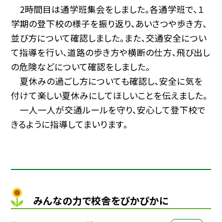
2時間目は通学班集会をしました。各通学班で、１
学期の登下校の様子を振り返り、あいさつや歩き方、
並び方について確認しました。また、交通安全につい
て指導を行い、道路の歩き方や横断の仕方、飛び出し
の危険などについて確認をしました。
夏休みの過ごし方についても確認し、安全に気を
付けて楽しい夏休みにしてほしいことを伝えました。
一人一人が交通ルールを守り、安心して登下校で
きるように指導してまいります。
みんなの力で校舎をぴかぴかに