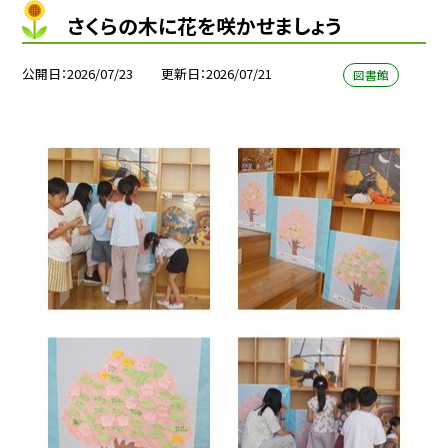
さくらの木に花を咲かせましょう
公開日
2026/07/23
更新日
2026/07/21
図書館