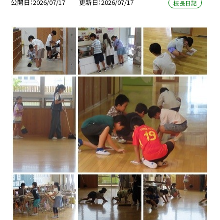
公開日
2026/07/17
更新日
2026/07/17
校長日記