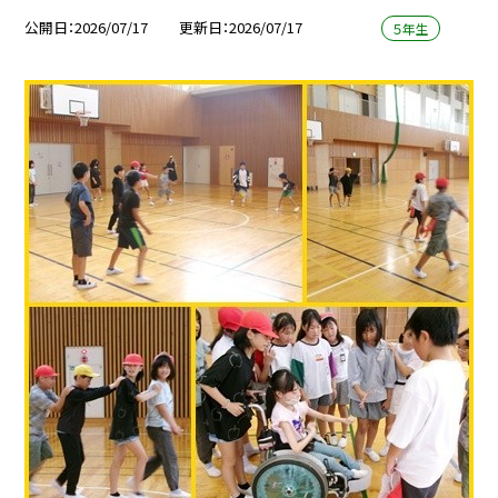
公開日
2026/07/17
更新日
2026/07/17
５年生