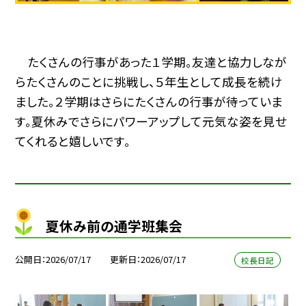
たくさんの行事があった１学期。友達と協力しなが
らたくさんのことに挑戦し、５年生として成長を続け
ました。２学期はさらにたくさんの行事が待っていま
す。夏休みでさらにパワーアップして元気な姿を見せ
てくれると嬉しいです。
夏休み前の通学班集会
公開日
2026/07/17
更新日
2026/07/17
校長日記