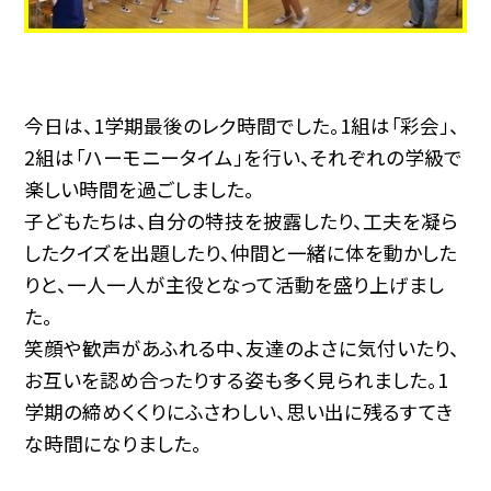
今日は、1学期最後のレク時間でした。1組は「彩会」、
2組は「ハーモニータイム」を行い、それぞれの学級で
楽しい時間を過ごしました。
子どもたちは、自分の特技を披露したり、工夫を凝ら
したクイズを出題したり、仲間と一緒に体を動かした
りと、一人一人が主役となって活動を盛り上げまし
た。
笑顔や歓声があふれる中、友達のよさに気付いたり、
お互いを認め合ったりする姿も多く見られました。1
学期の締めくくりにふさわしい、思い出に残るすてき
な時間になりました。