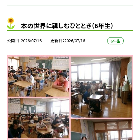
本の世界に親しむひととき（6年生）
公開日
2026/07/16
更新日
2026/07/16
６年生