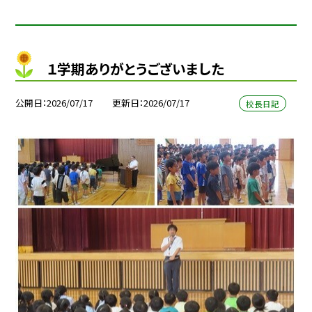
１学期ありがとうございました
公開日
2026/07/17
更新日
2026/07/17
校長日記