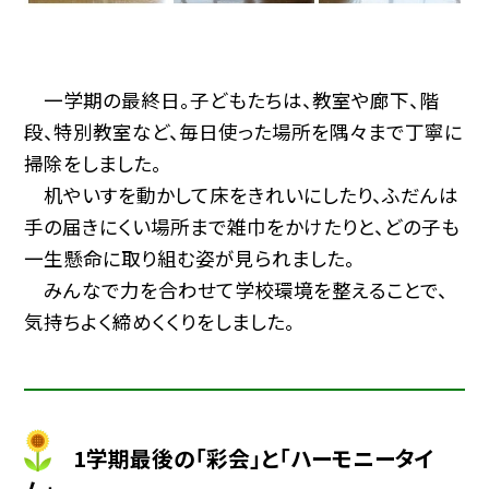
一学期の最終日。子どもたちは、教室や廊下、階
段、特別教室など、毎日使った場所を隅々まで丁寧に
掃除をしました。
机やいすを動かして床をきれいにしたり、ふだんは
手の届きにくい場所まで雑巾をかけたりと、どの子も
一生懸命に取り組む姿が見られました。
みんなで力を合わせて学校環境を整えることで、
気持ちよく締めくくりをしました。
1学期最後の「彩会」と「ハーモニータイ