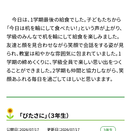
今日は、1学期最後の給食でした。子どもたちから
「今日は机を輪にして食べたい！」という声が上がり、
学級のみんなで机を輪にして給食を楽しみました。
友達と顔を見合わせながら笑顔で会話をする姿が見
られ、教室は和やかな雰囲気に包まれていました。1
学期の締めくくりに、学級全員で楽しい思い出をつく
ることができました。2学期も仲間と協力しながら、笑
顔あふれる毎日を過ごしてほしいと思いまます。
「ぴたさに」（３年生）
公開日
2026/07/17
更新日
2026/07/17
３年生