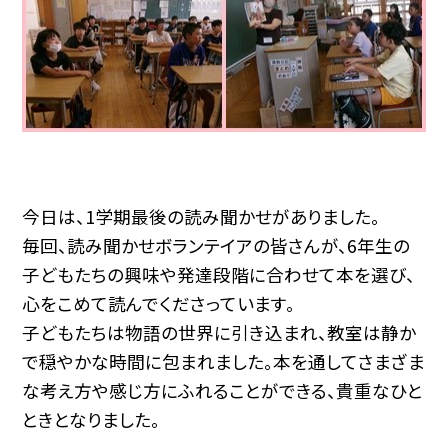
今日は、1学期最後の読み聞かせがありました。
毎回、読み聞かせボランテイアの皆さんが、6年生の
子どもたちの興味や発達段階に合わせて本を選び、
心をこめて読んでくださっています。
子どもたちは物語の世界に引き込まれ、教室は静か
で穏やかな時間に包まれました。本を通してさまざま
な考え方や感じ方にふれることができる、貴重なひと
ときとなりました。