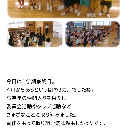
今日は１学期最終日。
４月からあっという間の３カ月でしたね。
高学年の仲間入りを果たし
委員会活動やクラブ活動など
さまざなことに取り組みました。
責任をもって取り組む姿は頼もしかったです。