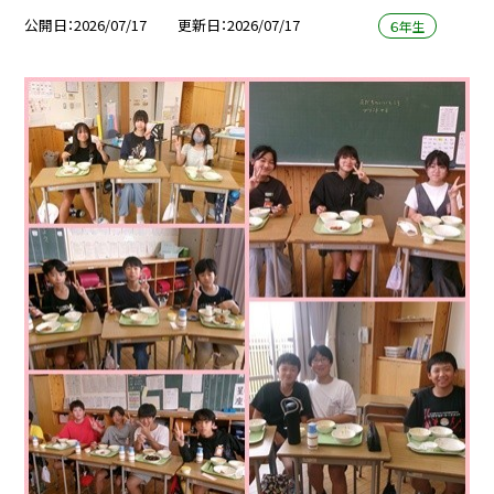
公開日
2026/07/17
更新日
2026/07/17
６年生