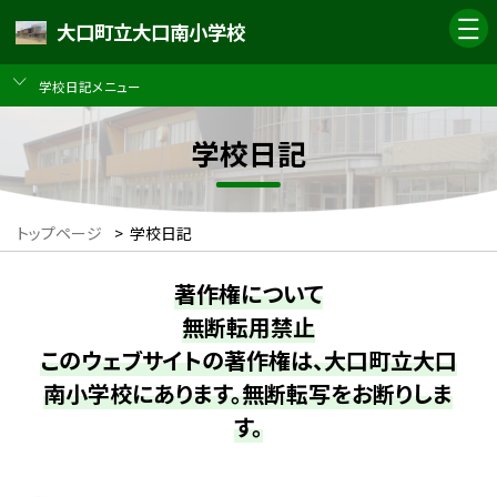
大口町立大口南小学校
学校日記メニュー
学校日記
トップページ
>
学校日記
著作権について
無断転用禁止
このウェブサイトの著作権は、大口町立大口
南小学校にあります。無断転写をお断りしま
す。