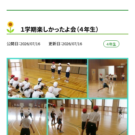
１学期楽しかったよ会（４年生）
公開日
2026/07/16
更新日
2026/07/16
４年生