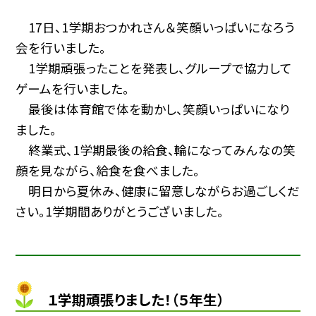
17日、1学期おつかれさん＆笑顔いっぱいになろう
会を行いました。
1学期頑張ったことを発表し、グループで協力して
ゲームを行いました。
最後は体育館で体を動かし、笑顔いっぱいになり
ました。
終業式、1学期最後の給食、輪になってみんなの笑
顔を見ながら、給食を食べました。
明日から夏休み、健康に留意しながらお過ごしくだ
さい。1学期間ありがとうございました。
１学期頑張りました！（５年生）