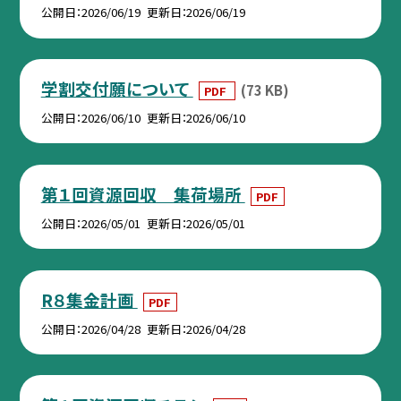
公開日
2026/06/19
更新日
2026/06/19
学割交付願について
(73 KB)
PDF
公開日
2026/06/10
更新日
2026/06/10
第１回資源回収 集荷場所
PDF
公開日
2026/05/01
更新日
2026/05/01
R８集金計画
PDF
公開日
2026/04/28
更新日
2026/04/28