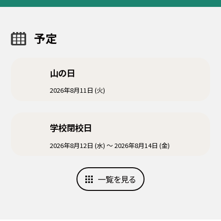
予定
山の日
2026年8月11日 (火)
学校閉校日
2026年8月12日 (水) ～ 2026年8月14日 (金)
一覧を見る