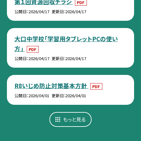
第１回資源回収チラシ
PDF
公開日
2026/04/17
更新日
2026/04/17
大口中学校「学習用タブレットPCの使い
方」
PDF
公開日
2026/04/17
更新日
2026/04/17
R8いじめ防止対策基本方針
PDF
公開日
2026/04/01
更新日
2026/04/01
もっと見る