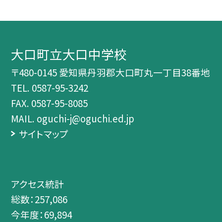
大口町立大口中学校
〒480-0145 愛知県丹羽郡大口町丸一丁目38番地
TEL.
0587-95-3242
FAX. 0587-95-8085
MAIL. oguchi-j@oguchi.ed.jp
サイトマップ
アクセス統計
総数：
257,086
今年度：
69,894