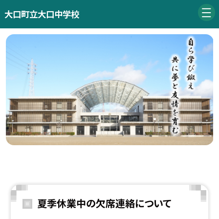
大口町立大口中学校
夏季休業中の欠席連絡について