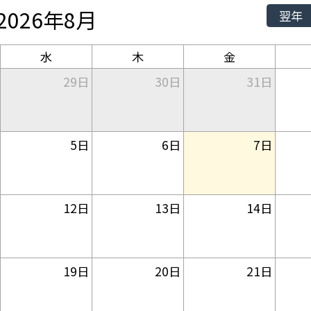
2026年8月
翌年
水
木
金
29日
30日
31日
5日
6日
7日
12日
13日
14日
19日
20日
21日