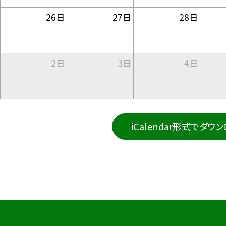
26日
27日
28日
2日
3日
4日
iCalendar形式でダウ