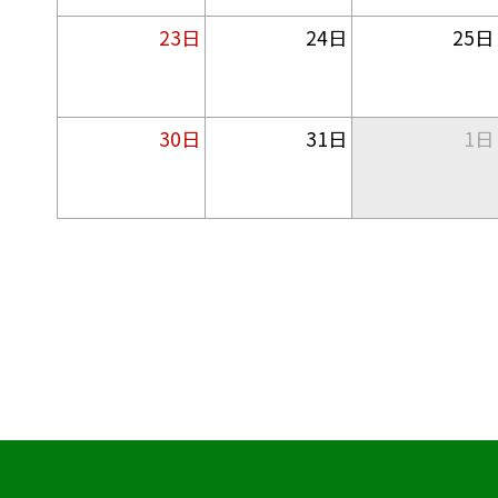
23日
24日
25日
30日
31日
1日