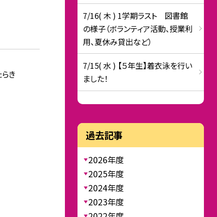
7/16( 木 ) 1学期ラスト 図書館
の様子（ボランティア活動、授業利
用、夏休み貸出など）
7/15( 水 ) 【５年生】着衣泳を行い
たらき
ました！
過去記事
2026年度
2025年度
2024年度
2023年度
2022年度