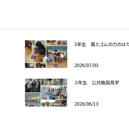
3年生 風とゴムの力のは
2026/07/03
３年生 公共施設見学
2026/06/13