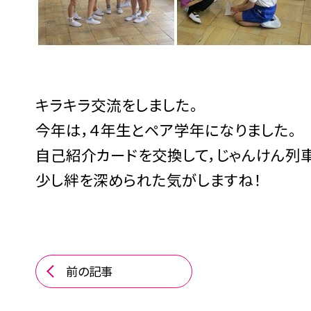
キラキラ交流をしました。
今年は，４年生とペア学年になりました。
自己紹介カードを交換して，じゃんけん列
少し絆を深められた気がしますね！
前の記事