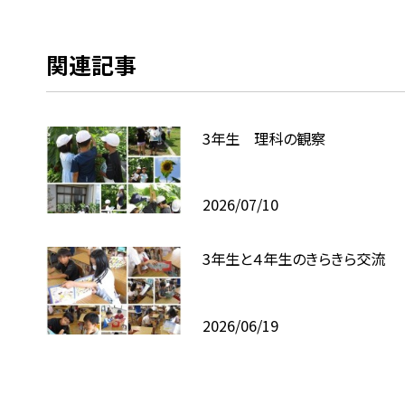
関連記事
3年生 理科の観察
2026/07/10
3年生と４年生のきらきら交流
2026/06/19