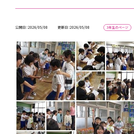
公開日
2026/05/08
更新日
2026/05/08
３年生のページ