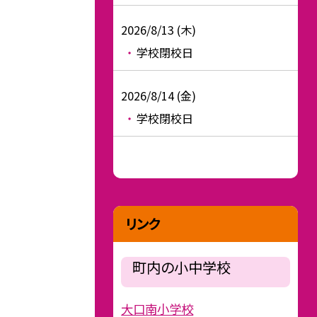
2026/8/13 (木)
学校閉校日
2026/8/14 (金)
学校閉校日
リンク
町内の小中学校
大口南小学校