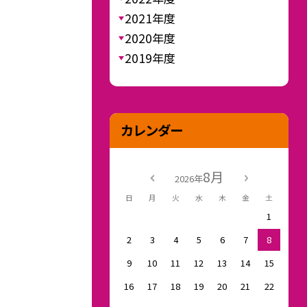
2021年度
2020年度
2019年度
カレンダー
8月
2026年
日
月
火
水
木
金
土
1
2
3
4
5
6
7
8
9
10
11
12
13
14
15
16
17
18
19
20
21
22