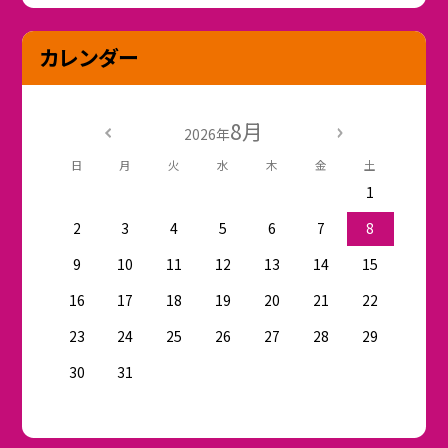
カレンダー
8月
2026年
日
月
火
水
木
金
土
1
2
3
4
5
6
7
8
9
10
11
12
13
14
15
16
17
18
19
20
21
22
23
24
25
26
27
28
29
30
31