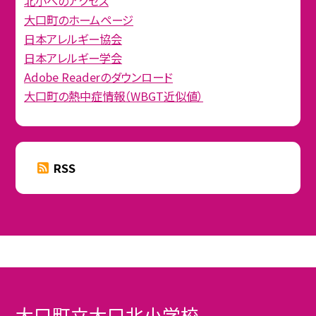
北小へのアクセス
大口町のホームページ
日本アレルギー協会
日本アレルギー学会
Adobe Readerのダウンロード
大口町の熱中症情報（WBGT近似値）
RSS
大口町立大口北小学校