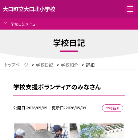
大口町立大口北小学校
学校日記メニュー
学校日記
トップページ
>
学校日記
>
学校紹介
>
詳細
学校支援ボランティアのみなさん
公開日
2026/05/09
更新日
2026/05/09
学校紹介