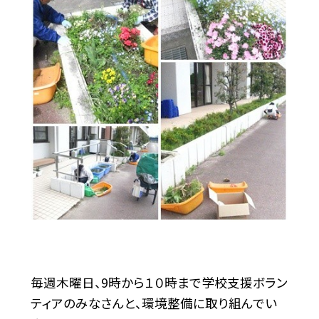
毎週木曜日、9時から１０時まで学校支援ボラン
ティアのみなさんと、環境整備に取り組んでい