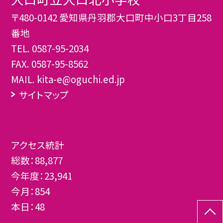
〒480-0142 愛知県丹羽郡大口町中小口3丁目258
番地
TEL.
0587-95-2034
FAX. 0587-95-8562
MAIL. kita-e@oguchi.ed.jp
サイトマップ
アクセス統計
総数：
88,877
今年度：
23,941
今月：
854
本日：
48