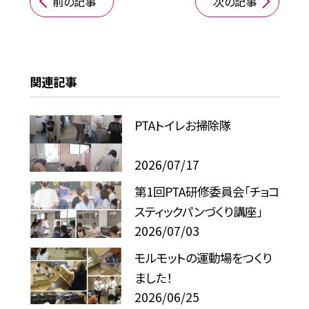
前の記事
次の記事
関連記事
PTAトイレお掃除隊
2026/07/17
第1回PTA研修委員会「チョコ
スティックパンづくり講座」
2026/07/03
モルモットの運動場をつくり
ました！
2026/06/25