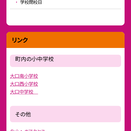
学校閉校日
リンク
町内の小中学校
大口南小学校
大口西小学校
大口中学校
その他