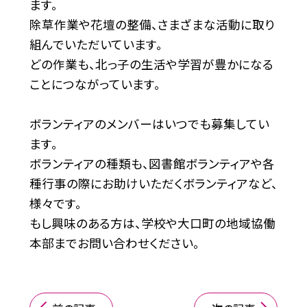
ます。
除草作業や花壇の整備、さまざまな活動に取り
組んでいただいています。
どの作業も、北っ子の生活や学習が豊かになる
ことにつながっています。
ボランティアのメンバーはいつでも募集してい
ます。
ボランティアの種類も、図書館ボランティアや各
種行事の際にお助けいただくボランティアなど、
様々です。
もし興味のある方は、学校や大口町の地域協働
本部までお問い合わせください。