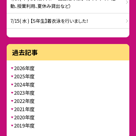
動、授業利用、夏休み貸出など）
7/15( 水 ) 【５年生】着衣泳を行いました！
過去記事
2026年度
2025年度
2024年度
2023年度
2022年度
2021年度
2020年度
2019年度