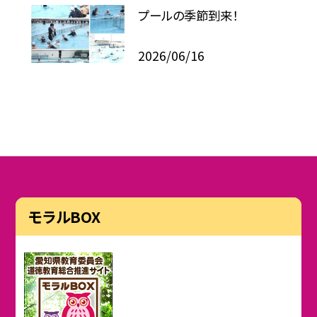
プールの季節到来！
2026/06/16
モラルBOX