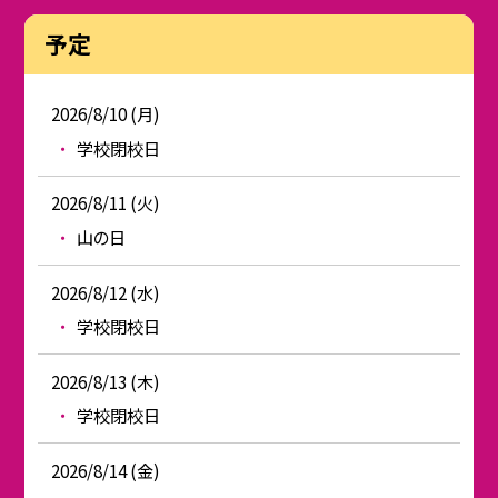
予定
2026/8/10 (月)
学校閉校日
2026/8/11 (火)
山の日
2026/8/12 (水)
学校閉校日
2026/8/13 (木)
学校閉校日
2026/8/14 (金)