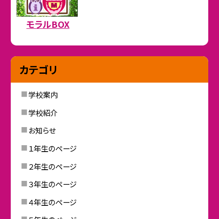
モラルBOX
カテゴリ
学校案内
学校紹介
お知らせ
１年生のページ
２年生のページ
３年生のページ
４年生のページ