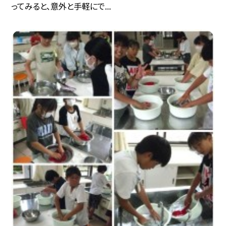
ってみると、意外と手軽にで...