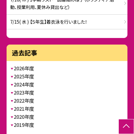
動、授業利用、夏休み貸出など）
7/15( 水 ) 【５年生】着衣泳を行いました！
過去記事
2026年度
2025年度
2024年度
2023年度
2022年度
2021年度
2020年度
2019年度