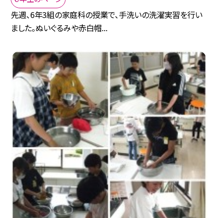
先週、6年3組の家庭科の授業で、手洗いの洗濯実習を行い
ました。ぬいぐるみや赤白帽...