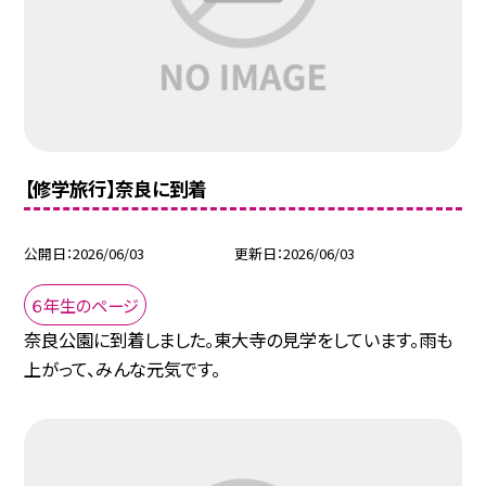
【修学旅行】奈良に到着
公開日
2026/06/03
更新日
2026/06/03
６年生のページ
奈良公園に到着しました。東大寺の見学をしています。雨も
上がって、みんな元気です。