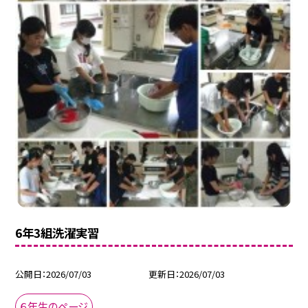
6年3組洗濯実習
公開日
2026/07/03
更新日
2026/07/03
６年生のページ