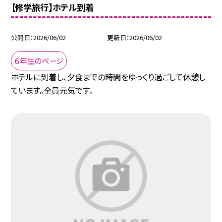
【修学旅行】ホテル到着
公開日
2026/06/02
更新日
2026/06/02
６年生のページ
ホテルに到着し、夕食までの時間をゆっくり過ごして休憩し
ています。全員元気です。