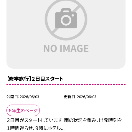
【修学旅行】２日目スタート
公開日
2026/06/03
更新日
2026/06/03
６年生のページ
２日目がスタートしています。雨の状況を鑑み、出発時刻を
１時間遅らせ、９時にホテル...