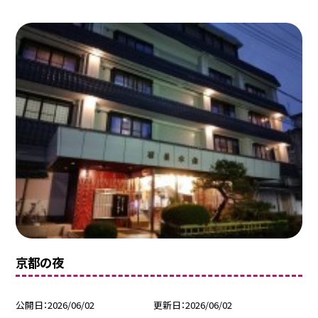
京都の夜
公開日
2026/06/02
更新日
2026/06/02