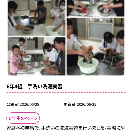
6年4組 手洗い洗濯実習
公開日
2026/06/25
更新日
2026/06/25
６年生のページ
家庭科の学習で、手洗いの洗濯実習を行いました。実際にや