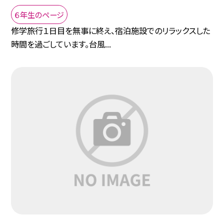
６年生のページ
修学旅行１日目を無事に終え、宿泊施設でのリラックスした
時間を過ごしています。台風...