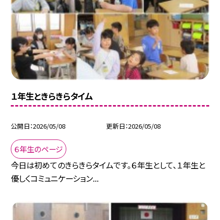
１年生ときらきらタイム
公開日
2026/05/08
更新日
2026/05/08
６年生のページ
今日は初めてのきらきらタイムです。６年生として、１年生と
優しくコミュニケーション...