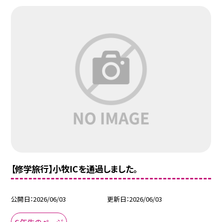
【修学旅行】小牧ICを通過しました。
公開日
2026/06/03
更新日
2026/06/03