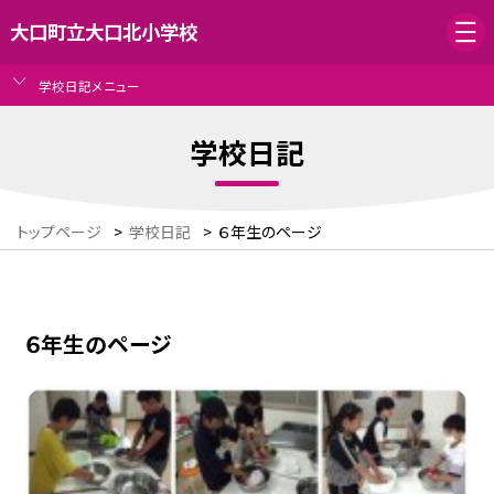
大口町立大口北小学校
学校日記メニュー
学校日記
トップページ
>
学校日記
>
６年生のページ
６年生のページ