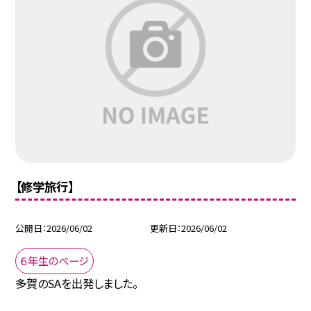
【修学旅行】
公開日
2026/06/02
更新日
2026/06/02
６年生のページ
多賀のSAを出発しました。