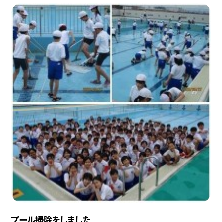
プール掃除をしました