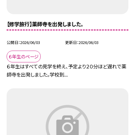
【修学旅行】薬師寺を出発しました。
公開日
2026/06/03
更新日
2026/06/03
６年生のページ
６年生はすべての見学を終え、予定より２０分ほど遅れで薬
師寺を出発しました。学校到...