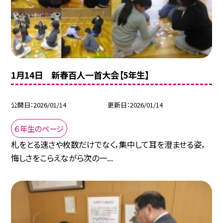
1月14日 新春百人一首大会【5年生】
公開日
2026/01/14
更新日
2026/01/14
６年生のページ
札をとる速さや枚数だけでなく，集中して耳を澄ませる姿，
悔しさをこらえながら次の一...