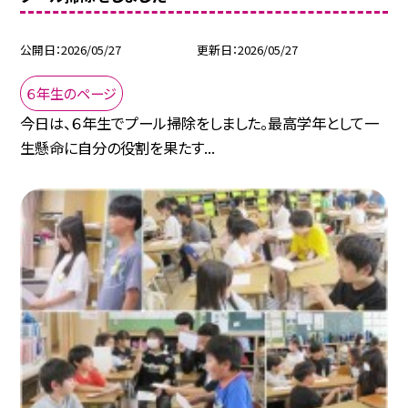
公開日
2026/05/27
更新日
2026/05/27
６年生のページ
今日は、６年生でプール掃除をしました。最高学年として一
生懸命に自分の役割を果たす...