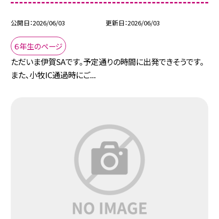
公開日
2026/06/03
更新日
2026/06/03
６年生のページ
ただいま伊賀SAです。予定通りの時間に出発できそうです。
また、小牧IC通過時にご...