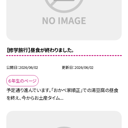
【修学旅行】昼食が終わりました。
公開日
2026/06/02
更新日
2026/06/02
６年生のページ
予定通り進んでいます。「おかべ家順正」での湯豆腐の昼食
を終え、今からお土産タイム...