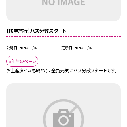
【修学旅行】バス分散スタート
公開日
2026/06/02
更新日
2026/06/02
６年生のページ
お土産タイムも終わり、全員元気にバス分散スタートです。