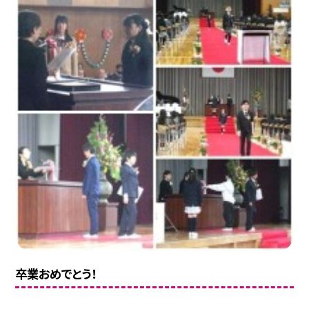
卒業おめでとう！