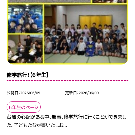
修学旅行！【６年生】
公開日
2026/06/09
更新日
2026/06/09
６年生のページ
台風の心配がある中、無事、修学旅行に行くことができまし
た。子どもたちが書いたしお...