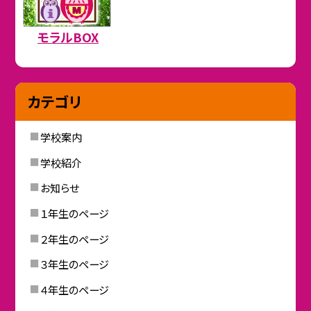
モラルBOX
カテゴリ
学校案内
学校紹介
お知らせ
１年生のページ
２年生のページ
３年生のページ
４年生のページ