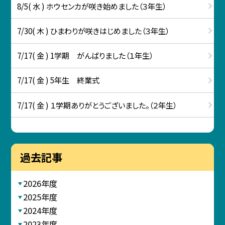
8/5( 水 ) ホウセンカが咲き始めました（３年生）
7/30( 木 ) ひまわりが咲きはじめました（３年生）
7/17( 金 ) 1学期 がんばりました（１年生）
7/17( 金 ) 5年生 終業式
7/17( 金 ) １学期ありがとうございました。（２年生）
過去記事
2026年度
2025年度
2024年度
2023年度