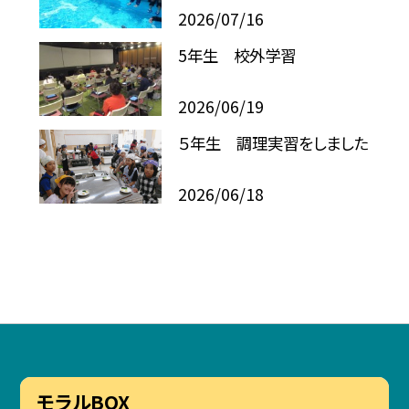
2026/07/16
5年生 校外学習
2026/06/19
５年生 調理実習をしました
2026/06/18
モラルBOX