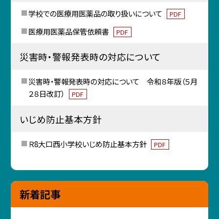
学校での医療用医薬品の取り扱いについて
PDF
医療用医薬品保管依頼書
PDF
災害時・警報発表時の対応について
災害時・警報発表時の対応について 令和８年版（５月
２８日改訂）
PDF
いじめ防止基本方針
Ｒ8大口西小学校いじめ防止基本方針
PDF
新着記事