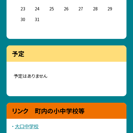
23
24
25
26
27
28
29
30
31
予定
予定はありません
リンク 町内の小中学校等
大口中学校