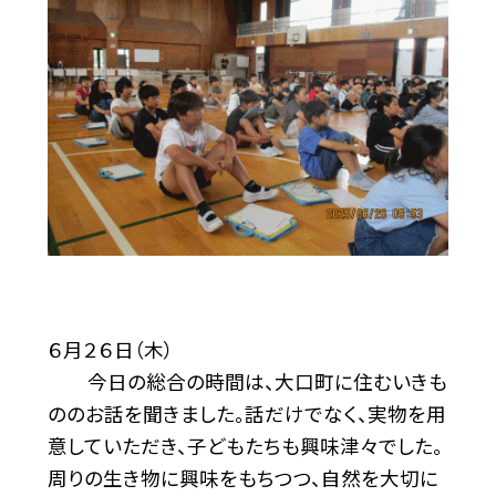
６月２６日（木）
今日の総合の時間は、大口町に住むいきも
ののお話を聞きました。話だけでなく、実物を用
意していただき、子どもたちも興味津々でした。
周りの生き物に興味をもちつつ、自然を大切に