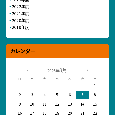
2022年度
2021年度
2020年度
2019年度
カレンダー
8月
2026年
日
月
火
水
木
金
土
1
2
3
4
5
6
7
8
9
10
11
12
13
14
15
16
17
18
19
20
21
22