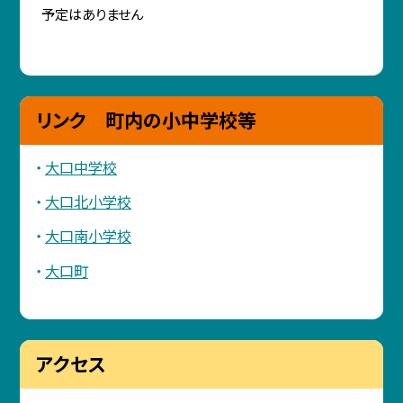
予定はありません
リンク 町内の小中学校等
大口中学校
大口北小学校
大口南小学校
大口町
アクセス