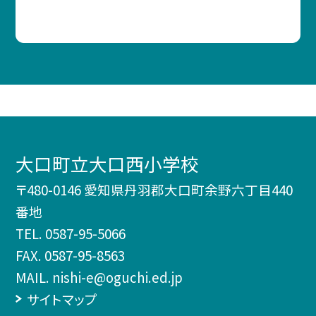
大口町立大口西小学校
〒480-0146 愛知県丹羽郡大口町余野六丁目440
番地
TEL.
0587-95-5066
FAX. 0587-95-8563
MAIL. nishi-e@oguchi.ed.jp
サイトマップ