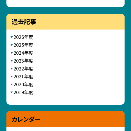
過去記事
2026年度
2025年度
2024年度
2023年度
2022年度
2021年度
2020年度
2019年度
カレンダー