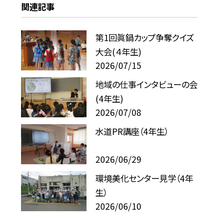
関連記事
第1回眞鍋カップ争奪クイズ
大会(４年生)
2026/07/15
地域の仕事インタビューの会
(4年生)
2026/07/08
水道PR講座（4年生）
2026/06/29
環境美化センター見学（4年
生）
2026/06/10