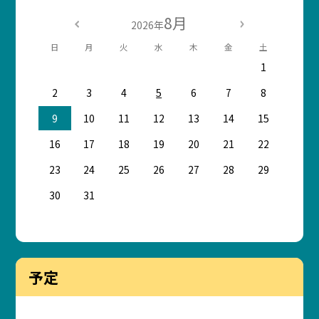
8月
2026年
日
月
火
水
木
金
土
1
2
3
4
5
6
7
8
9
10
11
12
13
14
15
16
17
18
19
20
21
22
23
24
25
26
27
28
29
30
31
予定