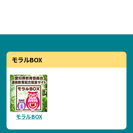
モラルBOX
モラルBOX